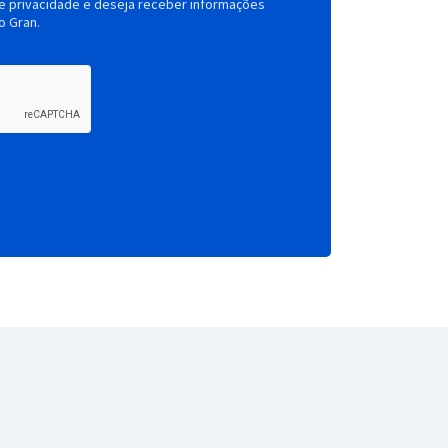
de privacidade e deseja receber informações
o Gran.