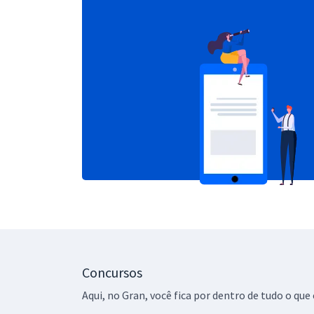
Concursos
Aqui, no Gran, você fica por dentro de tudo o q