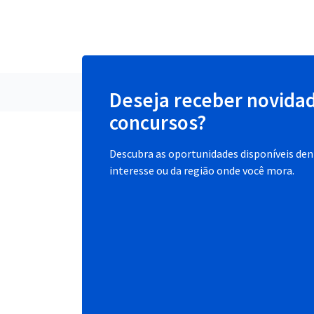
Deseja receber novida
concursos?
Descubra as oportunidades disponíveis dent
interesse ou da região onde você mora.