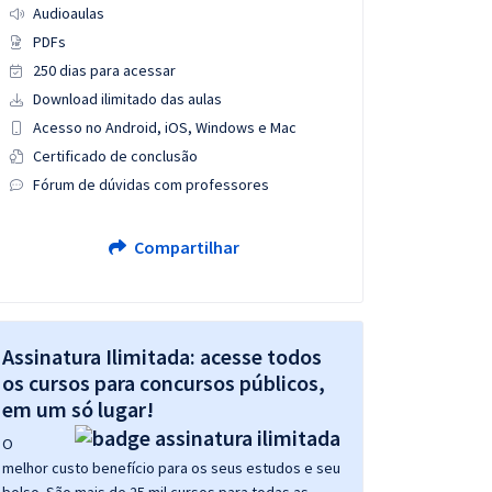
Audioaulas
PDFs
250 dias para acessar
Download ilimitado das aulas
Acesso no Android, iOS, Windows e Mac
Certificado de conclusão
Fórum de dúvidas com professores
Compartilhar
Assinatura Ilimitada: acesse todos
os cursos para concursos públicos,
em um só lugar!
O
melhor custo benefício para os seus estudos e seu