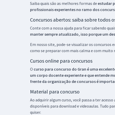
Saiba quais são as melhores formas de
estudar p
profissionais experientes no ramo dos
concurs
Concursos abertos: saiba sobre todos 
Conte com a nossa ajuda para ficar sabendo quai
manter sempre atualizado, isso porque um descu
Em nosso site, pode-se visualizar os concursos
como se preparar com mais calma e com muito m
Cursos online para concursos
O
curso para concurso do Gran é uma excelente
um corpo docente experiente e que entende m
frente da organização de concursos é importan
Material para concurso
Ao adquirir algum curso, você passa a ter acesso
disponíveis para download e videoaulas. Tudo par
quiser.