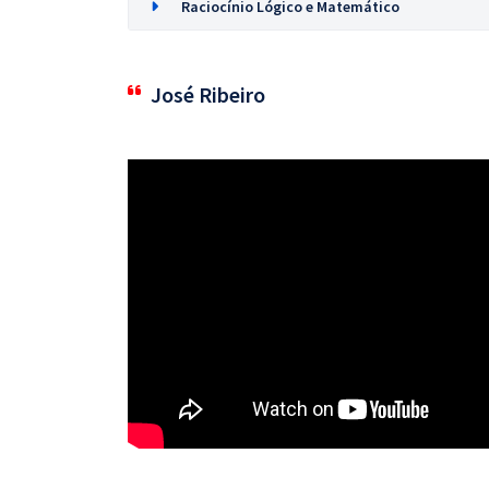
Raciocínio Lógico e Matemático
José Ribeiro