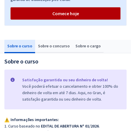
Comece hoje
Sobre o curso
Sobre o concurso
Sobre o cargo
Sobre o curso
Satisfação garantida ou seu dinheiro de volta!
Você poderá efetuar o cancelamento e obter 100% do
dinheiro de volta em até 7 dias. Aqui, no Gran, é
satisfação garantida ou seu dinheiro de volta.
Informações importantes:
1. Curso baseado no
EDITAL DE ABERTURA Nº 01/2026
.