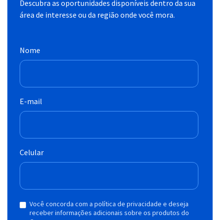
Descubra as oportunidades disponíveis dentro da sua
área de interesse ou da região onde você mora.
Nome
E-mail
Celular
Você concorda com a política de privacidade e deseja
receber informações adicionais sobre os produtos do