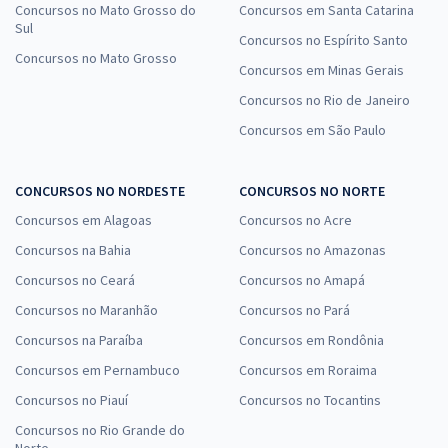
Concursos no Mato Grosso do
Concursos em Santa Catarina
Sul
Concursos no Espírito Santo
Concursos no Mato Grosso
Concursos em Minas Gerais
Concursos no Rio de Janeiro
Concursos em São Paulo
CONCURSOS NO NORDESTE
CONCURSOS NO NORTE
Concursos em Alagoas
Concursos no Acre
Concursos na Bahia
Concursos no Amazonas
Concursos no Ceará
Concursos no Amapá
Concursos no Maranhão
Concursos no Pará
Concursos na Paraíba
Concursos em Rondônia
Concursos em Pernambuco
Concursos em Roraima
Concursos no Piauí
Concursos no Tocantins
Concursos no Rio Grande do