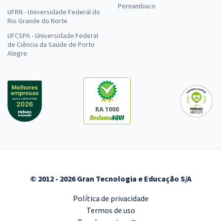
Pernambuco
UFRN - Universidade Federal do
Rio Grande do Norte
UFCSPA - Universidade Federal
de Ciência da Saúde de Porto
Alegre
RA 1000
© 2012 - 2026 Gran Tecnologia e Educação S/A
Política de privacidade
Termos de uso