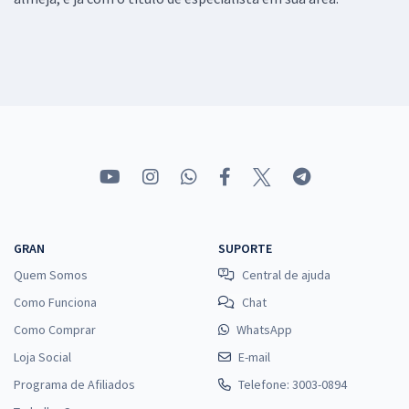
GRAN
SUPORTE
Quem Somos
Central de ajuda
Como Funciona
Chat
Como Comprar
WhatsApp
Loja Social
E-mail
Programa de Afiliados
Telefone: 3003-0894