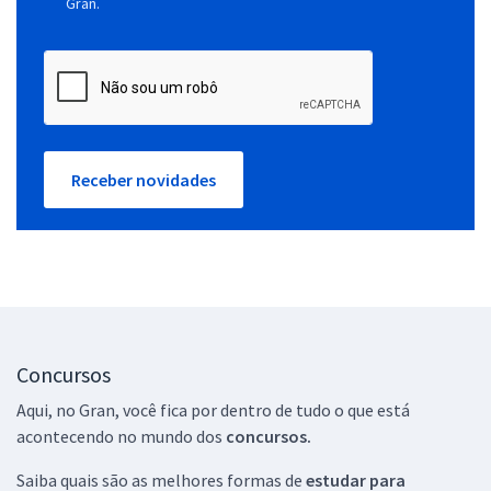
Gran.
Receber novidades
Concursos
Aqui, no Gran, você fica por dentro de tudo o que está
acontecendo no mundo dos
concursos.
Saiba quais são as melhores formas de
estudar para