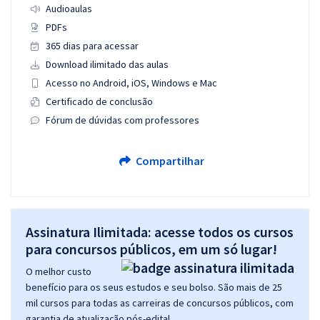
Audioaulas
PDFs
365 dias para acessar
Download ilimitado das aulas
Acesso no Android, iOS, Windows e Mac
Certificado de conclusão
Fórum de dúvidas com professores
Compartilhar
Assinatura Ilimitada: acesse todos os cursos
para concursos públicos, em um só lugar!
O melhor custo
benefício para os seus estudos e seu bolso. São mais de 25
mil cursos para todas as carreiras de concursos públicos, com
garantia de atualização pós-edital.