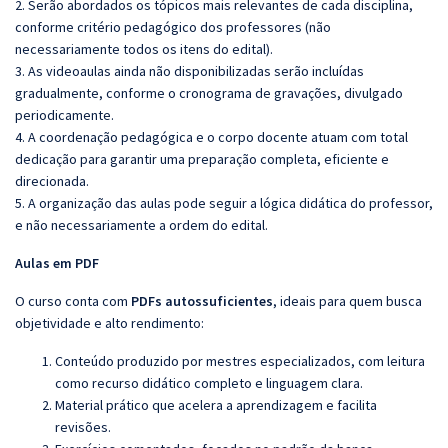
2. Serão abordados os tópicos mais relevantes de cada disciplina,
conforme critério pedagógico dos professores (não
necessariamente todos os itens do edital).
3. As videoaulas ainda não disponibilizadas serão incluídas
gradualmente, conforme o cronograma de gravações, divulgado
periodicamente.
4. A coordenação pedagógica e o corpo docente atuam com total
dedicação para garantir uma preparação completa, eficiente e
direcionada.
5. A organização das aulas pode seguir a lógica didática do professor,
e não necessariamente a ordem do edital.
Aulas em PDF
O curso conta com
PDFs autossuficientes
, ideais para quem busca
objetividade e alto rendimento:
Conteúdo produzido por mestres especializados, com leitura
como recurso didático completo e linguagem clara.
Material prático que acelera a aprendizagem e facilita
revisões.