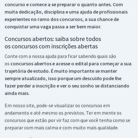
concurso e comece a se preparar o quanto antes. Com
muita dedicação, disciplina e uma ajuda de profissionais
experientes no ramo dos
concursos, a sua chance de
conquistar uma vaga passa a ser bem maior.
Concursos abertos: saiba sobre todos
os concursos com inscrições abertas
Conte com a nossa ajuda para ficar sabendo quais são
os
concursos abertos e acesse o edital para começar a sua
trajetória de estudo. É muito importante se manter
sempre atualizado, isso porque um descuido pode lhe
fazer perder a inscrição e ver o seu sonho se distanciando
ainda mais.
Em nosso site, pode-se visualizar os concursos em
andamento e até mesmo os previstos. Ter em mente os
concursos que estão por vir faz com que você tenha como se
preparar com mais calma e com muito mais qualidade.