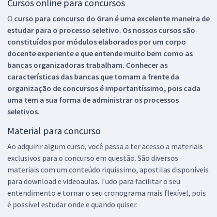
Cursos online para concursos
O
curso para concurso do Gran é uma excelente maneira de
estudar para o processo seletivo. Os nossos cursos são
constituídos por módulos elaborados por um corpo
docente experiente e que entende muito bem como as
bancas organizadoras trabalham. Conhecer as
características das bancas que tomam a frente da
organização de concursos é importantíssimo, pois cada
uma tem a sua forma de administrar os processos
seletivos.
Material para concurso
Ao adquirir algum curso, você passa a ter acesso a materiais
exclusivos para o concurso em questão. São diversos
materiais com um conteúdo riquíssimo, apostilas disponíveis
para download e videoaulas. Tudo para facilitar o seu
entendimento e tornar o seu cronograma mais flexível, pois
é possível estudar onde e quando quiser.