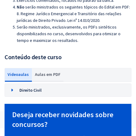
Exercícios comentados, focados no padrão da banca.
Não
serão ministrados os seguintes tópicos do Edital em PDF:
8. Regime Jurídico Emergencial e Transitório das relações
jurídicas de Direito Privado. Lei nº 14.010/2020
.
Serão ministrados, exclusivamente, os PDFs sintéticos
disponibilizados no curso, desenvolvidos para otimizar o
tempo e maximizar os resultados.
Conteúdo deste curso
Videoaulas
Aulas em PDF
Direito Civil
Deseja receber novidades sobre
concursos?