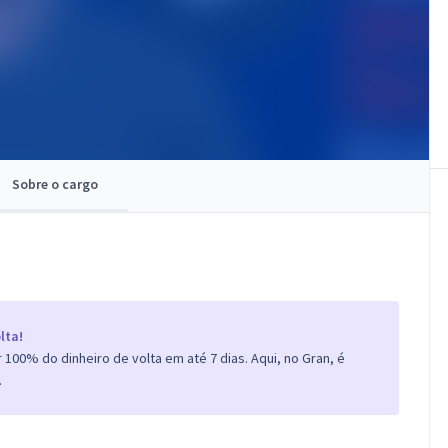
Sobre o cargo
lta!
100% do dinheiro de volta em até 7 dias. Aqui, no Gran, é
.