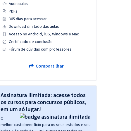
Audioaulas
PDFs
365 dias para acessar
Download ilimitado das aulas
Acesso no Android, iOS, Windows e Mac
Certificado de conclusão
Fórum de dúvidas com professores
Compartilhar
Assinatura Ilimitada: acesse todos
os cursos para concursos públicos,
em um só lugar!
O
melhor custo benefício para os seus estudos e seu