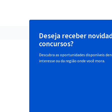
Deseja receber novida
concursos?
Descubra as oportunidades disponíveis dent
interesse ou da região onde você mora.