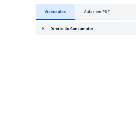
Videoaulas
Aulas em PDF
Direito do Consumidor