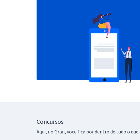
Concursos
Aqui, no Gran, você fica por dentro de tudo o q