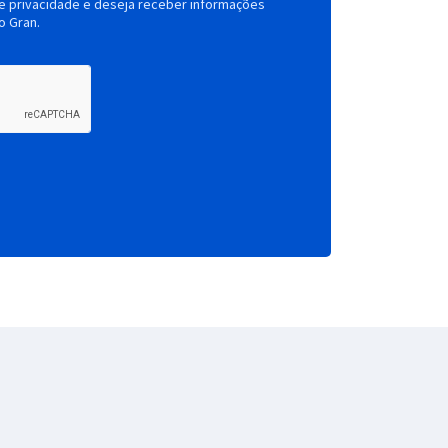
de privacidade e deseja receber informações
o Gran.