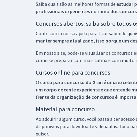
Saiba quais são as melhores formas de
estudar p
profissionais experientes no ramo dos
concurs
Concursos abertos: saiba sobre todos 
Conte com a nossa ajuda para ficar sabendo quai
manter sempre atualizado, isso porque um descu
Em nosso site, pode-se visualizar os concursos
como se preparar com mais calma e com muito m
Cursos online para concursos
O
curso para concurso do Gran é uma excelente
um corpo docente experiente e que entende m
frente da organização de concursos é importan
Material para concurso
Ao adquirir algum curso, você passa a ter acesso
disponíveis para download e videoaulas. Tudo par
quiser.