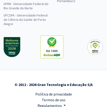
Pernambuco
UFRN - Universidade Federal do
Rio Grande do Norte
UFCSPA - Universidade Federal
de Ciência da Saúde de Porto
Alegre
RA 1000
© 2012 - 2026 Gran Tecnologia e Educação S/A
Política de privacidade
Termos de uso
Regulamentos