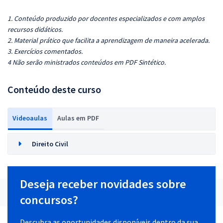
1. Conteúdo produzido por docentes especializados e com amplos
recursos didáticos.
2. Material prático que facilita a aprendizagem de maneira acelerada.
3. Exercícios comentados.
4 Não serão ministrados conteúdos em PDF Sintético.
Conteúdo deste curso
Videoaulas
Aulas em PDF
Direito Civil
Deseja receber novidades sobre
concursos?
Descubra as oportunidades disponíveis dentro da sua