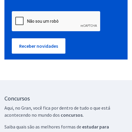
Receber novidades
Concursos
Aqui, no Gran, você fica por dentro de tudo o que está
acontecendo no mundo dos
concursos.
Saiba quais são as melhores formas de
estudar para