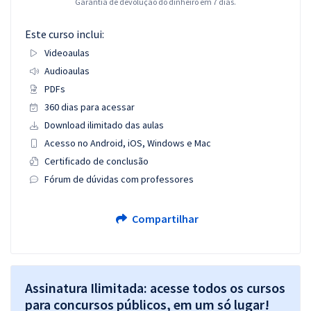
Garantia de devolução do dinheiro em 7 dias.
Este curso inclui:
Videoaulas
Audioaulas
PDFs
360 dias para acessar
Download ilimitado das aulas
Acesso no Android, iOS, Windows e Mac
Certificado de conclusão
Fórum de dúvidas com professores
Compartilhar
Assinatura Ilimitada: acesse todos os cursos
para concursos públicos, em um só lugar!