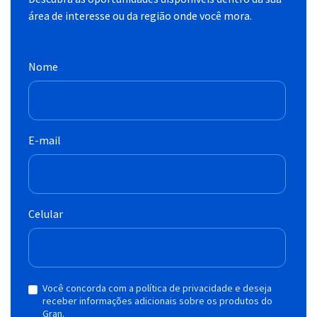
área de interesse ou da região onde você mora.
Nome
E-mail
Celular
Você concorda com a política de privacidade e deseja
receber informações adicionais sobre os produtos do
Gran.