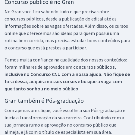
Concurso público é no Gran
No Gran você fica sabendo tudo o que precisa sobre
concursos públicos, desde a publicação do edital até as
informações sobre as vagas ofertadas. Além disso, os cursos
online que oferecemos são ideais para quem possui uma
rotina bem corrida, mas precisa estudar bons conteúdos para
o concurso que está prestes a participar.
Temos muita confiança na qualidade dos nossos conteúdos:
foram milhares de aprovados em
concursos públicos,
inclusive no
Concurso CNU
com a nossa ajuda. Não fique de
fora dessa, adquira nossos cursos e busque a vaga com
que tanto sonhou no meio público.
Gran também é Pós-graduação
Com apenas um clique, você escolhe a sua Pós-graduação e
inicia a transformação da sua carreira. Contribuindo com a
sua jornada rumo a aprovação no concurso público que
almeja, e já com o título de especialista em sua área.