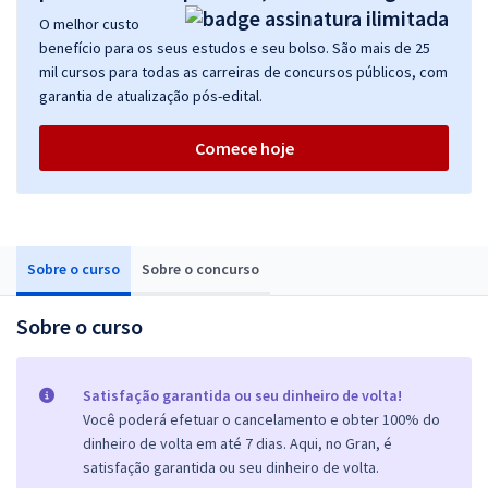
O melhor custo
benefício para os seus estudos e seu bolso. São mais de 25
mil cursos para todas as carreiras de concursos públicos, com
garantia de atualização pós-edital.
Comece hoje
Sobre o curso
Sobre o concurso
Sobre o curso
Satisfação garantida ou seu dinheiro de volta!
Você poderá efetuar o cancelamento e obter 100% do
dinheiro de volta em até 7 dias. Aqui, no Gran, é
satisfação garantida ou seu dinheiro de volta.