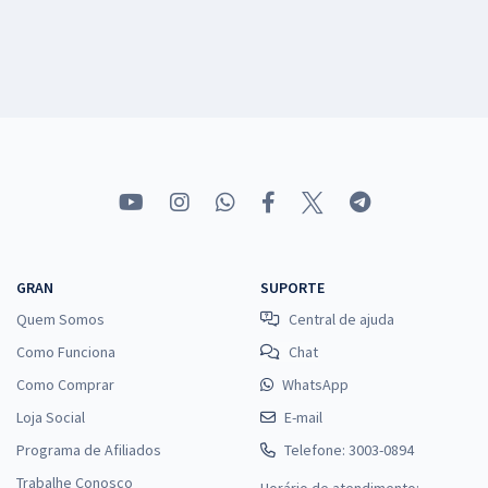
GRAN
SUPORTE
Quem Somos
Central de ajuda
Como Funciona
Chat
Como Comprar
WhatsApp
Loja Social
E-mail
Programa de Afiliados
Telefone: 3003-0894
Trabalhe Conosco