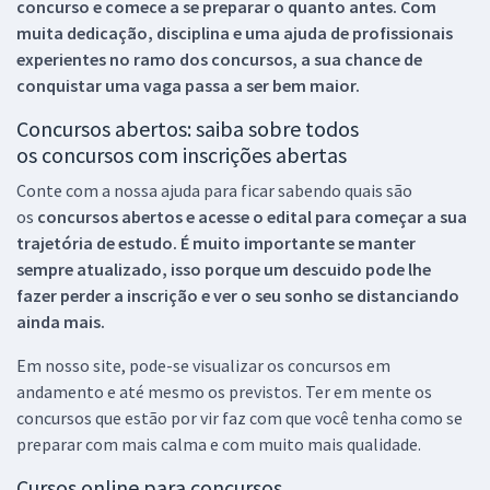
concurso e comece a se preparar o quanto antes. Com
muita dedicação, disciplina e uma ajuda de profissionais
experientes no ramo dos
concursos, a sua chance de
conquistar uma vaga passa a ser bem maior.
Concursos abertos: saiba sobre todos
os concursos com inscrições abertas
Conte com a nossa ajuda para ficar sabendo quais são
os
concursos abertos e acesse o edital para começar a sua
trajetória de estudo. É muito importante se manter
sempre atualizado, isso porque um descuido pode lhe
fazer perder a inscrição e ver o seu sonho se distanciando
ainda mais.
Em nosso site, pode-se visualizar os concursos em
andamento e até mesmo os previstos. Ter em mente os
concursos que estão por vir faz com que você tenha como se
preparar com mais calma e com muito mais qualidade.
Cursos online para concursos