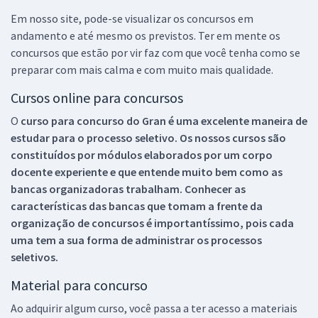
Em nosso site, pode-se visualizar os concursos em
andamento e até mesmo os previstos. Ter em mente os
concursos que estão por vir faz com que você tenha como se
preparar com mais calma e com muito mais qualidade.
Cursos online para concursos
O
curso para concurso do Gran é uma excelente maneira de
estudar para o processo seletivo. Os nossos cursos são
constituídos por módulos elaborados por um corpo
docente experiente e que entende muito bem como as
bancas organizadoras trabalham. Conhecer as
características das bancas que tomam a frente da
organização de concursos é importantíssimo, pois cada
uma tem a sua forma de administrar os processos
seletivos.
Material para concurso
Ao adquirir algum curso, você passa a ter acesso a materiais