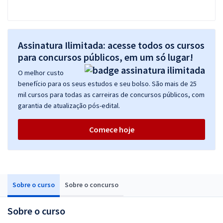
Assinatura Ilimitada: acesse todos os cursos
para concursos públicos, em um só lugar!
O melhor custo
benefício para os seus estudos e seu bolso. São mais de 25
mil cursos para todas as carreiras de concursos públicos, com
garantia de atualização pós-edital.
Comece hoje
Sobre o curso
Sobre o concurso
Sobre o curso