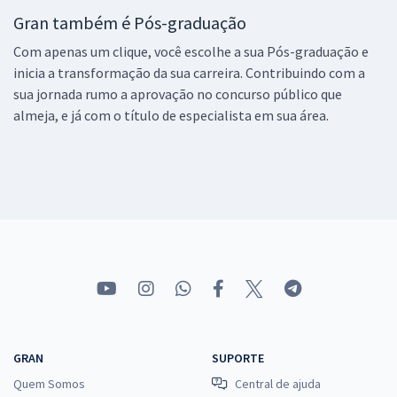
Gran também é Pós-graduação
Com apenas um clique, você escolhe a sua Pós-graduação e
inicia a transformação da sua carreira. Contribuindo com a
sua jornada rumo a aprovação no concurso público que
almeja, e já com o título de especialista em sua área.
GRAN
SUPORTE
Quem Somos
Central de ajuda