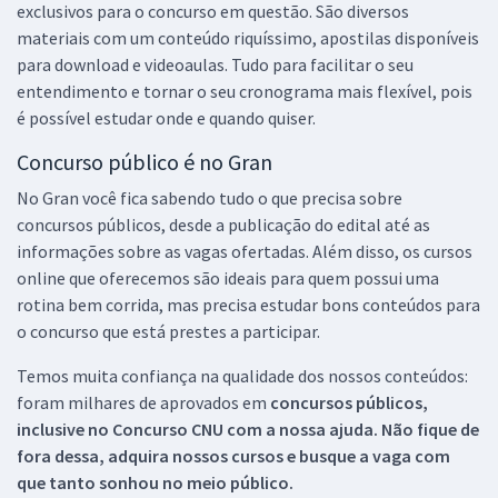
exclusivos para o concurso em questão. São diversos
materiais com um conteúdo riquíssimo, apostilas disponíveis
para download e videoaulas. Tudo para facilitar o seu
entendimento e tornar o seu cronograma mais flexível, pois
é possível estudar onde e quando quiser.
Concurso público é no Gran
No Gran você fica sabendo tudo o que precisa sobre
concursos públicos, desde a publicação do edital até as
informações sobre as vagas ofertadas. Além disso, os cursos
online que oferecemos são ideais para quem possui uma
rotina bem corrida, mas precisa estudar bons conteúdos para
o concurso que está prestes a participar.
Temos muita confiança na qualidade dos nossos conteúdos:
foram milhares de aprovados em
concursos públicos,
inclusive no
Concurso CNU
com a nossa ajuda. Não fique de
fora dessa, adquira nossos cursos e busque a vaga com
que tanto sonhou no meio público.