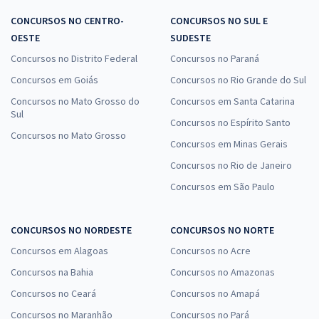
CONCURSOS NO CENTRO-
CONCURSOS NO SUL E
OESTE
SUDESTE
Concursos no Distrito Federal
Concursos no Paraná
Concursos em Goiás
Concursos no Rio Grande do Sul
Concursos no Mato Grosso do
Concursos em Santa Catarina
Sul
Concursos no Espírito Santo
Concursos no Mato Grosso
Concursos em Minas Gerais
Concursos no Rio de Janeiro
Concursos em São Paulo
CONCURSOS NO NORDESTE
CONCURSOS NO NORTE
Concursos em Alagoas
Concursos no Acre
Concursos na Bahia
Concursos no Amazonas
Concursos no Ceará
Concursos no Amapá
Concursos no Maranhão
Concursos no Pará