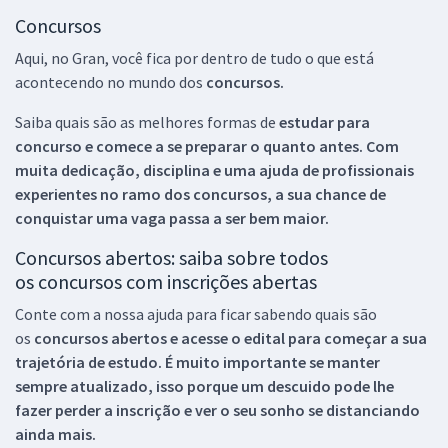
Concursos
Aqui, no Gran, você fica por dentro de tudo o que está
acontecendo no mundo dos
concursos.
Saiba quais são as melhores formas de
estudar para
concurso e comece a se preparar o quanto antes. Com
muita dedicação, disciplina e uma ajuda de profissionais
experientes no ramo dos
concursos, a sua chance de
conquistar uma vaga passa a ser bem maior.
Concursos abertos: saiba sobre todos
os concursos com inscrições abertas
Conte com a nossa ajuda para ficar sabendo quais são
os
concursos abertos e acesse o edital para começar a sua
trajetória de estudo. É muito importante se manter
sempre atualizado, isso porque um descuido pode lhe
fazer perder a inscrição e ver o seu sonho se distanciando
ainda mais.