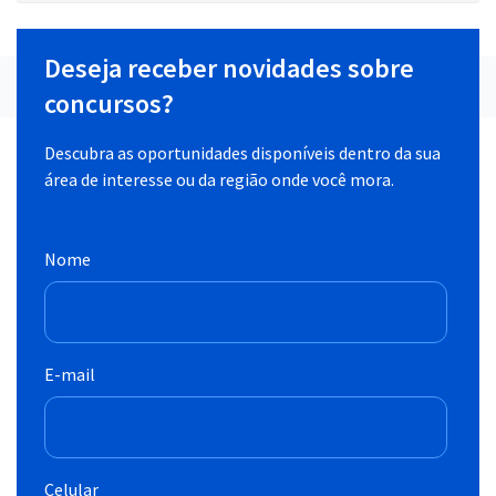
Deseja receber novidades sobre
concursos?
Descubra as oportunidades disponíveis dentro da sua
área de interesse ou da região onde você mora.
Nome
E-mail
Celular