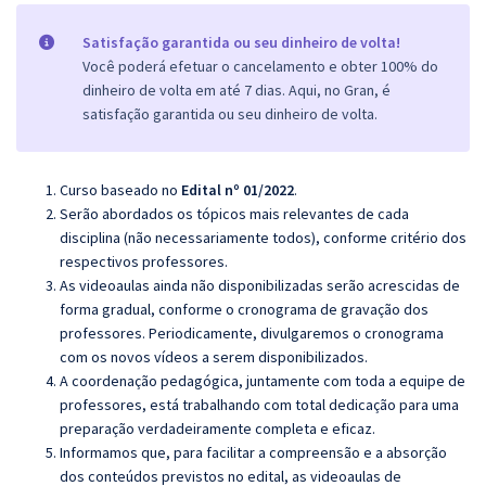
Satisfação garantida ou seu dinheiro de volta!
Você poderá efetuar o cancelamento e obter 100% do
dinheiro de volta em até 7 dias. Aqui, no Gran, é
satisfação garantida ou seu dinheiro de volta.
Curso baseado no
Edital nº 01/2022
.
Serão abordados os tópicos mais relevantes de cada
disciplina (não necessariamente todos), conforme critério dos
respectivos professores.
As videoaulas ainda não disponibilizadas serão acrescidas de
forma gradual, conforme o cronograma de gravação dos
professores. Periodicamente, divulgaremos o cronograma
com os novos vídeos a serem disponibilizados.
A coordenação pedagógica, juntamente com toda a equipe de
professores, está trabalhando com total dedicação para uma
preparação verdadeiramente completa e eficaz.
Informamos que, para facilitar a compreensão e a absorção
dos conteúdos previstos no edital, as videoaulas de