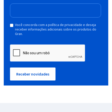
Você concorda com a política de privacidade e deseja
receber informações adicionais sobre os produtos do
Gran.
Receber novidades