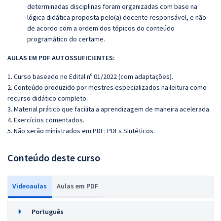
determinadas disciplinas foram organizadas com base na
lógica didática proposta pelo(a) docente responsável, e não
de acordo com a ordem dos tópicos do conteúdo
programático do certame.
AULAS EM PDF AUTOSSUFICIENTES:
1. Curso baseado no Edital nº 01/2022 (com adaptações).
2. Conteúdo produzido por mestres especializados na leitura como
recurso didático completo.
3. Material prático que facilita a aprendizagem de maneira acelerada.
4. Exercícios comentados.
5. Não serão ministrados em PDF: PDFs Sintéticos.
Conteúdo deste curso
Videoaulas
Aulas em PDF
Português