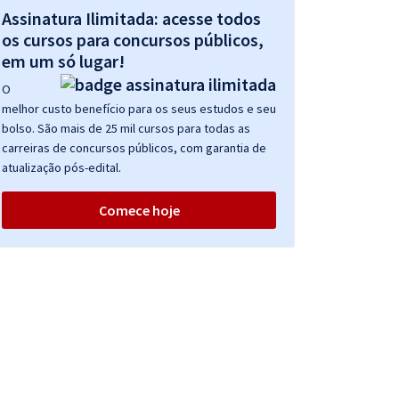
Assinatura Ilimitada: acesse todos
os cursos para concursos públicos,
em um só lugar!
O
melhor custo benefício para os seus estudos e seu
bolso. São mais de 25 mil cursos para todas as
carreiras de concursos públicos, com garantia de
atualização pós-edital.
Comece hoje