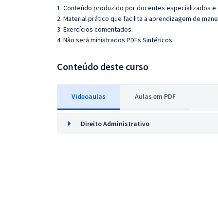
1. Conteúdo produzido por docentes especializados e
2. Material prático que facilita a aprendizagem de mane
3. Exercícios comentados.
4. Não será ministrados PDFs Sintéticos.
Conteúdo deste curso
Videoaulas
Aulas em PDF
Direito Administrativo