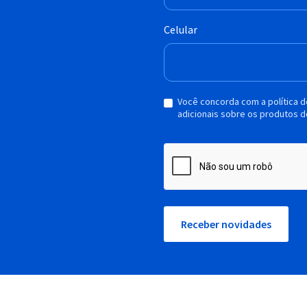
Celular
Você concorda com a política 
adicionais sobre os produtos d
Receber novidades