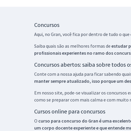
Concursos
Aqui, no Gran, você fica por dentro de tudo o q
Saiba quais são as melhores formas de
estudar p
profissionais experientes no ramo dos
concurs
Concursos abertos: saiba sobre todos 
Conte com a nossa ajuda para ficar sabendo quai
manter sempre atualizado, isso porque um descu
Em nosso site, pode-se visualizar os concursos
como se preparar com mais calma e com muito m
Cursos online para concursos
O
curso para concurso do Gran é uma excelente
um corpo docente experiente e que entende m