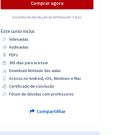
Comprar agora
Garantia de devolução do dinheiro em 7 dias.
Este curso inclui:
Videoaulas
Audioaulas
PDFs
365 dias para acessar
Download ilimitado das aulas
Acesso no Android, iOS, Windows e Mac
Certificado de conclusão
Fórum de dúvidas com professores
Compartilhar