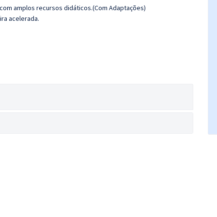
 com amplos recursos didáticos.(Com Adaptações)
ira acelerada.