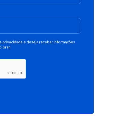
de privacidade e deseja receber informações
o Gran.