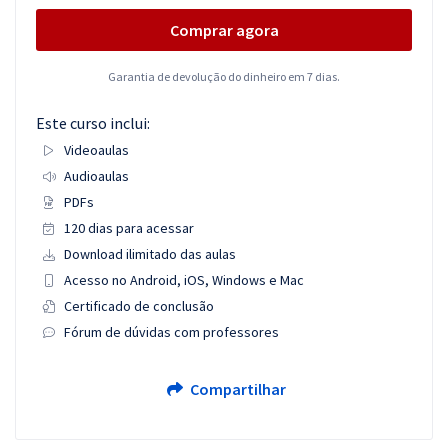
Comprar agora
Garantia de devolução do dinheiro em 7 dias.
Este curso inclui:
Videoaulas
Audioaulas
PDFs
120 dias para acessar
Download ilimitado das aulas
Acesso no Android, iOS, Windows e Mac
Certificado de conclusão
Fórum de dúvidas com professores
Compartilhar