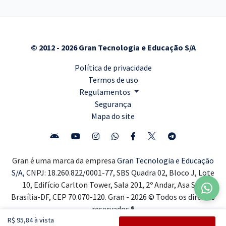
© 2012 - 2026 Gran Tecnologia e Educação S/A
Política de privacidade
Termos de uso
Regulamentos
Segurança
Mapa do site
Gran é uma marca da empresa
Gran Tecnologia e Educação
S/A,
CNPJ: 18.260.822/0001-77, SBS Quadra 02, Bloco J, Lote
10, Edifício Carlton Tower, Sala 201, 2º Andar, Asa Sul,
Brasília-DF, CEP 70.070-120. Gran - 2026 © Todos os direitos
reservados ®
R$ 95,84 à vista