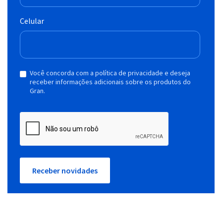
Celular
Você concorda com a política de privacidade e deseja
receber informações adicionais sobre os produtos do
Gran.
Receber novidades