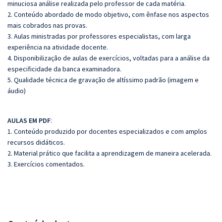
minuciosa análise realizada pelo professor de cada matéria.
2. Conteúdo abordado de modo objetivo, com ênfase nos aspectos
mais cobrados nas provas.
3. Aulas ministradas por professores especialistas, com larga
experiência na atividade docente.
4. Disponibilização de aulas de exercícios, voltadas para a análise da
especificidade da banca examinadora.
5. Qualidade técnica de gravação de altíssimo padrão (imagem e
áudio)
AULAS EM PDF
:
1. Conteúdo produzido por docentes especializados e com amplos
recursos didáticos.
2. Material prático que facilita a aprendizagem de maneira acelerada.
3. Exercícios comentados.