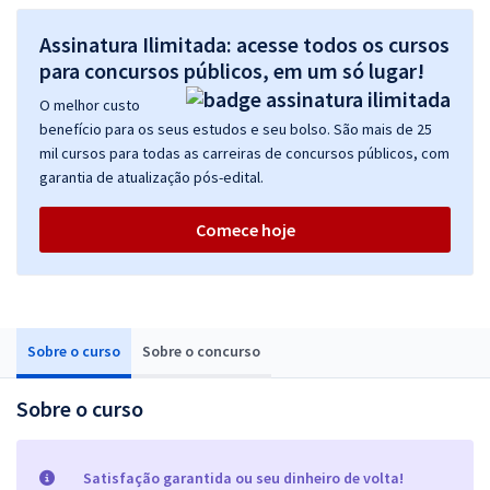
Assinatura Ilimitada: acesse todos os cursos
para concursos públicos, em um só lugar!
O melhor custo
benefício para os seus estudos e seu bolso. São mais de 25
mil cursos para todas as carreiras de concursos públicos, com
garantia de atualização pós-edital.
Comece hoje
Sobre o curso
Sobre o concurso
Sobre o curso
Satisfação garantida ou seu dinheiro de volta!