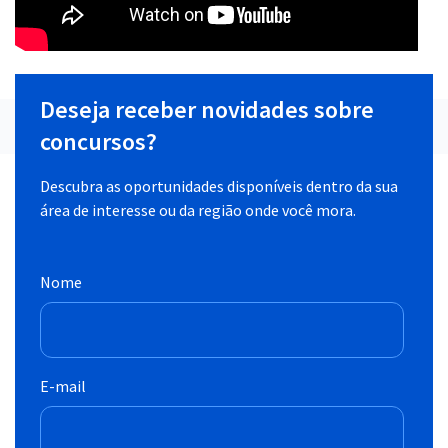
Deseja receber novidades sobre
concursos?
Descubra as oportunidades disponíveis dentro da sua
área de interesse ou da região onde você mora.
Nome
E-mail