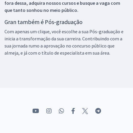
fora dessa, adquira nossos cursos e busque a vaga com
que tanto sonhou no meio público.
Gran também é Pós-graduação
Com apenas um clique, você escolhe a sua Pós-graduação e
inicia a transformação da sua carreira. Contribuindo com a
sua jornada rumo a aprovação no concurso público que
almeja, e já com o título de especialista em sua área.