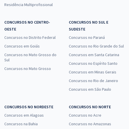
Residência Multiprofissional
CONCURSOS NO CENTRO-
CONCURSOS NO SUL E
OESTE
SUDESTE
Concursos no Distrito Federal
Concursos no Paraná
Concursos em Goiás
Concursos no Rio Grande do Sul
Concursos no Mato Grosso do
Concursos em Santa Catarina
Sul
Concursos no Espírito Santo
Concursos no Mato Grosso
Concursos em Minas Gerais
Concursos no Rio de Janeiro
Concursos em São Paulo
CONCURSOS NO NORDESTE
CONCURSOS NO NORTE
Concursos em Alagoas
Concursos no Acre
Concursos na Bahia
Concursos no Amazonas