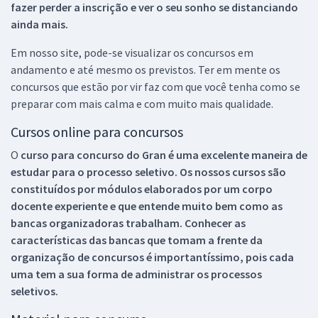
fazer perder a inscrição e ver o seu sonho se distanciando
ainda mais.
Em nosso site, pode-se visualizar os concursos em
andamento e até mesmo os previstos. Ter em mente os
concursos que estão por vir faz com que você tenha como se
preparar com mais calma e com muito mais qualidade.
Cursos online para concursos
O
curso para concurso do Gran é uma excelente maneira de
estudar para o processo seletivo. Os nossos cursos são
constituídos por módulos elaborados por um corpo
docente experiente e que entende muito bem como as
bancas organizadoras trabalham. Conhecer as
características das bancas que tomam a frente da
organização de concursos é importantíssimo, pois cada
uma tem a sua forma de administrar os processos
seletivos.