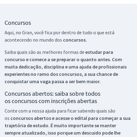
Concursos
Aqui, no Gran, você fica por dentro de tudo o que está
acontecendo no mundo dos
concursos.
Saiba quais são as melhores formas de
estudar para
concurso e comece a se preparar o quanto antes. Com
muita dedicação, disciplina e uma ajuda de profissionais
experientes no ramo dos
concursos, a sua chance de
conquistar uma vaga passa a ser bem maior.
Concursos abertos: saiba sobre todos
os concursos com inscrições abertas
Conte com a nossa ajuda para ficar sabendo quais são
os
concursos abertos e acesse o edital para começar a sua
trajetória de estudo. É muito importante se manter
sempre atualizado, isso porque um descuido pode lhe