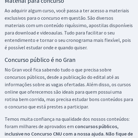
Material para concurso
Ao adquirir algum curso, você passa a ter acesso a materiais
exclusivos para o concurso em questão. São diversos
materiais com um conteúdo riquíssimo, apostilas disponíveis
para download e videoaulas. Tudo para facilitar o seu
entendimento e tornar o seu cronograma mais flexível, pois
é possível estudar onde e quando quiser.
Concurso público é no Gran
No Gran você fica sabendo tudo o que precisa sobre
concursos públicos, desde a publicação do edital até as
informações sobre as vagas ofertadas. Além disso, os cursos
online que oferecemos são ideais para quem possui uma
rotina bem corrida, mas precisa estudar bons conteúdos para
o concurso que está prestes a participar.
Temos muita confiança na qualidade dos nossos conteúdos:
foram milhares de aprovados em
concursos públicos,
inclusive no
Concurso CNU
com a nossa ajuda. Não fique de