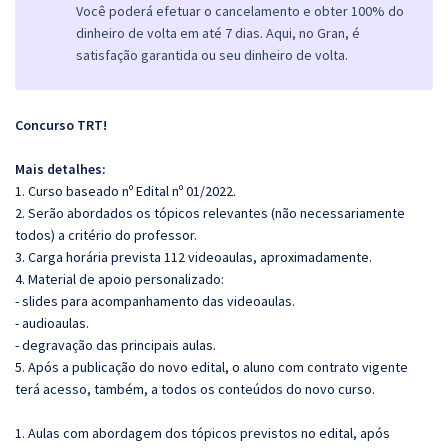
Você poderá efetuar o cancelamento e obter 100% do
dinheiro de volta em até 7 dias. Aqui, no Gran, é
satisfação garantida ou seu dinheiro de volta.
Concurso TRT!
Mais detalhes:
1. Curso baseado nº Edital nº 01/2022.
2. Serão abordados os tópicos relevantes (não necessariamente
todos) a critério do professor.
3. Carga horária prevista 112 videoaulas, aproximadamente.
4. Material de apoio personalizado:
- slides para acompanhamento das videoaulas.
- audioaulas.
- degravação das principais aulas.
5. Após a publicação do novo edital, o aluno com contrato vigente
terá acesso, também, a todos os conteúdos do novo curso.
1. Aulas com abordagem dos tópicos previstos no edital, após