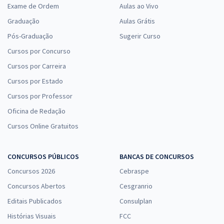
Exame de Ordem
Aulas ao Vivo
Graduação
Aulas Grátis
Pós-Graduação
Sugerir Curso
Cursos por Concurso
Cursos por Carreira
Cursos por Estado
Cursos por Professor
Oficina de Redação
Cursos Online Gratuitos
CONCURSOS PÚBLICOS
BANCAS DE CONCURSOS
Concursos 2026
Cebraspe
Concursos Abertos
Cesgranrio
Editais Publicados
Consulplan
Histórias Visuais
FCC