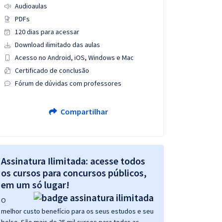
Audioaulas
PDFs
120 dias para acessar
Download ilimitado das aulas
Acesso no Android, iOS, Windows e Mac
Certificado de conclusão
Fórum de dúvidas com professores
Compartilhar
Assinatura Ilimitada: acesse todos
os cursos para concursos públicos,
em um só lugar!
O
melhor custo benefício para os seus estudos e seu