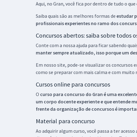
Aqui, no Gran, você fica por dentro de tudo o q
Saiba quais são as melhores formas de
estudar p
profissionais experientes no ramo dos
concurs
Concursos abertos: saiba sobre todos 
Conte com a nossa ajuda para ficar sabendo quai
manter sempre atualizado, isso porque um descu
Em nosso site, pode-se visualizar os concursos
como se preparar com mais calma e com muito m
Cursos online para concursos
O
curso para concurso do Gran é uma excelente
um corpo docente experiente e que entende m
frente da organização de concursos é importan
Material para concurso
Ao adquirir algum curso, você passa a ter acesso