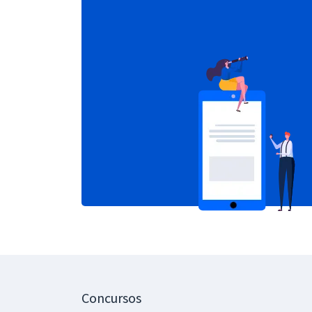
Concursos