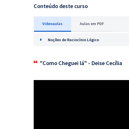
Conteúdo deste curso
Videoaulas
Aulas em PDF
Noções de Raciocínio Lógico
"Como Cheguei lá" - Deise Cecília