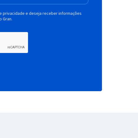
de privacidade e deseja receber informações
o Gran.