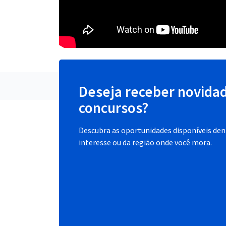
Deseja receber novida
concursos?
Descubra as oportunidades disponíveis dent
interesse ou da região onde você mora.