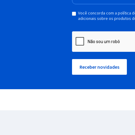
Você concorda com a política 
adicionais sobre os produtos d
Receber novidades