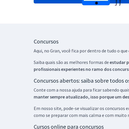
Concursos
Aqui, no Gran, você fica por dentro de tudo o q
Saiba quais são as melhores formas de
estudar p
profissionais experientes no ramo dos
concurs
Concursos abertos: saiba sobre todos 
Conte com a nossa ajuda para ficar sabendo quai
manter sempre atualizado, isso porque um descu
Em nosso site, pode-se visualizar os concursos
como se preparar com mais calma e com muito m
Cursos online para concursos