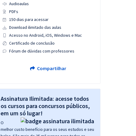
Audioaulas
PDFs
150 dias para acessar
Download ilimitado das aulas
Acesso no Android, iOS, Windows e Mac
Certificado de conclusão
Fórum de dúvidas com professores
Compartilhar
Assinatura Ilimitada: acesse todos
os cursos para concursos públicos,
em um só lugar!
O
melhor custo benefício para os seus estudos e seu