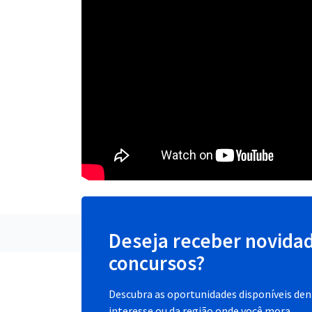
Deseja receber novida
concursos?
Descubra as oportunidades disponíveis dent
interesse ou da região onde você mora.