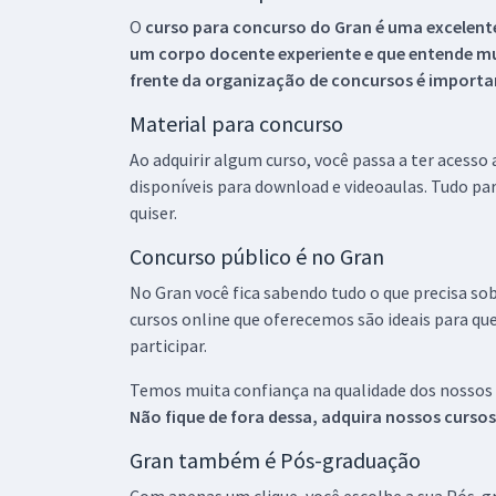
O
curso para concurso do Gran é uma excelente
um corpo docente experiente e que entende m
frente da organização de concursos é importan
Material para concurso
Ao adquirir algum curso, você passa a ter acesso
disponíveis para download e videoaulas. Tudo par
quiser.
Concurso público é no Gran
No Gran você fica sabendo tudo o que precisa sob
cursos online que oferecemos são ideais para qu
participar.
Temos muita confiança na qualidade dos nossos
Não fique de fora dessa, adquira nossos curso
Gran também é Pós-graduação