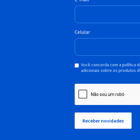
Celular
Você concorda com a política 
adicionais sobre os produtos d
Receber novidades