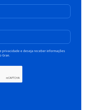
de privacidade e deseja receber informações
o Gran.