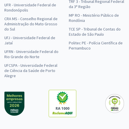
TRF 3 - Tribunal Regional Federal
UFR - Universidade Federal de
da 3ª Região
Rondonópolis
MP RO - Ministério Público de
CRA MS - Conselho Regional de
Rondônia
Administração do Mato Grosso
do Sul
TCE SP - Tribunal de Contas do
Estado de São Paulo
UFJ - Universidade Federal de
Jataí
Politec PE - Polícia Científica de
Pernambuco
UFRN - Universidade Federal do
Rio Grande do Norte
UFCSPA - Universidade Federal
de Ciência da Saúde de Porto
Alegre
RA 1000