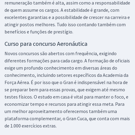
remuneração também é alta, assim como a responsabilidade
de quem assume os cargos. A estabilidade é grande, com
excelentes garantias e a possibilidade de crescer na carreira e
atingir postos melhores. Tudo isso contando também com
benefícios e funções de prestígio.
Curso para concurso Aeronáutica
Novos concursos são abertos com frequência, exigindo
diferentes formações para cada cargo. A formação de oficiais
exige um profundo conhecimento em diversas áreas do
conhecimento, incluindo setores específicos da Academia da
Força Aérea. É por isso que o Gran é indispensável na hora de
se preparar bem para essas provas, que exigem até mesmo
testes físicos. O estudo em casa é vital para manter o foco, e
economizar tempo e recursos para atingir essa meta. Para
um melhor aproveitamento oferecemos também uma
plataforma complementar, o Gran Cuca, que conta com mais
de 1.000 exercícios extras.