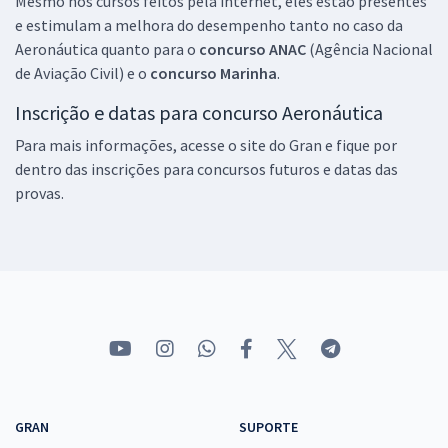
Mesmo nos cursos feitos pela internet, eles estão presentes
e estimulam a melhora do desempenho tanto no caso da
Aeronáutica quanto para o
concurso ANAC
(Agência Nacional
de Aviação Civil) e o
concurso Marinha
.
Inscrição e datas para concurso Aeronáutica
Para mais informações, acesse o site do Gran e fique por
dentro das inscrições para concursos futuros e datas das
provas.
GRAN
SUPORTE