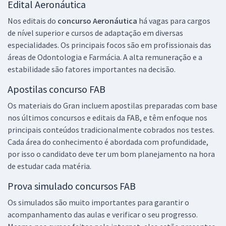
Edital Aeronáutica
Nos editais do
concurso Aeronáutica
há vagas para cargos
de nível superior e cursos de adaptação em diversas
especialidades. Os principais focos são em profissionais das
áreas de Odontologia e Farmácia. A alta remuneração e a
estabilidade são fatores importantes na decisão.
Apostilas concurso FAB
Os materiais do Gran incluem apostilas preparadas com base
nos últimos concursos e editais da FAB, e têm enfoque nos
principais conteúdos tradicionalmente cobrados nos testes.
Cada área do conhecimento é abordada com profundidade,
por isso o candidato deve ter um bom planejamento na hora
de estudar cada matéria.
Prova simulado concursos FAB
Os simulados são muito importantes para garantir o
acompanhamento das aulas e verificar o seu progresso.