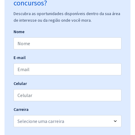
concursos?
Descubra as oportunidades disponíveis dentro da sua área
de interesse ou da região onde você mora.
Nome
E-mail
Celular
Carreira