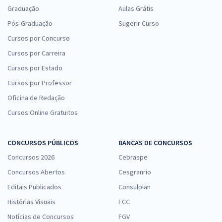
Graduação
Aulas Grátis
Pós-Graduação
Sugerir Curso
Cursos por Concurso
Cursos por Carreira
Cursos por Estado
Cursos por Professor
Oficina de Redação
Cursos Online Gratuitos
CONCURSOS PÚBLICOS
BANCAS DE CONCURSOS
Concursos 2026
Cebraspe
Concursos Abertos
Cesgranrio
Editais Publicados
Consulplan
Histórias Visuais
FCC
Notícias de Concursos
FGV