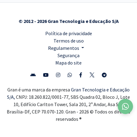
© 2012 - 2026 Gran Tecnologia e Educação S/A
Política de privacidade
Termos de uso
Regulamentos
Segurança
Mapa do site
Gran é uma marca da empresa
Gran Tecnologia e Educação
S/A,
CNPJ: 18.260.822/0001-77, SBS Quadra 02, Bloco J, Lote
10, Edifício Carlton Tower, Sala 201, 2º Andar, Asa Sul,
Brasília-DF, CEP 70.070-120. Gran - 2026 © Todos os direitos
reservados ®