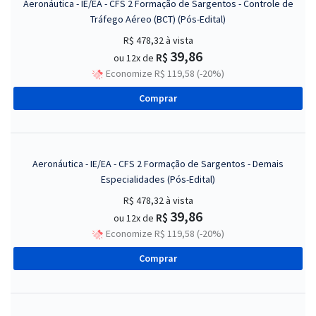
Aeronáutica - IE/EA - CFS 2 Formação de Sargentos - Controle de
Tráfego Aéreo (BCT) (Pós-Edital)
R$ 478,32
à vista
39,86
R$
ou 12x de
Economize R$ 119,58 (-20%)
Comprar
Aeronáutica - IE/EA - CFS 2 Formação de Sargentos - Demais
Especialidades (Pós-Edital)
R$ 478,32
à vista
39,86
R$
ou 12x de
Economize R$ 119,58 (-20%)
Comprar