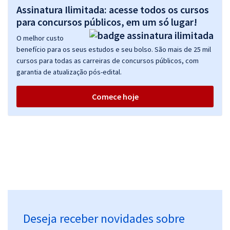
Assinatura Ilimitada: acesse todos os cursos
para concursos públicos, em um só lugar!
O melhor custo
benefício para os seus estudos e seu bolso. São mais de 25 mil
cursos para todas as carreiras de concursos públicos, com
garantia de atualização pós-edital.
Comece hoje
Deseja receber novidades sobre