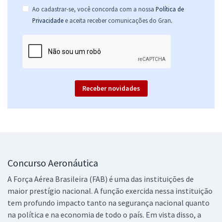
Ao cadastrar-se, você concorda com a nossa
Política de
.
Privacidade
e aceita receber comunicações do Gran
Receber novidades
Concurso Aeronáutica
A Força Aérea Brasileira (FAB) é uma das instituições de
maior prestígio nacional. A função exercida nessa instituição
tem profundo impacto tanto na segurança nacional quanto
na política e na economia de todo o país. Em vista disso, a