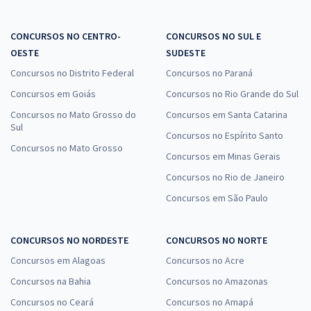
CONCURSOS NO CENTRO-
CONCURSOS NO SUL E
OESTE
SUDESTE
Concursos no Distrito Federal
Concursos no Paraná
Concursos em Goiás
Concursos no Rio Grande do Sul
Concursos no Mato Grosso do
Concursos em Santa Catarina
Sul
Concursos no Espírito Santo
Concursos no Mato Grosso
Concursos em Minas Gerais
Concursos no Rio de Janeiro
Concursos em São Paulo
CONCURSOS NO NORDESTE
CONCURSOS NO NORTE
Concursos em Alagoas
Concursos no Acre
Concursos na Bahia
Concursos no Amazonas
Concursos no Ceará
Concursos no Amapá