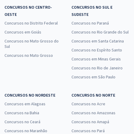
CONCURSOS NO CENTRO-
CONCURSOS NO SUL E
OESTE
SUDESTE
Concursos no Distrito Federal
Concursos no Paraná
Concursos em Goiás
Concursos no Rio Grande do Sul
Concursos no Mato Grosso do
Concursos em Santa Catarina
Sul
Concursos no Espírito Santo
Concursos no Mato Grosso
Concursos em Minas Gerais
Concursos no Rio de Janeiro
Concursos em São Paulo
CONCURSOS NO NORDESTE
CONCURSOS NO NORTE
Concursos em Alagoas
Concursos no Acre
Concursos na Bahia
Concursos no Amazonas
Concursos no Ceará
Concursos no Amapá
Concursos no Maranhão
Concursos no Pará