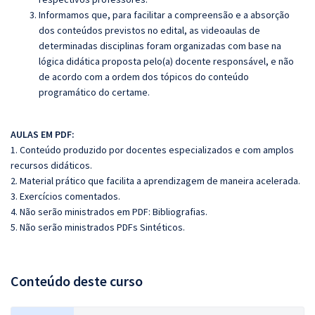
Informamos que, para facilitar a compreensão e a absorção
dos conteúdos previstos no edital, as videoaulas de
determinadas disciplinas foram organizadas com base na
lógica didática proposta pelo(a) docente responsável, e não
de acordo com a ordem dos tópicos do conteúdo
programático do certame.
AULAS EM PDF:
1. Conteúdo produzido por docentes especializados e com amplos
recursos didáticos.
2. Material prático que facilita a aprendizagem de maneira acelerada.
3. Exercícios comentados.
4. Não serão ministrados em PDF: Bibliografias.
5. Não serão ministrados PDFs Sintéticos.
Conteúdo deste curso