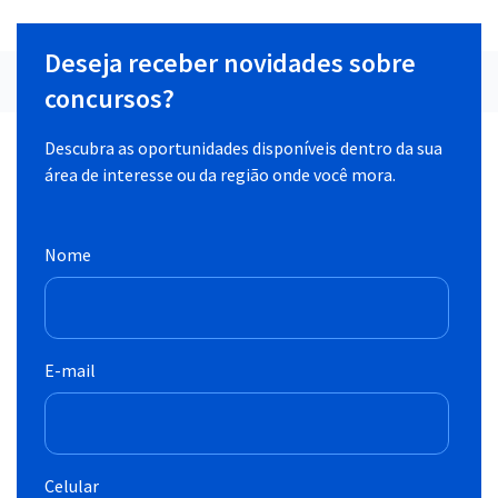
Deseja receber novidades sobre
concursos?
Descubra as oportunidades disponíveis dentro da sua
área de interesse ou da região onde você mora.
Nome
E-mail
Celular