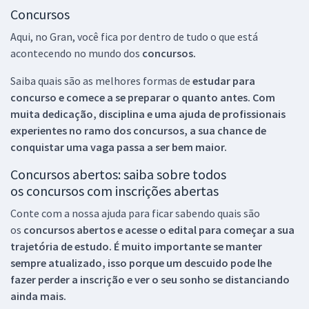
Concursos
Aqui, no Gran, você fica por dentro de tudo o que está
acontecendo no mundo dos
concursos.
Saiba quais são as melhores formas de
estudar para
concurso e comece a se preparar o quanto antes. Com
muita dedicação, disciplina e uma ajuda de profissionais
experientes no ramo dos
concursos, a sua chance de
conquistar uma vaga passa a ser bem maior.
Concursos abertos: saiba sobre todos
os concursos com inscrições abertas
Conte com a nossa ajuda para ficar sabendo quais são
os
concursos abertos e acesse o edital para começar a sua
trajetória de estudo. É muito importante se manter
sempre atualizado, isso porque um descuido pode lhe
fazer perder a inscrição e ver o seu sonho se distanciando
ainda mais.