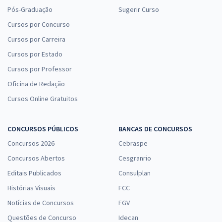
Pós-Graduação
Sugerir Curso
Cursos por Concurso
Cursos por Carreira
Cursos por Estado
Cursos por Professor
Oficina de Redação
Cursos Online Gratuitos
CONCURSOS PÚBLICOS
BANCAS DE CONCURSOS
Concursos 2026
Cebraspe
Concursos Abertos
Cesgranrio
Editais Publicados
Consulplan
Histórias Visuais
FCC
Notícias de Concursos
FGV
Questões de Concurso
Idecan