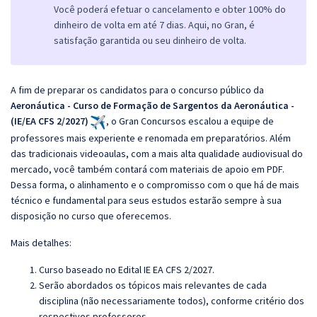
Você poderá efetuar o cancelamento e obter 100% do
dinheiro de volta em até 7 dias. Aqui, no Gran, é
satisfação garantida ou seu dinheiro de volta.
A fim de preparar os candidatos para o concurso público da
Aeronáutica - Curso de Formação de Sargentos da Aeronáutica -
(IE/EA CFS 2/2027)
, o Gran Concursos escalou a equipe de
professores mais experiente e renomada em preparatórios. Além
das tradicionais videoaulas, com a mais alta qualidade audiovisual do
mercado, você também contará com materiais de apoio em PDF.
Dessa forma, o alinhamento e o compromisso com o que há de mais
técnico e fundamental para seus estudos estarão sempre à sua
disposição no curso que oferecemos.
Mais detalhes:
Curso baseado no Edital IE EA CFS 2/2027
.
Serão abordados os tópicos mais relevantes de cada
disciplina (não necessariamente todos), conforme critério dos
respectivos professores.