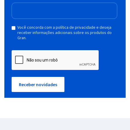
Você concorda com a política de privacidade e deseja
receber informações adicionais sobre os produtos do
Gran.
Receber novidades