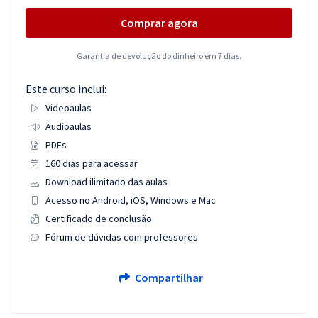
Comprar agora
Garantia de devolução do dinheiro em 7 dias.
Este curso inclui:
Videoaulas
Audioaulas
PDFs
160 dias para acessar
Download ilimitado das aulas
Acesso no Android, iOS, Windows e Mac
Certificado de conclusão
Fórum de dúvidas com professores
Compartilhar