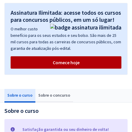
Assinatura Ilimitada: acesse todos os cursos
para concursos públicos, em um só lugar!
O melhor custo
benefício para os seus estudos e seu bolso. São mais de 25
mil cursos para todas as carreiras de concursos públicos, com
garantia de atualização pós-edital.
Comece hoje
Sobre o curso
Sobre o concurso
Sobre o curso
Satisfação garantida ou seu dinheiro de volta!