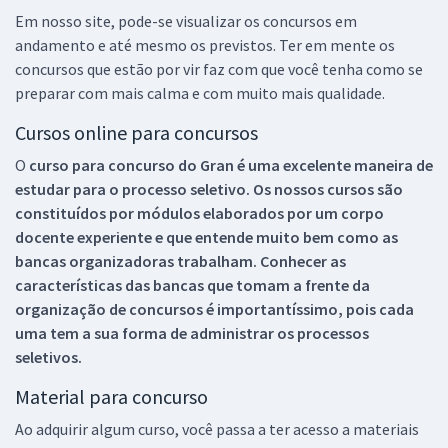
Em nosso site, pode-se visualizar os concursos em
andamento e até mesmo os previstos. Ter em mente os
concursos que estão por vir faz com que você tenha como se
preparar com mais calma e com muito mais qualidade.
Cursos online para concursos
O
curso para concurso do Gran é uma excelente maneira de
estudar para o processo seletivo. Os nossos cursos são
constituídos por módulos elaborados por um corpo
docente experiente e que entende muito bem como as
bancas organizadoras trabalham. Conhecer as
características das bancas que tomam a frente da
organização de concursos é importantíssimo, pois cada
uma tem a sua forma de administrar os processos
seletivos.
Material para concurso
Ao adquirir algum curso, você passa a ter acesso a materiais