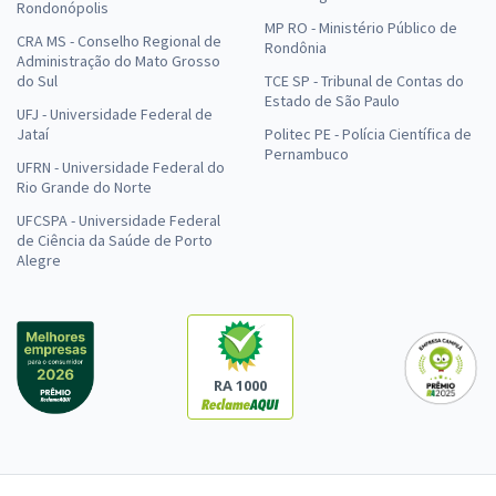
Rondonópolis
MP RO - Ministério Público de
CRA MS - Conselho Regional de
Rondônia
Administração do Mato Grosso
do Sul
TCE SP - Tribunal de Contas do
Estado de São Paulo
UFJ - Universidade Federal de
Jataí
Politec PE - Polícia Científica de
Pernambuco
UFRN - Universidade Federal do
Rio Grande do Norte
UFCSPA - Universidade Federal
de Ciência da Saúde de Porto
Alegre
RA 1000