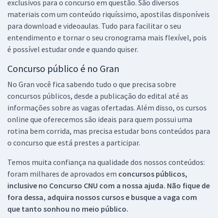
exclusivos para o concurso em questão. São diversos
materiais com um conteúdo riquíssimo, apostilas disponíveis
para download e videoaulas. Tudo para facilitar o seu
entendimento e tornar o seu cronograma mais flexível, pois
é possível estudar onde e quando quiser.
Concurso público é no Gran
No Gran você fica sabendo tudo o que precisa sobre
concursos públicos, desde a publicação do edital até as
informações sobre as vagas ofertadas. Além disso, os cursos
online que oferecemos são ideais para quem possui uma
rotina bem corrida, mas precisa estudar bons conteúdos para
o concurso que está prestes a participar.
Temos muita confiança na qualidade dos nossos conteúdos:
foram milhares de aprovados em
concursos públicos,
inclusive no
Concurso CNU
com a nossa ajuda. Não fique de
fora dessa, adquira nossos cursos e busque a vaga com
que tanto sonhou no meio público.