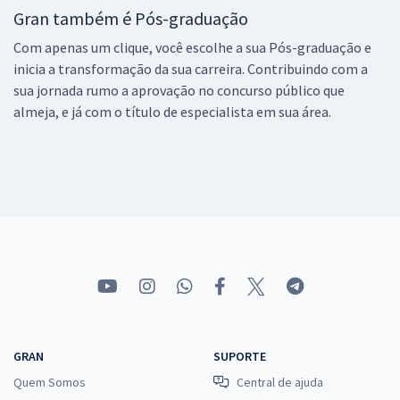
Gran também é Pós-graduação
Com apenas um clique, você escolhe a sua Pós-graduação e
inicia a transformação da sua carreira. Contribuindo com a
sua jornada rumo a aprovação no concurso público que
almeja, e já com o título de especialista em sua área.
GRAN
SUPORTE
Quem Somos
Central de ajuda