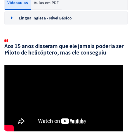
Videoaulas
Aulas em PDF
Língua Inglesa - Nível Básico
Aos 15 anos disseram que ele jamais poderia ser
Piloto de helicóptero, mas ele conseguiu