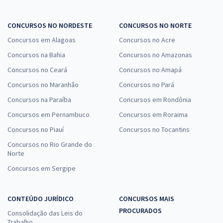
CONCURSOS NO NORDESTE
CONCURSOS NO NORTE
Concursos em Alagoas
Concursos no Acre
Concursos na Bahia
Concursos no Amazonas
Concursos no Ceará
Concursos no Amapá
Concursos no Maranhão
Concursos no Pará
Concursos na Paraíba
Concursos em Rondônia
Concursos em Pernambuco
Concursos em Roraima
Concursos no Piauí
Concursos no Tocantins
Concursos no Rio Grande do
Norte
Concursos em Sergipe
CONTEÚDO JURÍDICO
CONCURSOS MAIS
PROCURADOS
Consolidação das Leis do
Trabalho