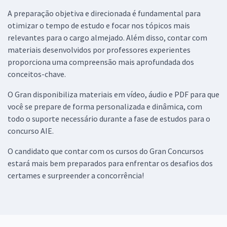
A preparação objetiva e direcionada é fundamental para
otimizar o tempo de estudo e focar nos tópicos mais
relevantes para o cargo almejado. Além disso, contar com
materiais desenvolvidos por professores experientes
proporciona uma compreensão mais aprofundada dos
conceitos-chave.
O Gran disponibiliza materiais em vídeo, áudio e PDF para que
você se prepare de forma personalizada e dinâmica, com
todo o suporte necessário durante a fase de estudos para o
concurso AIE.
O candidato que contar com os cursos do Gran Concursos
estará mais bem preparados para enfrentar os desafios dos
certames e surpreender a concorrência!