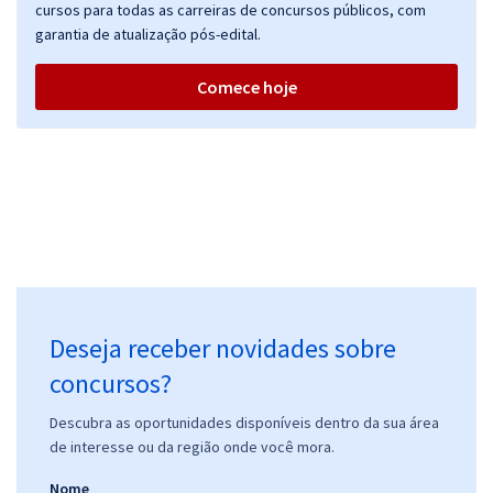
cursos para todas as carreiras de concursos públicos, com
garantia de atualização pós-edital.
Comece hoje
Deseja receber novidades sobre
concursos?
Descubra as oportunidades disponíveis dentro da sua área
de interesse ou da região onde você mora.
Nome