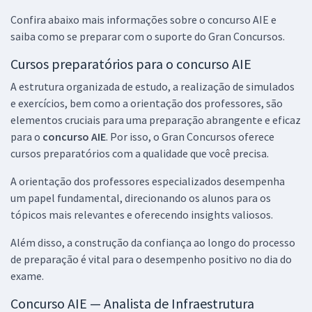
Confira abaixo mais informações sobre o concurso AIE e
saiba como se preparar com o suporte do Gran Concursos.
Cursos preparatórios para o concurso AIE
A estrutura organizada de estudo, a realização de simulados
e exercícios, bem como a orientação dos professores, são
elementos cruciais para uma preparação abrangente e eficaz
para o
concurso AIE
. Por isso, o Gran Concursos oferece
cursos preparatórios com a qualidade que você precisa.
A orientação dos professores especializados desempenha
um papel fundamental, direcionando os alunos para os
tópicos mais relevantes e oferecendo insights valiosos.
Além disso, a construção da confiança ao longo do processo
de preparação é vital para o desempenho positivo no dia do
exame.
Concurso AIE — Analista de Infraestrutura