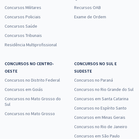
Concursos Militares
Recursos OAB
Concursos Policiais
Exame de Ordem
Concursos Saúde
Concursos Tribunais
Residência Multiprofissional
CONCURSOS NO CENTRO-
CONCURSOS NO SUL E
OESTE
SUDESTE
Concursos no Distrito Federal
Concursos no Paraná
Concursos em Goiás
Concursos no Rio Grande do Sul
Concursos no Mato Grosso do
Concursos em Santa Catarina
Sul
Concursos no Espírito Santo
Concursos no Mato Grosso
Concursos em Minas Gerais
Concursos no Rio de Janeiro
Concursos em São Paulo