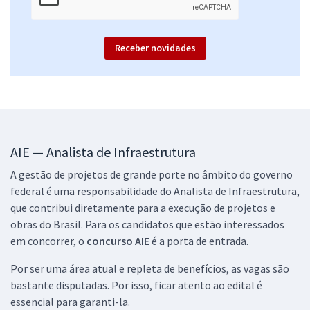
Receber novidades
AIE — Analista de Infraestrutura
A gestão de projetos de grande porte no âmbito do governo
federal é uma responsabilidade do Analista de Infraestrutura,
que contribui diretamente para a execução de projetos e
obras do Brasil. Para os candidatos que estão interessados
em concorrer, o
concurso AIE
é a porta de entrada.
Por ser uma área atual e repleta de benefícios, as vagas são
bastante disputadas. Por isso, ficar atento ao edital é
essencial para garanti-la.