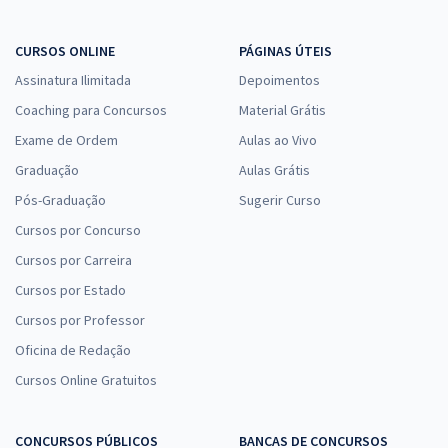
CURSOS ONLINE
PÁGINAS ÚTEIS
Assinatura Ilimitada
Depoimentos
Coaching para Concursos
Material Grátis
Exame de Ordem
Aulas ao Vivo
Graduação
Aulas Grátis
Pós-Graduação
Sugerir Curso
Cursos por Concurso
Cursos por Carreira
Cursos por Estado
Cursos por Professor
Oficina de Redação
Cursos Online Gratuitos
CONCURSOS PÚBLICOS
BANCAS DE CONCURSOS