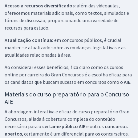
Acesso a recursos diversificados:
além das videoaulas,
oferecemos materiais adicionais, como textos, simulados e
fóruns de discussão, proporcionando uma variedade de
recursos para estudo.
Atualização contínua:
em concursos públicos, é crucial
manter-se atualizado sobre as mudanças legislativas e as
atualidades relacionadas à área.
Ao considerar esses benefícios, fica claro como os cursos
online por carreira do Gran Concursos é a escolha eficaz para
os candidatos que buscam sucesso em concursos como o
AIE
.
Materiais do curso preparatório para o Concurso
AIE
A abordagem interativa e eficaz do curso preparatório Gran
Concursos, aliada à cobertura completa do conteúdo
necessário para o
certame público AIE
e outros
concursos
abertos
, certamente é um diferencial para os concurseiros.