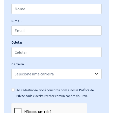
E-mail
Celular
Carreira
Ao cadastrar-se, você concorda com a nossa
Política de
.
Privacidade
e aceita receber comunicações do Gran