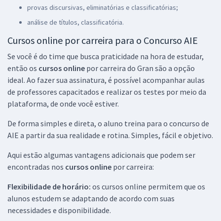
provas discursivas, eliminatórias e classificatórias;
análise de títulos, classificatória.
Cursos online por carreira para o Concurso AIE
Se você é do time que busca praticidade na hora de estudar,
então os
cursos online
por carreira do Gran são a opção
ideal. Ao fazer sua assinatura, é possível acompanhar aulas
de professores capacitados e realizar os testes por meio da
plataforma, de onde você estiver.
De forma simples e direta, o aluno treina para o concurso de
AIE a partir da sua realidade e rotina. Simples, fácil e objetivo.
Aqui estão algumas vantagens adicionais que podem ser
encontradas nos
cursos online
por carreira:
Flexibilidade de horário:
os cursos online permitem que os
alunos estudem se adaptando de acordo com suas
necessidades e disponibilidade.