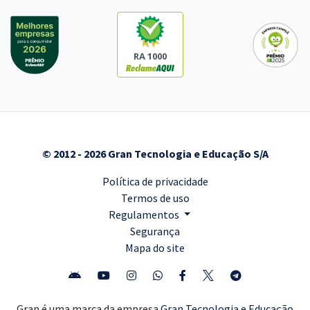
RA 1000
© 2012 - 2026 Gran Tecnologia e Educação S/A
Política de privacidade
Termos de uso
Regulamentos
Segurança
Mapa do site
Gran é uma marca da empresa
Gran Tecnologia e Educação