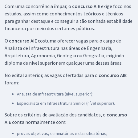
Com uma concorrência ímpar, o
concurso AIE
exige foco nos
estudos, assim como conhecimentos teóricos e técnicos
para ganhar destaque e conseguir a tão sonhada estabilidade
financeira por meio dos certames públicos.
O
concurso AIE
costuma oferecer vagas para o cargo de
Analista de Infraestrutura nas áreas de Engenharia,
Arquitetura, Agronomia, Geologia ou Geografia, exigindo
diploma de nível superior em qualquer uma dessas áreas.
No edital anterior, as vagas ofertadas para o
concurso AIE
foram:
Analista de Infraestrutura (nível superior);
Especialista em Infraestrutura Sênior (nível superior).
Sobre os critérios de avaliação dos candidatos, o
concurso
AIE
conta normalmente com:
provas objetivas, eliminatórias e classificatórias;