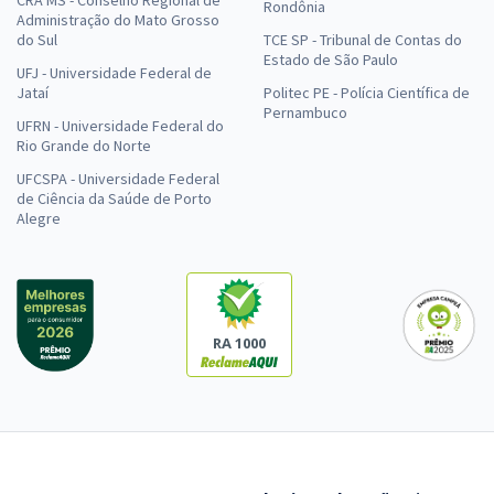
CRA MS - Conselho Regional de
Rondônia
Administração do Mato Grosso
do Sul
TCE SP - Tribunal de Contas do
Estado de São Paulo
UFJ - Universidade Federal de
Jataí
Politec PE - Polícia Científica de
Pernambuco
UFRN - Universidade Federal do
Rio Grande do Norte
UFCSPA - Universidade Federal
de Ciência da Saúde de Porto
Alegre
RA 1000