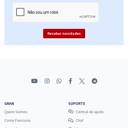
Comprar
Receber novidades
GRAN
SUPORTE
Quem Somos
Central de ajuda
Como Funciona
Chat