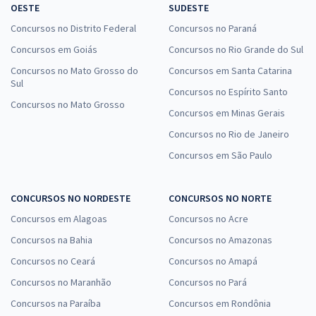
OESTE
SUDESTE
Concursos no Distrito Federal
Concursos no Paraná
Concursos em Goiás
Concursos no Rio Grande do Sul
Concursos no Mato Grosso do
Concursos em Santa Catarina
Sul
Concursos no Espírito Santo
Concursos no Mato Grosso
Concursos em Minas Gerais
Concursos no Rio de Janeiro
Concursos em São Paulo
CONCURSOS NO NORDESTE
CONCURSOS NO NORTE
Concursos em Alagoas
Concursos no Acre
Concursos na Bahia
Concursos no Amazonas
Concursos no Ceará
Concursos no Amapá
Concursos no Maranhão
Concursos no Pará
Concursos na Paraíba
Concursos em Rondônia