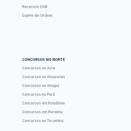
Recursos OAB
Exame de Ordem
CONCURSOS NO NORTE
Concursos no Acre
Concursos no Amazonas
Concursos no Amapá
Concursos no Pará
Concursos em Rondônia
Concursos em Roraima
Concursos no Tocantins