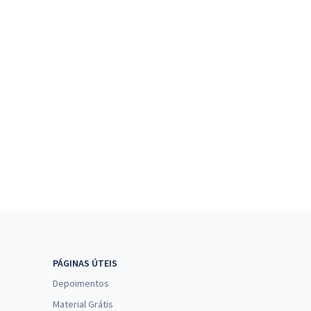
PÁGINAS ÚTEIS
Depoimentos
Material Grátis