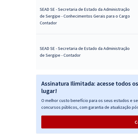
SEAD SE - Secretaria de Estado da Administração
de Sergipe - Conhecimentos Gerais para o Cargo
Contador
SEAD SE - Secretaria de Estado da Administração
de Sergipe - Contador
Assinatura Ilimitada: acesse todos o
lugar!
O melhor custo benefício para os seus estudos e seu
concursos públicos, com garantia de atualização pós
C