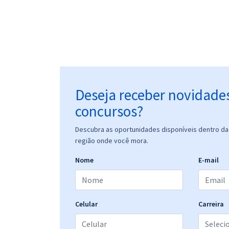
Deseja receber novidade
concursos?
Descubra as oportunidades disponíveis dentro da 
região onde você mora.
Nome
E-mail
Celular
Carreira