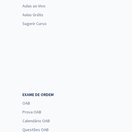
Aulas ao Vivo
Aulas Grátis
Sugerir Curso
EXAME DE ORDEM
OAB
Prova OAB
Calendário OAB
Questões OAB