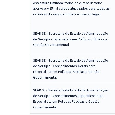
Assinatura ilimitada: todos os cursos listados
abaixo e + 25 mil cursos atualizados para todas as
carreiras do serviço público em um só lugar.
SEAD SE - Secretaria de Estado da Administração
de Sergipe - Especialista em Políticas Públicas e
Gestão Governamental
SEAD SE - Secretaria de Estado da Administração
de Sergipe - Conhecimentos Gerais para
Especialista em Políticas Públicas e Gestão
Governamental
SEAD SE - Secretaria de Estado da Administração
de Sergipe - Conhecimentos Específicos para
Especialista em Políticas Públicas e Gestão
Governamental