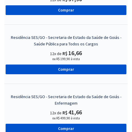
Comprar
Residência SES/GO - Secretaria de Estado da Saúde de Goiás -
Saúde Pública para Todos os Cargos
16,66
R$
12x de
ou R$ 199,90 à vista
Comprar
Residência SES/GO - Secretaria de Estado da Saúde de Goiás -
Enfermagem
41,66
R$
12x de
ou R$ 499,90 à vista
Comprar