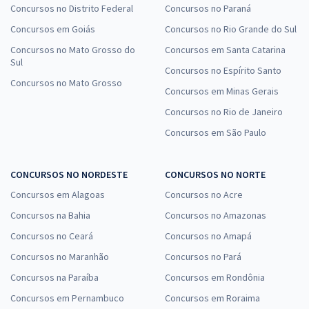
Concursos no Distrito Federal
Concursos no Paraná
Concursos em Goiás
Concursos no Rio Grande do Sul
Concursos no Mato Grosso do
Concursos em Santa Catarina
Sul
Concursos no Espírito Santo
Concursos no Mato Grosso
Concursos em Minas Gerais
Concursos no Rio de Janeiro
Concursos em São Paulo
CONCURSOS NO NORDESTE
CONCURSOS NO NORTE
Concursos em Alagoas
Concursos no Acre
Concursos na Bahia
Concursos no Amazonas
Concursos no Ceará
Concursos no Amapá
Concursos no Maranhão
Concursos no Pará
Concursos na Paraíba
Concursos em Rondônia
Concursos em Pernambuco
Concursos em Roraima