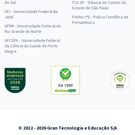
do Sul
TCE SP - Tribunal de Contas do
Estado de São Paulo
UFJ - Universidade Federal de
Jataí
Politec PE - Polícia Científica de
Pernambuco
UFRN - Universidade Federal do
Rio Grande do Norte
UFCSPA - Universidade Federal
de Ciência da Saúde de Porto
Alegre
RA 1000
© 2012 - 2026 Gran Tecnologia e Educação S/A