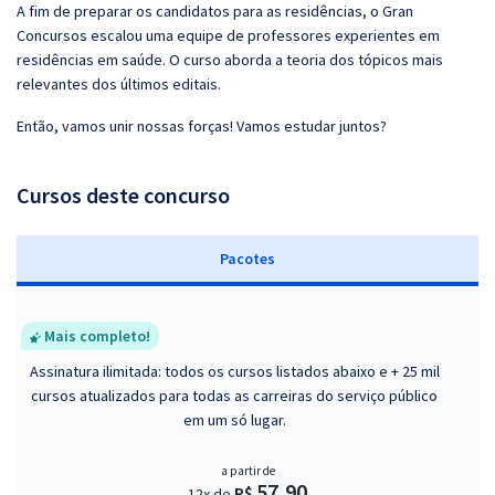
A fim de preparar os candidatos para as residências, o Gran
Concursos escalou uma equipe de professores experientes em
residências em saúde. O curso aborda a teoria dos tópicos mais
relevantes dos últimos editais.
Então, vamos unir nossas forças! Vamos estudar juntos?
Cursos deste concurso
Pacotes
Mais completo!
Assinatura ilimitada: todos os cursos listados abaixo e + 25 mil
cursos atualizados para todas as carreiras do serviço público
em um só lugar.
a partir de
57,90
R$
12x de