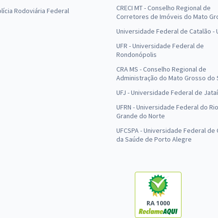
CRECI MT - Conselho Regional de
olícia Rodoviária Federal
Corretores de Imóveis do Mato Gr
Universidade Federal de Catalão -
UFR - Universidade Federal de
Rondonópolis
CRA MS - Conselho Regional de
Administração do Mato Grosso do 
UFJ - Universidade Federal de Jataí
UFRN - Universidade Federal do Ri
Grande do Norte
UFCSPA - Universidade Federal de 
da Saúde de Porto Alegre
RA 1000