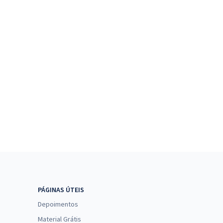
PÁGINAS ÚTEIS
Depoimentos
Material Grátis