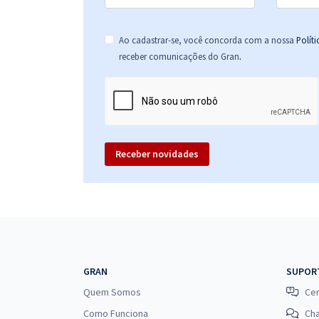
Ao cadastrar-se, você concorda com a nossa
Polít
.
receber comunicações do Gran
Receber novidades
GRAN
SUPOR
Quem Somos
Cen
Como Funciona
Ch