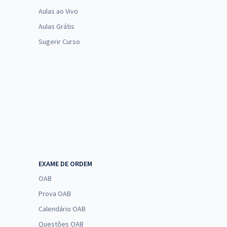
Aulas ao Vivo
Aulas Grátis
Sugerir Curso
EXAME DE ORDEM
OAB
Prova OAB
Calendário OAB
Questões OAB