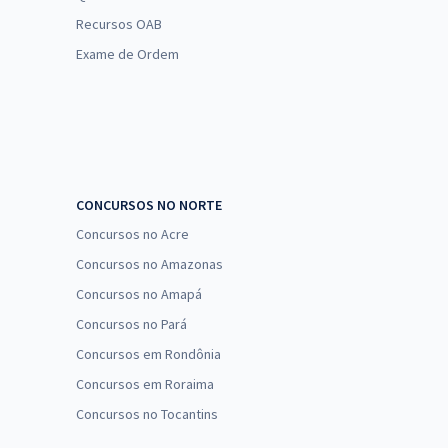
Recursos OAB
Exame de Ordem
CONCURSOS NO NORTE
Concursos no Acre
Concursos no Amazonas
Concursos no Amapá
Concursos no Pará
Concursos em Rondônia
Concursos em Roraima
Concursos no Tocantins