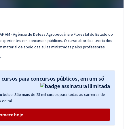
AF AM - Agência de Defesa Agropecuária e Florestal do Estado do
experientes em concursos públicos. O curso aborda a teoria dos
m material de apoio das aulas ministradas pelos professores.
?
s cursos para concursos públicos, em um só
 bolso. São mais de 25 mil cursos para todas as carreiras de
-edital.
omece hoje