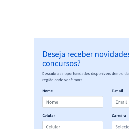
Deseja receber novidade
concursos?
Descubra as oportunidades disponíveis dentro da 
região onde você mora.
Nome
E-mail
Celular
Carreira