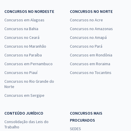
CONCURSOS NO NORDESTE
CONCURSOS NO NORTE
Concursos em Alagoas
Concursos no Acre
Concursos na Bahia
Concursos no Amazonas
Concursos no Ceará
Concursos no Amapá
Concursos no Maranhão
Concursos no Pará
Concursos na Paraíba
Concursos em Rondônia
Concursos em Pernambuco
Concursos em Roraima
Concursos no Piauí
Concursos no Tocantins
Concursos no Rio Grande do
Norte
Concursos em Sergipe
CONTEÚDO JURÍDICO
CONCURSOS MAIS
PROCURADOS
Consolidação das Leis do
Trabalho
SEDES