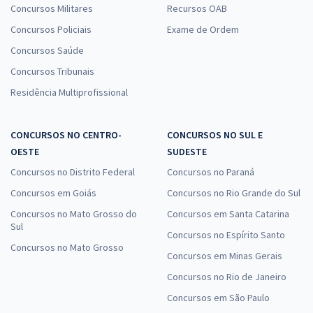
Concursos Militares
Recursos OAB
Concursos Policiais
Exame de Ordem
Concursos Saúde
Concursos Tribunais
Residência Multiprofissional
CONCURSOS NO CENTRO-
CONCURSOS NO SUL E
OESTE
SUDESTE
Concursos no Distrito Federal
Concursos no Paraná
Concursos em Goiás
Concursos no Rio Grande do Sul
Concursos no Mato Grosso do
Concursos em Santa Catarina
Sul
Concursos no Espírito Santo
Concursos no Mato Grosso
Concursos em Minas Gerais
Concursos no Rio de Janeiro
Concursos em São Paulo