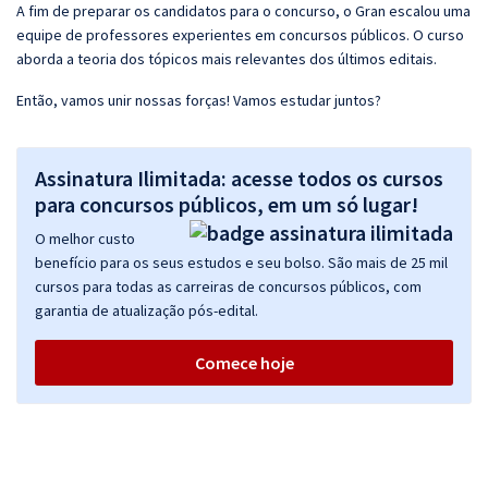
A fim de preparar os candidatos para o concurso, o Gran escalou uma
equipe de professores experientes em concursos públicos. O curso
aborda a teoria dos tópicos mais relevantes dos últimos editais.
Então, vamos unir nossas forças! Vamos estudar juntos?
Assinatura Ilimitada: acesse todos os cursos
para concursos públicos, em um só lugar!
O melhor custo
benefício para os seus estudos e seu bolso. São mais de 25 mil
cursos para todas as carreiras de concursos públicos, com
garantia de atualização pós-edital.
Comece hoje