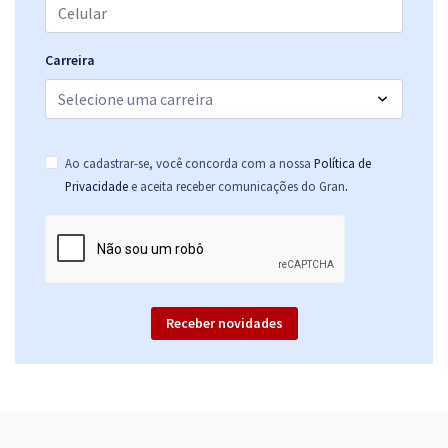
Carreira
Ao cadastrar-se, você concorda com a nossa
Política de
.
Privacidade
e aceita receber comunicações do Gran
Receber novidades