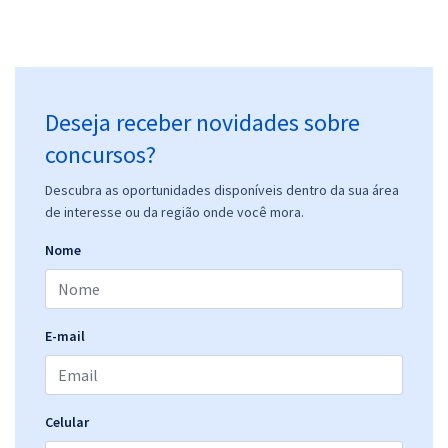
Deseja receber novidades sobre
concursos?
Descubra as oportunidades disponíveis dentro da sua área
de interesse ou da região onde você mora.
Nome
E-mail
Celular