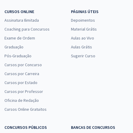
CURSOS ONLINE
PÁGINAS ÚTEIS
Assinatura Ilimitada
Depoimentos
Coaching para Concursos
Material Grátis
Exame de Ordem
Aulas ao Vivo
Graduação
Aulas Grátis
Pós-Graduação
Sugerir Curso
Cursos por Concurso
Cursos por Carreira
Cursos por Estado
Cursos por Professor
Oficina de Redação
Cursos Online Gratuitos
CONCURSOS PÚBLICOS
BANCAS DE CONCURSOS