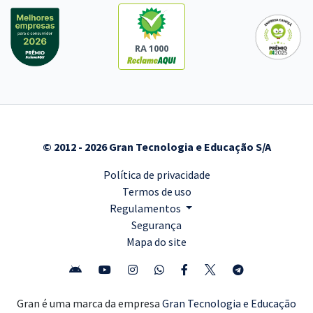
RA 1000
© 2012 - 2026 Gran Tecnologia e Educação S/A
Política de privacidade
Termos de uso
Regulamentos
Segurança
Mapa do site
Gran é uma marca da empresa
Gran Tecnologia e Educação