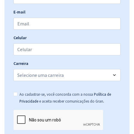
E-mail
Celular
Carreira
Ao cadastrar-se, você concorda com a nossa
Política de
.
Privacidade
e aceita receber comunicações do Gran