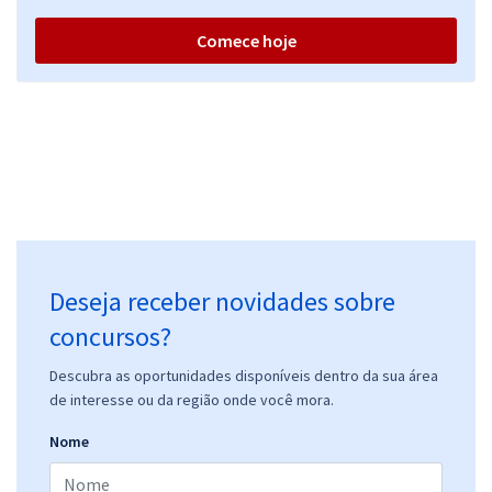
Comece hoje
Deseja receber novidades sobre
concursos?
Descubra as oportunidades disponíveis dentro da sua área
de interesse ou da região onde você mora.
Nome