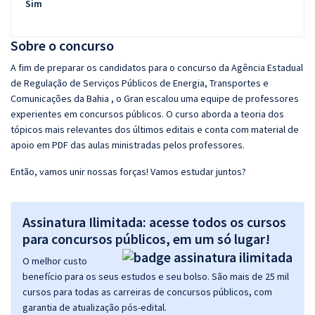
Sim
Sobre o concurso
A fim de preparar os candidatos para o concurso da Agência Estadual
de Regulação de Serviços Públicos de Energia, Transportes e
Comunicações da Bahia , o Gran escalou uma equipe de professores
experientes em concursos públicos. O curso aborda a teoria dos
tópicos mais relevantes dos últimos editais e conta com material de
apoio em PDF das aulas ministradas pelos professores.
Então, vamos unir nossas forças! Vamos estudar juntos?
Assinatura Ilimitada: acesse todos os cursos
para concursos públicos, em um só lugar!
O melhor custo
benefício para os seus estudos e seu bolso. São mais de 25 mil
cursos para todas as carreiras de concursos públicos, com
garantia de atualização pós-edital.