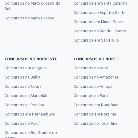
Concursos no Mato Grosso do
Concursos em Santa Catarina
Sul
Concursos no Espírito Santo
Concursos no Mato Grosso
Concursos em Minas Gerais
Concursos no Rio de Janeiro
Concursos em São Paulo
CONCURSOS NO NORDESTE
CONCURSOS NO NORTE
Concursos em Alagoas
Concursos no Acre
Concursos na Bahia
Concursos no Amazonas
Concursos no Ceará
Concursos no Amapá
Concursos no Maranhão
Concursos no Pará
Concursos na Paraíba
Concursos em Rondônia
Concursos em Pernambuco
Concursos em Roraima
Concursos no Piauí
Concursos no Tocantins
Concursos no Rio Grande do