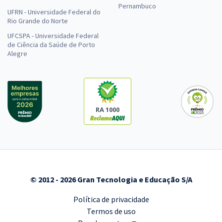
Pernambuco
UFRN - Universidade Federal do
Rio Grande do Norte
UFCSPA - Universidade Federal
de Ciência da Saúde de Porto
Alegre
RA 1000
© 2012 - 2026 Gran Tecnologia e Educação S/A
Política de privacidade
Termos de uso