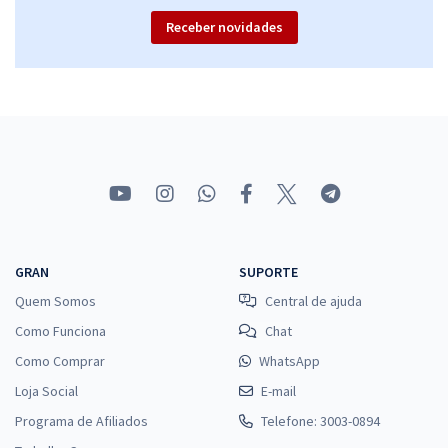
Receber novidades
GRAN
SUPORTE
Quem Somos
Central de ajuda
Como Funciona
Chat
Como Comprar
WhatsApp
Loja Social
E-mail
Programa de Afiliados
Telefone: 3003-0894