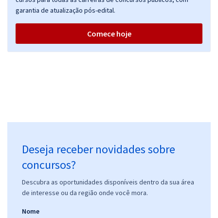
garantia de atualização pós-edital.
Comece hoje
Deseja receber novidades sobre
concursos?
Descubra as oportunidades disponíveis dentro da sua área
de interesse ou da região onde você mora.
Nome