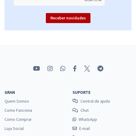
Receber novidades
GRAN
SUPORTE
Quem Somos
Central de ajuda
Como Funciona
Chat
Como Comprar
WhatsApp
Loja Social
E-mail