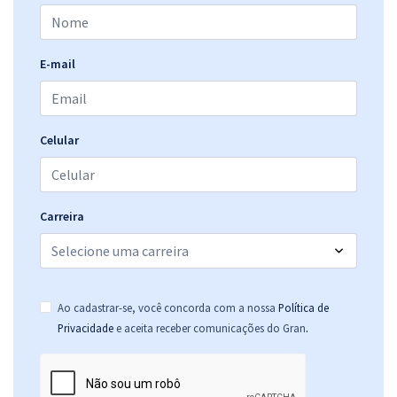
E-mail
Celular
Carreira
Ao cadastrar-se, você concorda com a nossa
Política de
.
Privacidade
e aceita receber comunicações do Gran