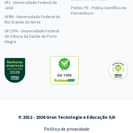
UFJ - Universidade Federal de
Jataí
Politec PE - Polícia Científica de
Pernambuco
UFRN - Universidade Federal do
Rio Grande do Norte
UFCSPA - Universidade Federal
de Ciência da Saúde de Porto
Alegre
RA 1000
© 2012 - 2026 Gran Tecnologia e Educação S/A
Política de privacidade