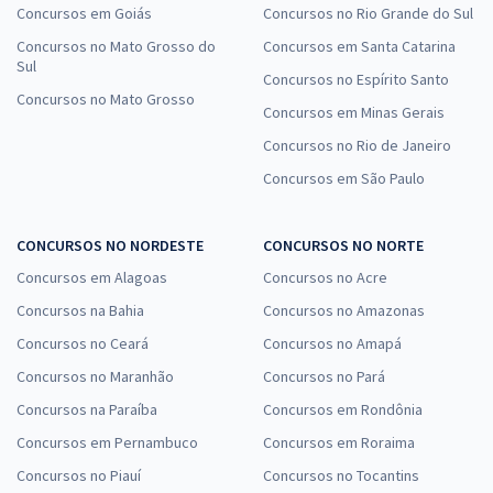
Concursos em Goiás
Concursos no Rio Grande do Sul
Concursos no Mato Grosso do
Concursos em Santa Catarina
Sul
Concursos no Espírito Santo
Concursos no Mato Grosso
Concursos em Minas Gerais
Concursos no Rio de Janeiro
Concursos em São Paulo
CONCURSOS NO NORDESTE
CONCURSOS NO NORTE
Concursos em Alagoas
Concursos no Acre
Concursos na Bahia
Concursos no Amazonas
Concursos no Ceará
Concursos no Amapá
Concursos no Maranhão
Concursos no Pará
Concursos na Paraíba
Concursos em Rondônia
Concursos em Pernambuco
Concursos em Roraima
Concursos no Piauí
Concursos no Tocantins