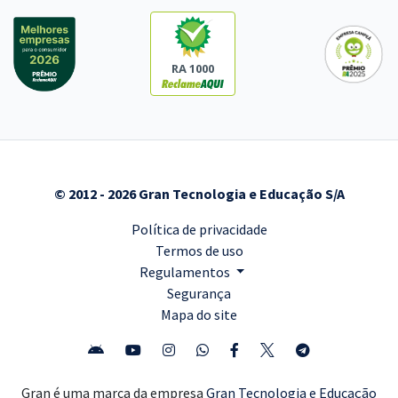
RA 1000
© 2012 - 2026 Gran Tecnologia e Educação S/A
Política de privacidade
Termos de uso
Regulamentos
Segurança
Mapa do site
Gran é uma marca da empresa
Gran Tecnologia e Educação