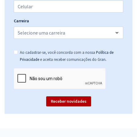
Carreira
Ao cadastrar-se, você concorda com a nossa
Política de
.
Privacidade
e aceita receber comunicações do Gran
Receber novidades