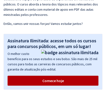
públicos. O curso aborda a teoria dos tópicos mais relevantes dos
últimos editais e conta com material de apoio em PDF das aulas
ministradas pelos professores.
Então, vamos unir nossas forças! Vamos estudar juntos?
Assinatura Ilimitada: acesse todos os cursos
para concursos públicos, em um só lugar!
O melhor custo
benefício para os seus estudos e seu bolso. São mais de 25 mil
cursos para todas as carreiras de concursos públicos, com
garantia de atualização pós-edital.
Comece hoje