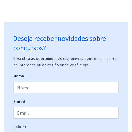
Deseja receber novidades sobre
concursos?
Descubra as oportunidades disponíveis dentro da sua área
de interesse ou da região onde você mora.
Nome
E-mail
Celular