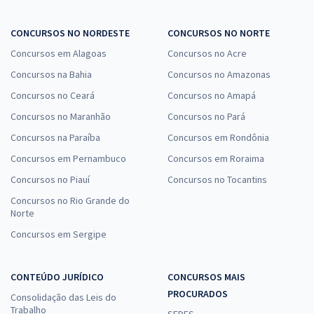
CONCURSOS NO NORDESTE
CONCURSOS NO NORTE
Concursos em Alagoas
Concursos no Acre
Concursos na Bahia
Concursos no Amazonas
Concursos no Ceará
Concursos no Amapá
Concursos no Maranhão
Concursos no Pará
Concursos na Paraíba
Concursos em Rondônia
Concursos em Pernambuco
Concursos em Roraima
Concursos no Piauí
Concursos no Tocantins
Concursos no Rio Grande do
Norte
Concursos em Sergipe
CONTEÚDO JURÍDICO
CONCURSOS MAIS
PROCURADOS
Consolidação das Leis do
Trabalho