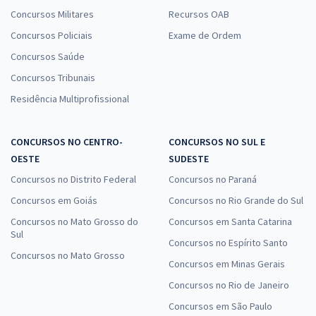
Concursos Militares
Recursos OAB
Concursos Policiais
Exame de Ordem
Concursos Saúde
Concursos Tribunais
Residência Multiprofissional
CONCURSOS NO CENTRO-
CONCURSOS NO SUL E
OESTE
SUDESTE
Concursos no Distrito Federal
Concursos no Paraná
Concursos em Goiás
Concursos no Rio Grande do Sul
Concursos no Mato Grosso do
Concursos em Santa Catarina
Sul
Concursos no Espírito Santo
Concursos no Mato Grosso
Concursos em Minas Gerais
Concursos no Rio de Janeiro
Concursos em São Paulo