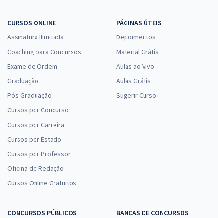
CURSOS ONLINE
PÁGINAS ÚTEIS
Assinatura Ilimitada
Depoimentos
Coaching para Concursos
Material Grátis
Exame de Ordem
Aulas ao Vivo
Graduação
Aulas Grátis
Pós-Graduação
Sugerir Curso
Cursos por Concurso
Cursos por Carreira
Cursos por Estado
Cursos por Professor
Oficina de Redação
Cursos Online Gratuitos
CONCURSOS PÚBLICOS
BANCAS DE CONCURSOS