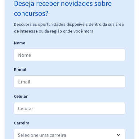
Deseja receber novidades sobre
concursos?
Descubra as oportunidades disponíveis dentro da sua área
de interesse ou da região onde você mora.
Nome
E-mail
Celular
Carreira