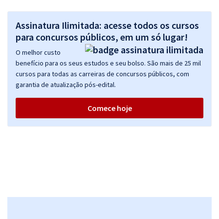
Assinatura Ilimitada: acesse todos os cursos
para concursos públicos, em um só lugar!
O melhor custo
benefício para os seus estudos e seu bolso. São mais de 25 mil
cursos para todas as carreiras de concursos públicos, com
garantia de atualização pós-edital.
Comece hoje