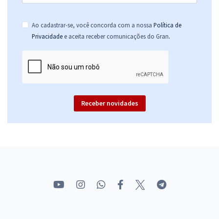
Ao cadastrar-se, você concorda com a nossa
Política de
.
Privacidade
e aceita receber comunicações do Gran
Receber novidades