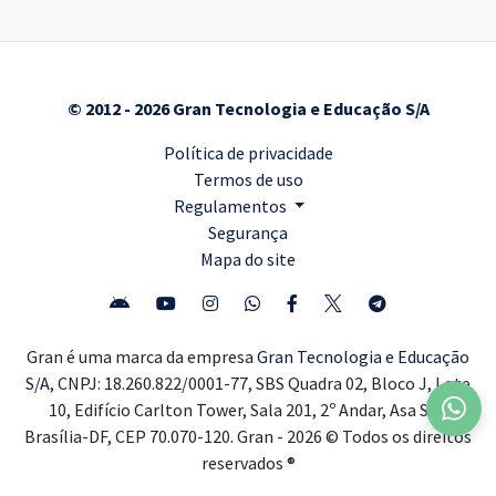
© 2012 - 2026 Gran Tecnologia e Educação S/A
Política de privacidade
Termos de uso
Regulamentos
Segurança
Mapa do site
Gran é uma marca da empresa
Gran Tecnologia e Educação
S/A,
CNPJ: 18.260.822/0001-77, SBS Quadra 02, Bloco J, Lote
10, Edifício Carlton Tower, Sala 201, 2º Andar, Asa Sul,
Brasília-DF, CEP 70.070-120. Gran - 2026 © Todos os direitos
reservados ®