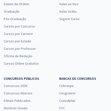
Exame de Ordem
Aulas ao Vivo
Graduação
Aulas Grátis
Pós-Graduação
Sugerir Curso
Cursos por Concurso
Cursos por Carreira
Cursos por Estado
Cursos por Professor
Oficina de Redação
Cursos Online Gratuitos
CONCURSOS PÚBLICOS
BANCAS DE CONCURSOS
Concursos 2026
Cebraspe
Concursos Abertos
Cesgranrio
Editais Publicados
Consulplan
Histórias Visuais
FCC