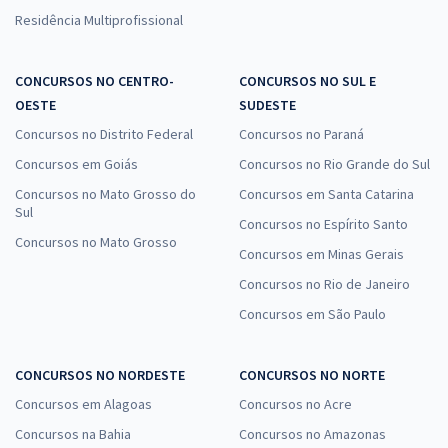
Residência Multiprofissional
CONCURSOS NO CENTRO-
CONCURSOS NO SUL E
OESTE
SUDESTE
Concursos no Distrito Federal
Concursos no Paraná
Concursos em Goiás
Concursos no Rio Grande do Sul
Concursos no Mato Grosso do
Concursos em Santa Catarina
Sul
Concursos no Espírito Santo
Concursos no Mato Grosso
Concursos em Minas Gerais
Concursos no Rio de Janeiro
Concursos em São Paulo
CONCURSOS NO NORDESTE
CONCURSOS NO NORTE
Concursos em Alagoas
Concursos no Acre
Concursos na Bahia
Concursos no Amazonas