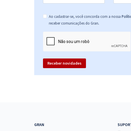
Ao cadastrar-se, você concorda com a nossa
Polít
.
receber comunicações do Gran
Receber novidades
GRAN
SUPOR