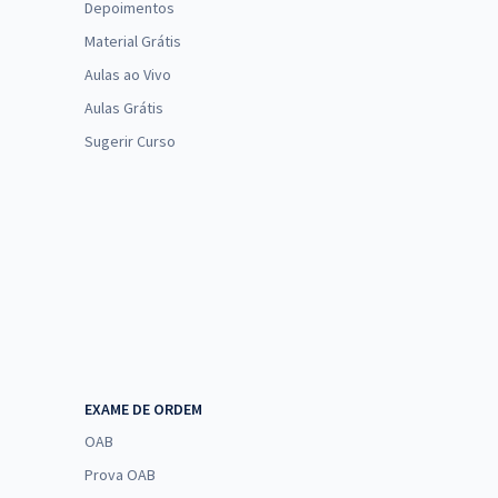
Depoimentos
Material Grátis
Aulas ao Vivo
Aulas Grátis
Sugerir Curso
EXAME DE ORDEM
OAB
Prova OAB