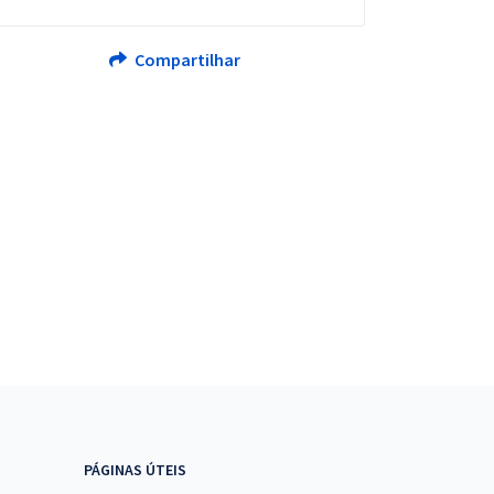
Compartilhar
PÁGINAS ÚTEIS