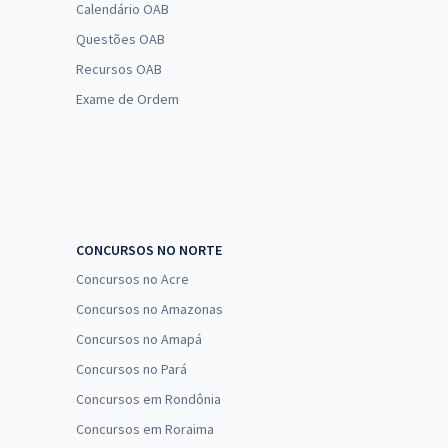
Calendário OAB
Questões OAB
Recursos OAB
Exame de Ordem
CONCURSOS NO NORTE
Concursos no Acre
Concursos no Amazonas
Concursos no Amapá
Concursos no Pará
Concursos em Rondônia
Concursos em Roraima