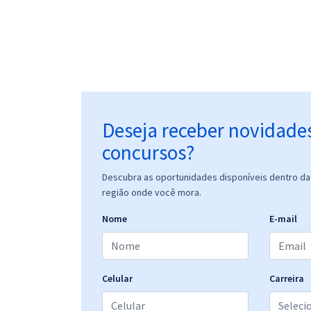
Deseja receber novidade
concursos?
Descubra as oportunidades disponíveis dentro da 
região onde você mora.
Nome
E-mail
Celular
Carreira