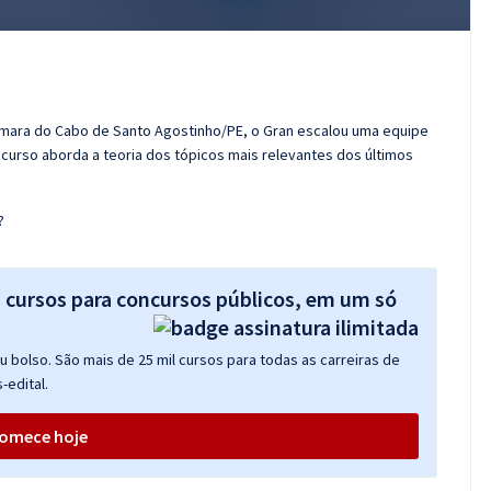
âmara do Cabo de Santo Agostinho/PE, o Gran escalou uma equipe
curso aborda a teoria dos tópicos mais relevantes dos últimos
?
s cursos para concursos públicos, em um só
 bolso. São mais de 25 mil cursos para todas as carreiras de
-edital.
omece hoje