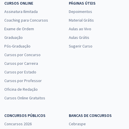
CURSOS ONLINE
PÁGINAS ÚTEIS
Assinatura Ilimitada
Depoimentos
Coaching para Concursos
Material Grátis
Exame de Ordem
Aulas ao Vivo
Graduação
Aulas Grátis
Pós-Graduação
Sugerir Curso
Cursos por Concurso
Cursos por Carreira
Cursos por Estado
Cursos por Professor
Oficina de Redação
Cursos Online Gratuitos
CONCURSOS PÚBLICOS
BANCAS DE CONCURSOS
Concursos 2026
Cebraspe