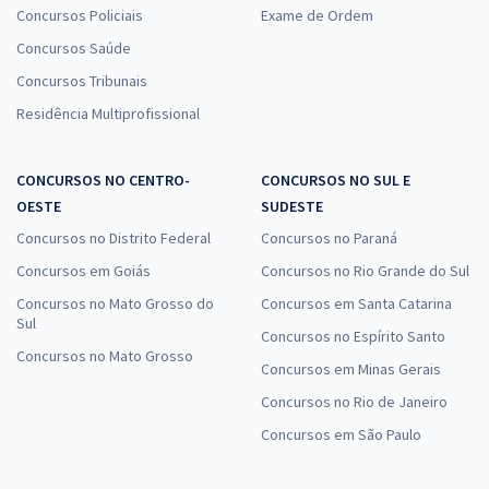
Concursos Policiais
Exame de Ordem
Concursos Saúde
Concursos Tribunais
Residência Multiprofissional
CONCURSOS NO CENTRO-
CONCURSOS NO SUL E
OESTE
SUDESTE
Concursos no Distrito Federal
Concursos no Paraná
Concursos em Goiás
Concursos no Rio Grande do Sul
Concursos no Mato Grosso do
Concursos em Santa Catarina
Sul
Concursos no Espírito Santo
Concursos no Mato Grosso
Concursos em Minas Gerais
Concursos no Rio de Janeiro
Concursos em São Paulo