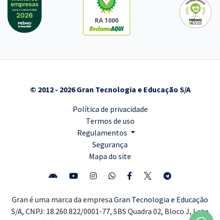
RA 1000
© 2012 - 2026 Gran Tecnologia e Educação S/A
Política de privacidade
Termos de uso
Regulamentos
Segurança
Mapa do site
Gran é uma marca da empresa
Gran Tecnologia e Educação
S/A,
CNPJ: 18.260.822/0001-77, SBS Quadra 02, Bloco J, Lote