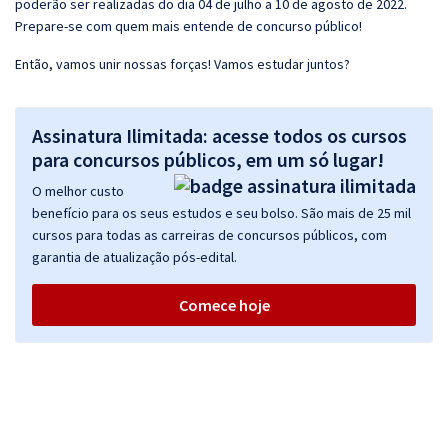
poderão ser realizadas do dia 04 de julho a 10 de agosto de 2022.
Prepare-se com quem mais entende de concurso público!
Então, vamos unir nossas forças! Vamos estudar juntos?
Assinatura Ilimitada: acesse todos os cursos
para concursos públicos, em um só lugar!
O melhor custo
benefício para os seus estudos e seu bolso. São mais de 25 mil
cursos para todas as carreiras de concursos públicos, com
garantia de atualização pós-edital.
Comece hoje