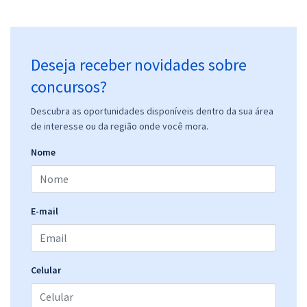
Deseja receber novidades sobre
concursos?
Descubra as oportunidades disponíveis dentro da sua área
de interesse ou da região onde você mora.
Nome
E-mail
Celular