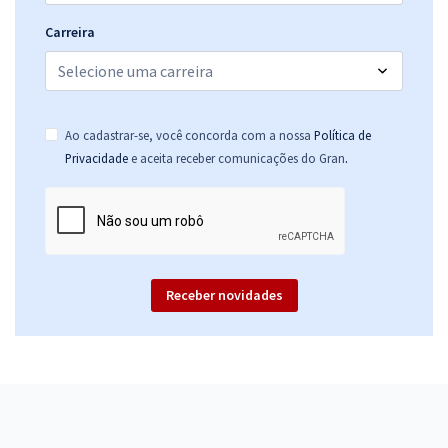
Carreira
Ao cadastrar-se, você concorda com a nossa
Política de
.
Privacidade
e aceita receber comunicações do Gran
Receber novidades