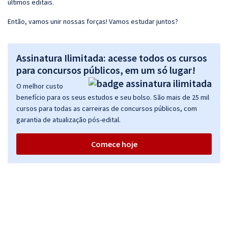
últimos editais.
Então, vamos unir nossas forças! Vamos estudar juntos?
Assinatura Ilimitada: acesse todos os cursos
para concursos públicos, em um só lugar!
O melhor custo
benefício para os seus estudos e seu bolso. São mais de 25 mil
cursos para todas as carreiras de concursos públicos, com
garantia de atualização pós-edital.
Comece hoje