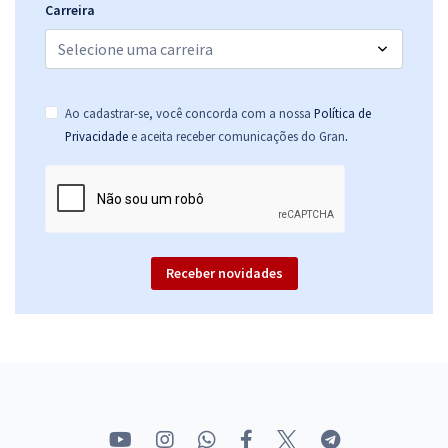
Carreira
Ao cadastrar-se, você concorda com a nossa
Política de
.
Privacidade
e aceita receber comunicações do Gran
Receber novidades