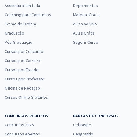
Assinatura Ilimitada
Depoimentos
Coaching para Concursos
Material Grátis
Exame de Ordem
Aulas ao Vivo
Graduação
Aulas Grátis
Pós-Graduação
Sugerir Curso
Cursos por Concurso
Cursos por Carreira
Cursos por Estado
Cursos por Professor
Oficina de Redação
Cursos Online Gratuitos
CONCURSOS PÚBLICOS
BANCAS DE CONCURSOS
Concursos 2026
Cebraspe
Concursos Abertos
Cesgranrio