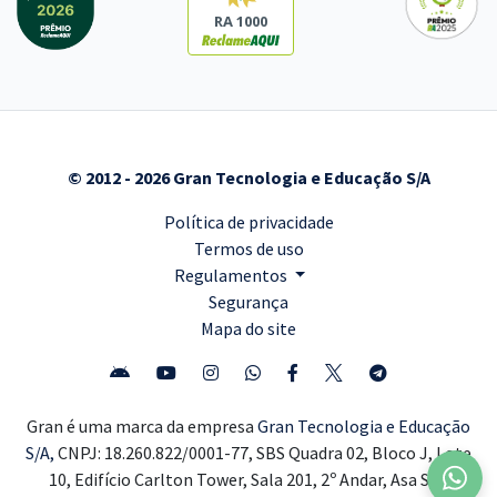
RA 1000
© 2012 - 2026 Gran Tecnologia e Educação S/A
Política de privacidade
Termos de uso
Regulamentos
Segurança
Mapa do site
Gran é uma marca da empresa
Gran Tecnologia e Educação
S/A,
CNPJ: 18.260.822/0001-77, SBS Quadra 02, Bloco J, Lote
10, Edifício Carlton Tower, Sala 201, 2º Andar, Asa Sul,