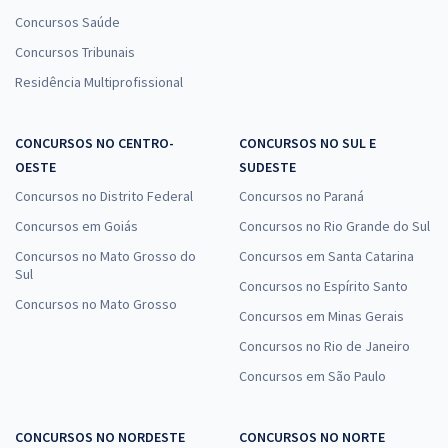
Concursos Saúde
Concursos Tribunais
Residência Multiprofissional
CONCURSOS NO CENTRO-
CONCURSOS NO SUL E
OESTE
SUDESTE
Concursos no Distrito Federal
Concursos no Paraná
Concursos em Goiás
Concursos no Rio Grande do Sul
Concursos no Mato Grosso do
Concursos em Santa Catarina
Sul
Concursos no Espírito Santo
Concursos no Mato Grosso
Concursos em Minas Gerais
Concursos no Rio de Janeiro
Concursos em São Paulo
CONCURSOS NO NORDESTE
CONCURSOS NO NORTE