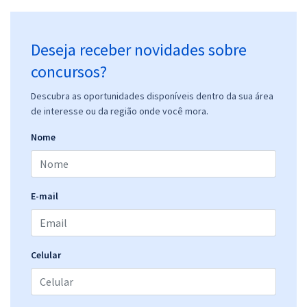
Deseja receber novidades sobre
concursos?
Descubra as oportunidades disponíveis dentro da sua área
de interesse ou da região onde você mora.
Nome
E-mail
Celular