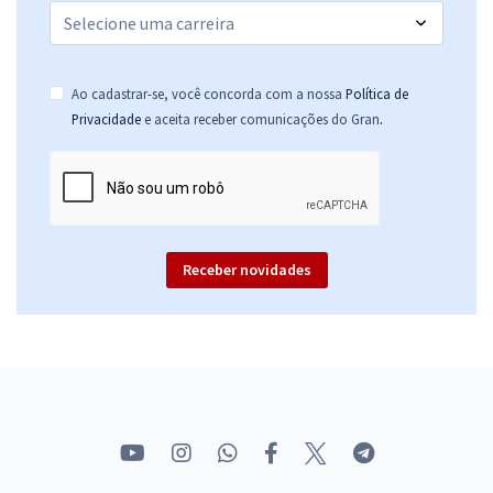
Ao cadastrar-se, você concorda com a nossa
Política de
.
Privacidade
e aceita receber comunicações do Gran
Receber novidades