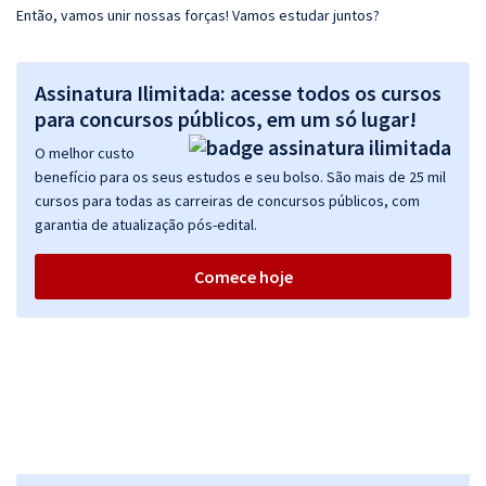
Então, vamos unir nossas forças! Vamos estudar juntos?
Assinatura Ilimitada: acesse todos os cursos
para concursos públicos, em um só lugar!
O melhor custo
benefício para os seus estudos e seu bolso. São mais de 25 mil
cursos para todas as carreiras de concursos públicos, com
garantia de atualização pós-edital.
Comece hoje