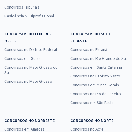
Concursos Tribunais
Residência Multiprofissional
CONCURSOS NO CENTRO-
CONCURSOS NO SUL E
OESTE
SUDESTE
Concursos no Distrito Federal
Concursos no Paraná
Concursos em Goiás
Concursos no Rio Grande do Sul
Concursos no Mato Grosso do
Concursos em Santa Catarina
Sul
Concursos no Espírito Santo
Concursos no Mato Grosso
Concursos em Minas Gerais
Concursos no Rio de Janeiro
Concursos em São Paulo
CONCURSOS NO NORDESTE
CONCURSOS NO NORTE
Concursos em Alagoas
Concursos no Acre