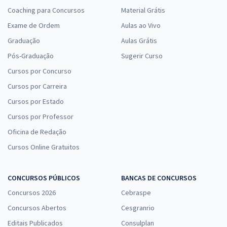
Coaching para Concursos
Material Grátis
Exame de Ordem
Aulas ao Vivo
Graduação
Aulas Grátis
Pós-Graduação
Sugerir Curso
Cursos por Concurso
Cursos por Carreira
Cursos por Estado
Cursos por Professor
Oficina de Redação
Cursos Online Gratuitos
CONCURSOS PÚBLICOS
BANCAS DE CONCURSOS
Concursos 2026
Cebraspe
Concursos Abertos
Cesgranrio
Editais Publicados
Consulplan