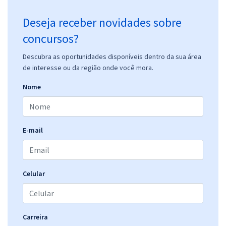
Deseja receber novidades sobre
concursos?
Descubra as oportunidades disponíveis dentro da sua área
de interesse ou da região onde você mora.
Nome
E-mail
Celular
Carreira