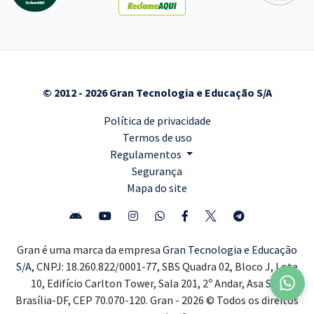
© 2012 - 2026 Gran Tecnologia e Educação S/A
Política de privacidade
Termos de uso
Regulamentos
Segurança
Mapa do site
Gran é uma marca da empresa
Gran Tecnologia e Educação
S/A,
CNPJ: 18.260.822/0001-77, SBS Quadra 02, Bloco J, Lote
10, Edifício Carlton Tower, Sala 201, 2º Andar, Asa Sul,
Brasília-DF, CEP 70.070-120. Gran - 2026 © Todos os direitos