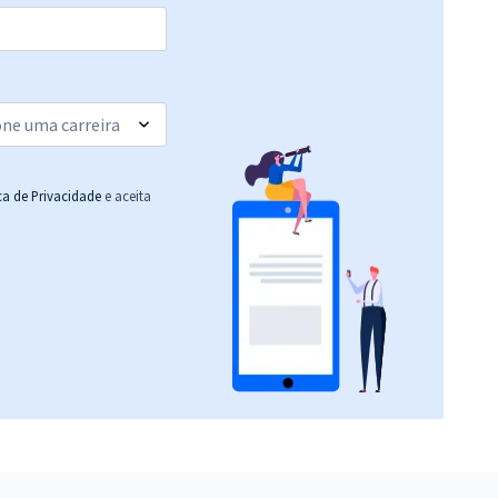
ica de Privacidade
e aceita