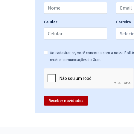
Celular
Carreira
Ao cadastrar-se, você concorda com a nossa
Polít
.
receber comunicações do Gran
Receber novidades