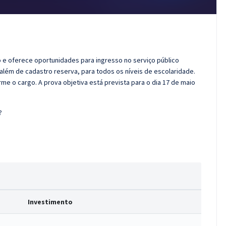
 e oferece oportunidades para ingresso no serviço público
, além de cadastro reserva, para todos os níveis de escolaridade.
rme o cargo. A prova objetiva está prevista para o dia 17 de maio
?
Investimento