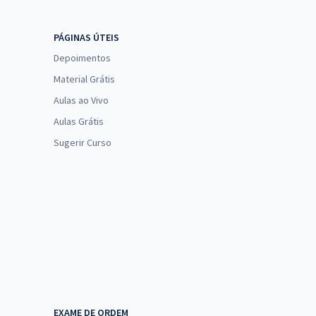
PÁGINAS ÚTEIS
Depoimentos
Material Grátis
Aulas ao Vivo
Aulas Grátis
Sugerir Curso
EXAME DE ORDEM