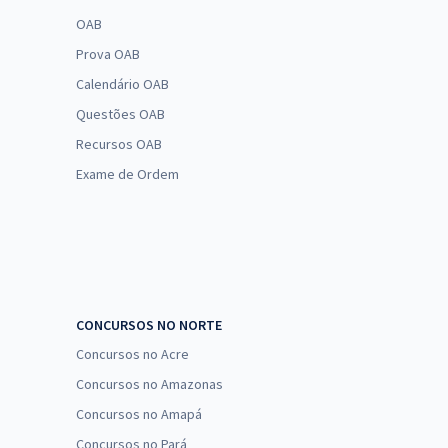
OAB
Prova OAB
Calendário OAB
Questões OAB
Recursos OAB
Exame de Ordem
CONCURSOS NO NORTE
Concursos no Acre
Concursos no Amazonas
Concursos no Amapá
Concursos no Pará