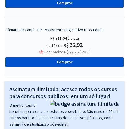
Comprar
Câmara de Cantá - RR - Assistente Legislativo (Pós-Edital)
R$ 311,04
à vista
25,92
R$
ou 12x de
Economize R$ 77,76 (-20%)
Comprar
Assinatura Ilimitada: acesse todos os cursos
para concursos públicos, em um só lugar!
O melhor custo
benefício para os seus estudos e seu bolso. São mais de 25 mil
cursos para todas as carreiras de concursos públicos, com
garantia de atualização pós-edital.