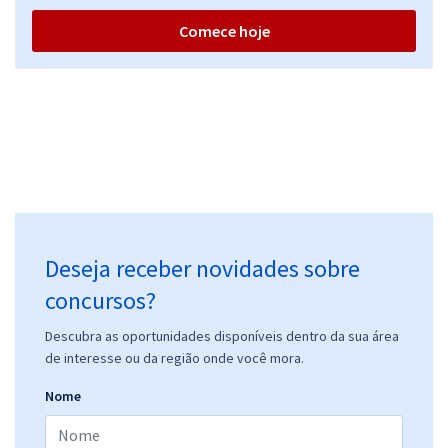
Comece hoje
Deseja receber novidades sobre
concursos?
Descubra as oportunidades disponíveis dentro da sua área
de interesse ou da região onde você mora.
Nome