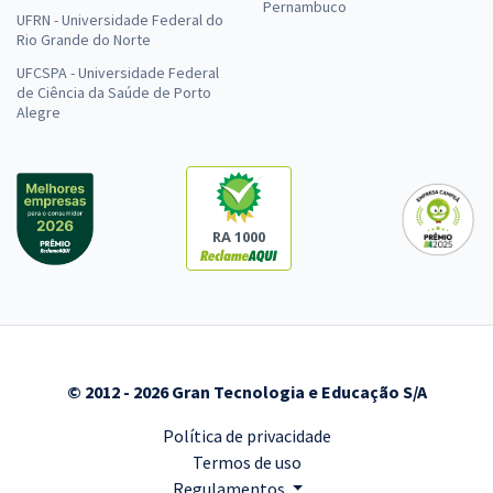
Pernambuco
UFRN - Universidade Federal do
Rio Grande do Norte
UFCSPA - Universidade Federal
de Ciência da Saúde de Porto
Alegre
RA 1000
© 2012 - 2026 Gran Tecnologia e Educação S/A
Política de privacidade
Termos de uso
Regulamentos