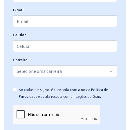
E-mail
Celular
Carreira
Ao cadastrar-se, você concorda com a nossa
Política de
.
Privacidade
e aceita receber comunicações do Gran