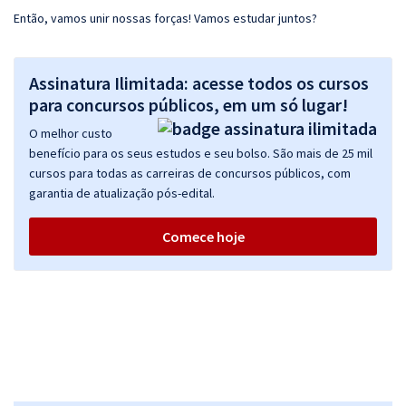
Então, vamos unir nossas forças! Vamos estudar juntos?
Assinatura Ilimitada: acesse todos os cursos
para concursos públicos, em um só lugar!
O melhor custo
benefício para os seus estudos e seu bolso. São mais de 25 mil
cursos para todas as carreiras de concursos públicos, com
garantia de atualização pós-edital.
Comece hoje