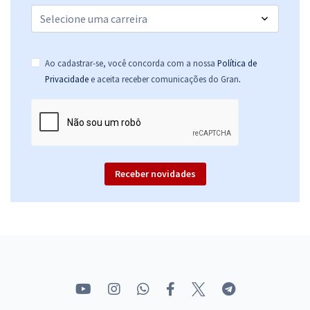
Ao cadastrar-se, você concorda com a nossa
Política de
.
Privacidade
e aceita receber comunicações do Gran
Receber novidades