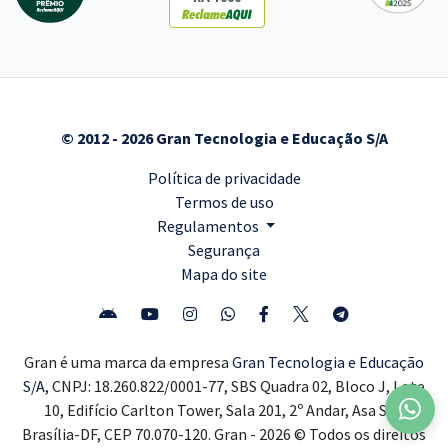
© 2012 - 2026 Gran Tecnologia e Educação S/A
Política de privacidade
Termos de uso
Regulamentos
Segurança
Mapa do site
Gran é uma marca da empresa
Gran Tecnologia e Educação
S/A,
CNPJ: 18.260.822/0001-77, SBS Quadra 02, Bloco J, Lote
10, Edifício Carlton Tower, Sala 201, 2º Andar, Asa Sul,
Brasília-DF, CEP 70.070-120. Gran - 2026 © Todos os direitos