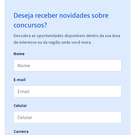
Deseja receber novidades sobre
concursos?
Descubra as oportunidades disponíveis dentro da sua área
de interesse ou da região onde você mora.
Nome
E-mail
Celular
Carreira