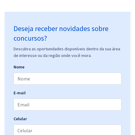
Deseja receber novidades sobre
concursos?
Descubra as oportunidades disponíveis dentro da sua área
de interesse ou da região onde você mora.
Nome
E-mail
Celular