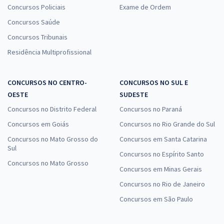
Concursos Policiais
Exame de Ordem
Concursos Saúde
Concursos Tribunais
Residência Multiprofissional
CONCURSOS NO CENTRO-
CONCURSOS NO SUL E
OESTE
SUDESTE
Concursos no Distrito Federal
Concursos no Paraná
Concursos em Goiás
Concursos no Rio Grande do Sul
Concursos no Mato Grosso do
Concursos em Santa Catarina
Sul
Concursos no Espírito Santo
Concursos no Mato Grosso
Concursos em Minas Gerais
Concursos no Rio de Janeiro
Concursos em São Paulo