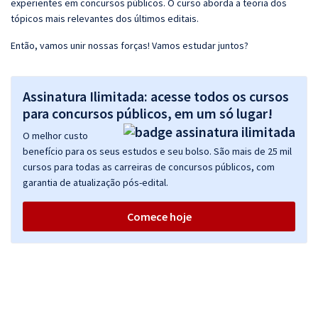
experientes em concursos públicos. O curso aborda a teoria dos
tópicos mais relevantes dos últimos editais.
Então, vamos unir nossas forças! Vamos estudar juntos?
Assinatura Ilimitada: acesse todos os cursos
para concursos públicos, em um só lugar!
O melhor custo
benefício para os seus estudos e seu bolso. São mais de 25 mil
cursos para todas as carreiras de concursos públicos, com
garantia de atualização pós-edital.
Comece hoje