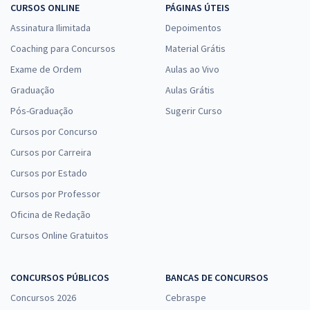
CURSOS ONLINE
PÁGINAS ÚTEIS
Assinatura Ilimitada
Depoimentos
Coaching para Concursos
Material Grátis
Exame de Ordem
Aulas ao Vivo
Graduação
Aulas Grátis
Pós-Graduação
Sugerir Curso
Cursos por Concurso
Cursos por Carreira
Cursos por Estado
Cursos por Professor
Oficina de Redação
Cursos Online Gratuitos
CONCURSOS PÚBLICOS
BANCAS DE CONCURSOS
Concursos 2026
Cebraspe