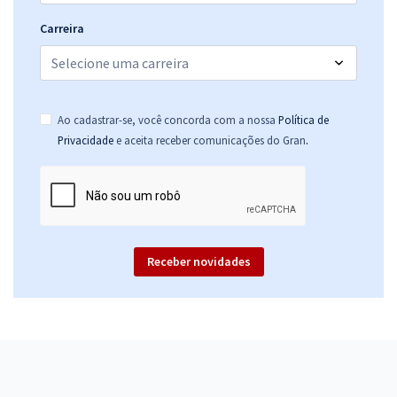
Carreira
Ao cadastrar-se, você concorda com a nossa
Política de
.
Privacidade
e aceita receber comunicações do Gran
Receber novidades