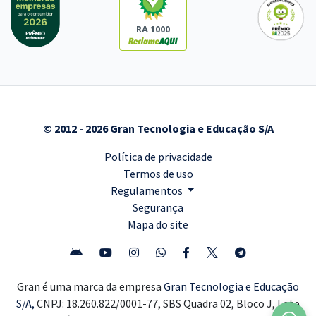
RA 1000
© 2012 - 2026 Gran Tecnologia e Educação S/A
Política de privacidade
Termos de uso
Regulamentos
Segurança
Mapa do site
Gran é uma marca da empresa
Gran Tecnologia e Educação
S/A,
CNPJ: 18.260.822/0001-77, SBS Quadra 02, Bloco J, Lote