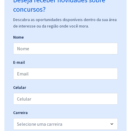
concursos?
Descubra as oportunidades disponíveis dentro da sua área
de interesse ou da região onde você mora.
Nome
E-mail
Celular
Carreira