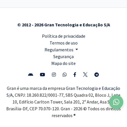
© 2012 - 2026 Gran Tecnologia e Educação S/A
Política de privacidade
Termos de uso
Regulamentos
Segurança
Mapa do site
Gran é uma marca da empresa
Gran Tecnologia e Educação
S/A,
CNPJ: 18.260.822/0001-77, SBS Quadra 02, Bloco J, Lote
10, Edifício Carlton Tower, Sala 201, 2º Andar, Asa Sul,
Brasília-DF, CEP 70.070-120. Gran - 2026 © Todos os direitos
reservados ®