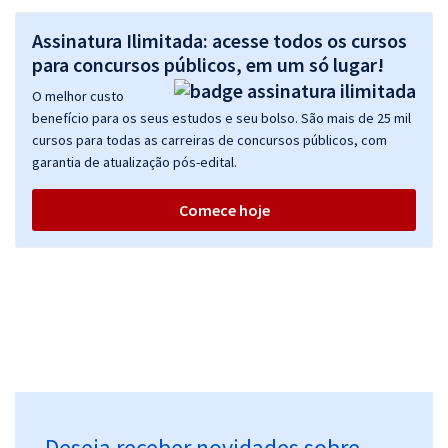
Assinatura Ilimitada: acesse todos os cursos
para concursos públicos, em um só lugar!
O melhor custo
benefício para os seus estudos e seu bolso. São mais de 25 mil
cursos para todas as carreiras de concursos públicos, com
garantia de atualização pós-edital.
Comece hoje
Deseja receber novidades sobre