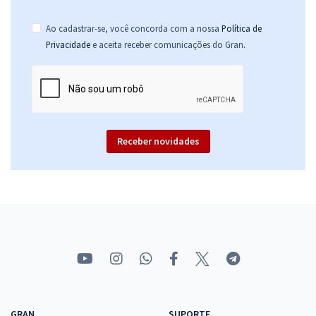
Ao cadastrar-se, você concorda com a nossa
Política de
.
Privacidade
e aceita receber comunicações do Gran
Receber novidades
GRAN
SUPORTE