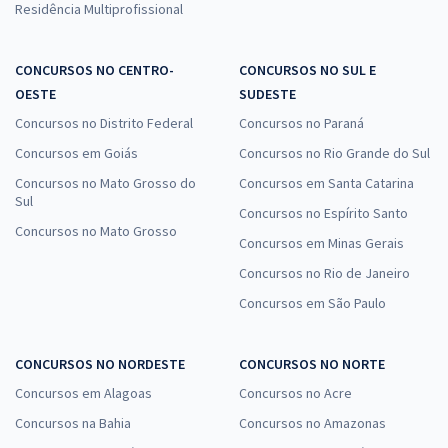
Residência Multiprofissional
CONCURSOS NO CENTRO-
CONCURSOS NO SUL E
OESTE
SUDESTE
Concursos no Distrito Federal
Concursos no Paraná
Concursos em Goiás
Concursos no Rio Grande do Sul
Concursos no Mato Grosso do
Concursos em Santa Catarina
Sul
Concursos no Espírito Santo
Concursos no Mato Grosso
Concursos em Minas Gerais
Concursos no Rio de Janeiro
Concursos em São Paulo
CONCURSOS NO NORDESTE
CONCURSOS NO NORTE
Concursos em Alagoas
Concursos no Acre
Concursos na Bahia
Concursos no Amazonas