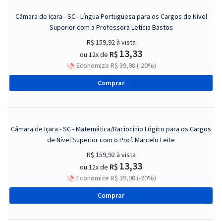
Câmara de Içara - SC - Língua Portuguesa para os Cargos de Nível
Superior com a Professora Letícia Bastos
R$ 159,92
à vista
13,33
R$
ou 12x de
Economize R$ 39,98 (-20%)
Comprar
Câmara de Içara - SC - Matemática/Raciocínio Lógico para os Cargos
de Nível Superior com o Prof. Marcelo Leite
R$ 159,92
à vista
13,33
R$
ou 12x de
Economize R$ 39,98 (-20%)
Comprar