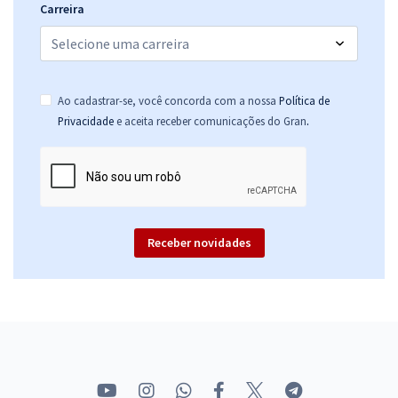
Carreira
Ao cadastrar-se, você concorda com a nossa
Política de
.
Privacidade
e aceita receber comunicações do Gran
Receber novidades