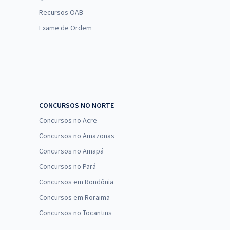
Recursos OAB
Exame de Ordem
CONCURSOS NO NORTE
Concursos no Acre
Concursos no Amazonas
Concursos no Amapá
Concursos no Pará
Concursos em Rondônia
Concursos em Roraima
Concursos no Tocantins