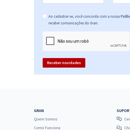
Ao cadastrar-se, você concorda com a nossa
Polít
.
receber comunicações do Gran
Receber novidades
GRAN
SUPOR
Quem Somos
Cen
Como Funciona
Ch