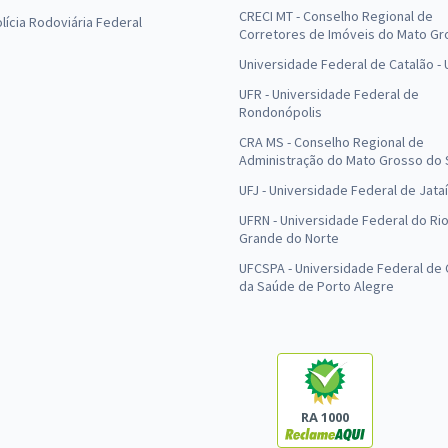
CRECI MT - Conselho Regional de
olícia Rodoviária Federal
Corretores de Imóveis do Mato Gr
Universidade Federal de Catalão -
UFR - Universidade Federal de
Rondonópolis
CRA MS - Conselho Regional de
Administração do Mato Grosso do 
UFJ - Universidade Federal de Jataí
UFRN - Universidade Federal do Ri
Grande do Norte
UFCSPA - Universidade Federal de 
da Saúde de Porto Alegre
RA 1000