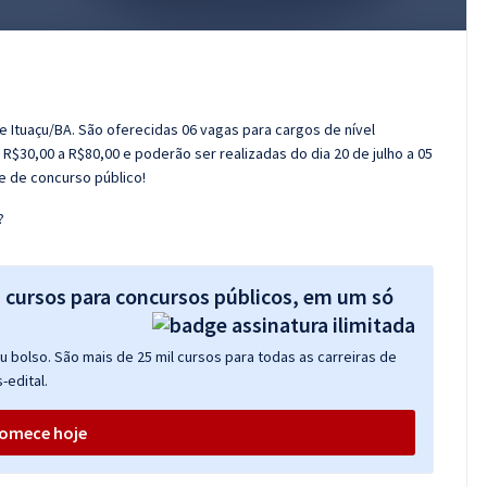
e Ituaçu/BA. São oferecidas 06 vagas para cargos de nível
 R$30,00 a R$80,00 e poderão ser realizadas do dia 20 de julho a 05
 de concurso público!
?
s cursos para concursos públicos, em um só
 bolso. São mais de 25 mil cursos para todas as carreiras de
-edital.
omece hoje