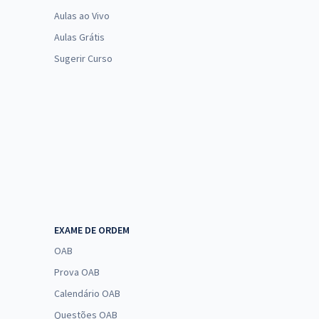
Aulas ao Vivo
Aulas Grátis
Sugerir Curso
EXAME DE ORDEM
OAB
Prova OAB
Calendário OAB
Questões OAB