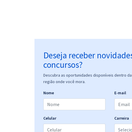
Deseja receber novidade
concursos?
Descubra as oportunidades disponíveis dentro da 
região onde você mora.
Nome
E-mail
Celular
Carreira