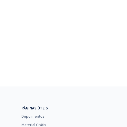
PÁGINAS ÚTEIS
Depoimentos
Material Grátis