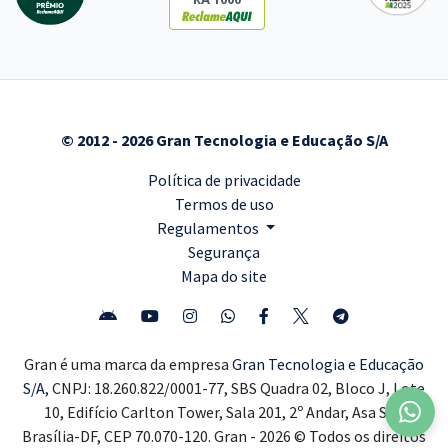
© 2012 - 2026 Gran Tecnologia e Educação S/A
Política de privacidade
Termos de uso
Regulamentos
Segurança
Mapa do site
Gran é uma marca da empresa
Gran Tecnologia e Educação
S/A,
CNPJ: 18.260.822/0001-77, SBS Quadra 02, Bloco J, Lote
10, Edifício Carlton Tower, Sala 201, 2º Andar, Asa Sul,
Brasília-DF, CEP 70.070-120. Gran - 2026 © Todos os direitos