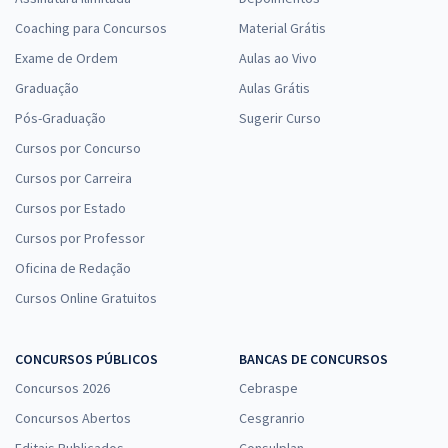
Coaching para Concursos
Material Grátis
Exame de Ordem
Aulas ao Vivo
Graduação
Aulas Grátis
Pós-Graduação
Sugerir Curso
Cursos por Concurso
Cursos por Carreira
Cursos por Estado
Cursos por Professor
Oficina de Redação
Cursos Online Gratuitos
CONCURSOS PÚBLICOS
BANCAS DE CONCURSOS
Concursos 2026
Cebraspe
Concursos Abertos
Cesgranrio