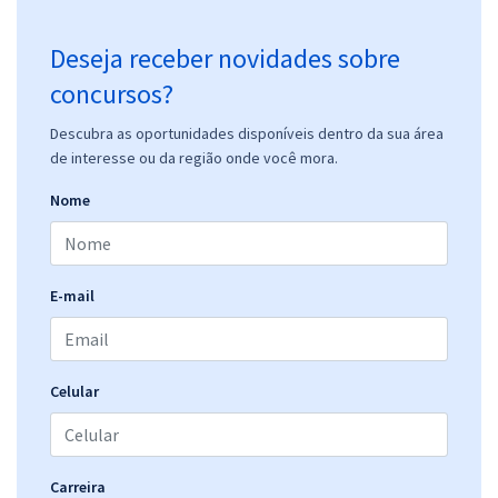
Deseja receber novidades sobre
concursos?
Descubra as oportunidades disponíveis dentro da sua área
de interesse ou da região onde você mora.
Nome
E-mail
Celular
Carreira