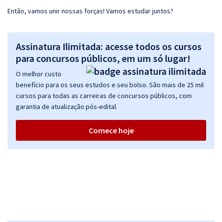
Então, vamos unir nossas forças! Vamos estudar juntos?
Assinatura Ilimitada: acesse todos os cursos
para concursos públicos, em um só lugar!
O melhor custo
benefício para os seus estudos e seu bolso. São mais de 25 mil
cursos para todas as carreiras de concursos públicos, com
garantia de atualização pós-edital.
Comece hoje