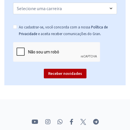
Ao cadastrar-se, você concorda com a nossa
Política de
.
Privacidade
e aceita receber comunicações do Gran
Receber novidades