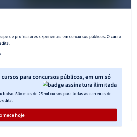
quipe de professores experientes em concursos públicos. O curso
dital.
?
s cursos para concursos públicos, em um só
 bolso. São mais de 25 mil cursos para todas as carreiras de
-edital.
omece hoje