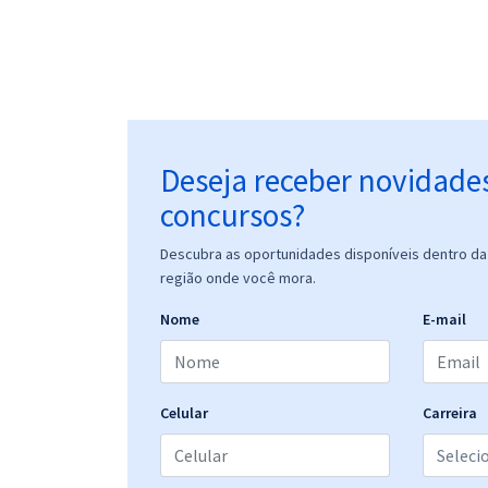
Deseja receber novidade
concursos?
Descubra as oportunidades disponíveis dentro da 
região onde você mora.
Nome
E-mail
Celular
Carreira