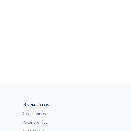
PÁGINAS ÚTEIS
Depoimentos
Material Grátis