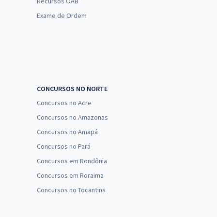
Recursos OAB
Exame de Ordem
CONCURSOS NO NORTE
Concursos no Acre
Concursos no Amazonas
Concursos no Amapá
Concursos no Pará
Concursos em Rondônia
Concursos em Roraima
Concursos no Tocantins