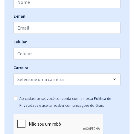
E-mail
Celular
Carreira
Ao cadastrar-se, você concorda com a nossa
Política de
.
Privacidade
e aceita receber comunicações do Gran