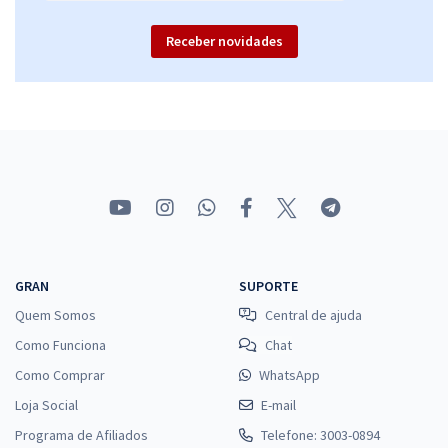
Receber novidades
GRAN
SUPORTE
Quem Somos
Central de ajuda
Como Funciona
Chat
Como Comprar
WhatsApp
Loja Social
E-mail
Programa de Afiliados
Telefone: 3003-0894