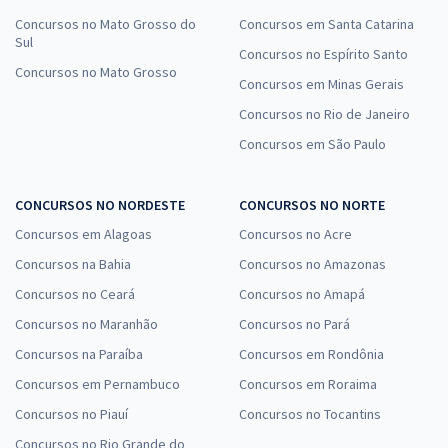
Concursos no Mato Grosso do
Concursos em Santa Catarina
Sul
Concursos no Espírito Santo
Concursos no Mato Grosso
Concursos em Minas Gerais
Concursos no Rio de Janeiro
Concursos em São Paulo
CONCURSOS NO NORDESTE
CONCURSOS NO NORTE
Concursos em Alagoas
Concursos no Acre
Concursos na Bahia
Concursos no Amazonas
Concursos no Ceará
Concursos no Amapá
Concursos no Maranhão
Concursos no Pará
Concursos na Paraíba
Concursos em Rondônia
Concursos em Pernambuco
Concursos em Roraima
Concursos no Piauí
Concursos no Tocantins
Concursos no Rio Grande do