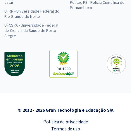
Jataí
Politec PE - Polícia Científica de
Pernambuco
UFRN - Universidade Federal do
Rio Grande do Norte
UFCSPA - Universidade Federal
de Ciência da Saúde de Porto
Alegre
RA 1000
© 2012 - 2026 Gran Tecnologia e Educação S/A
Política de privacidade
Termos de uso