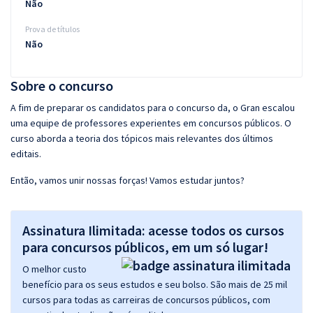
Não
Prova de títulos
Não
Sobre o concurso
A fim de preparar os candidatos para o concurso da, o Gran escalou
uma equipe de professores experientes em concursos públicos. O
curso aborda a teoria dos tópicos mais relevantes dos últimos
editais.
Então, vamos unir nossas forças! Vamos estudar juntos?
Assinatura Ilimitada: acesse todos os cursos
para concursos públicos, em um só lugar!
O melhor custo
benefício para os seus estudos e seu bolso. São mais de 25 mil
cursos para todas as carreiras de concursos públicos, com