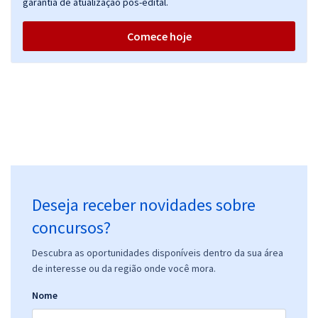
garantia de atualização pós-edital.
Comece hoje
Deseja receber novidades sobre
concursos?
Descubra as oportunidades disponíveis dentro da sua área
de interesse ou da região onde você mora.
Nome