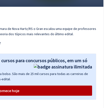
âmara de Nova Hartz/RS o Gran escalou uma equipe de professores
oria dos tópicos mais relevantes do último edital.
?
s cursos para concursos públicos, em um só
 bolso. São mais de 25 mil cursos para todas as carreiras de
-edital.
omece hoje