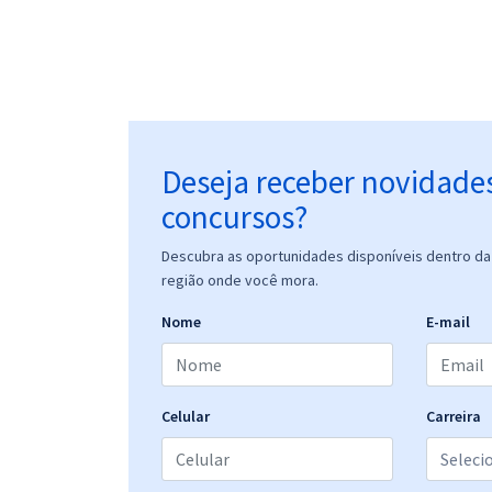
Deseja receber novidade
concursos?
Descubra as oportunidades disponíveis dentro da 
região onde você mora.
Nome
E-mail
Celular
Carreira