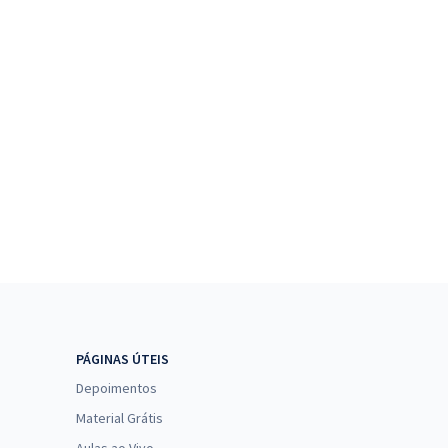
PÁGINAS ÚTEIS
Depoimentos
Material Grátis