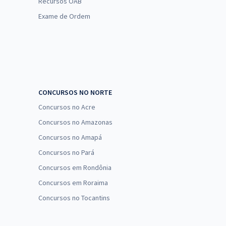
Recursos OAB
Exame de Ordem
CONCURSOS NO NORTE
Concursos no Acre
Concursos no Amazonas
Concursos no Amapá
Concursos no Pará
Concursos em Rondônia
Concursos em Roraima
Concursos no Tocantins