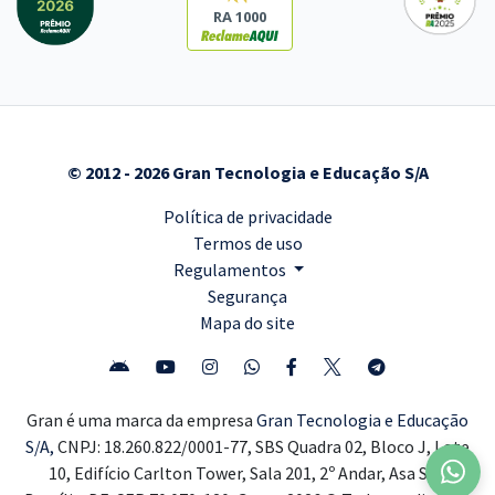
RA 1000
© 2012 - 2026 Gran Tecnologia e Educação S/A
Política de privacidade
Termos de uso
Regulamentos
Segurança
Mapa do site
Gran é uma marca da empresa
Gran Tecnologia e Educação
S/A,
CNPJ: 18.260.822/0001-77, SBS Quadra 02, Bloco J, Lote
10, Edifício Carlton Tower, Sala 201, 2º Andar, Asa Sul,