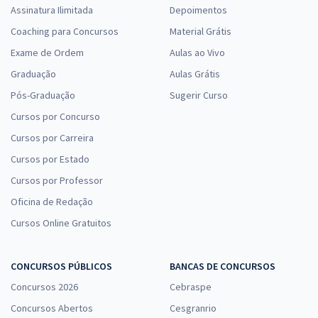
Assinatura Ilimitada
Depoimentos
Coaching para Concursos
Material Grátis
Exame de Ordem
Aulas ao Vivo
Graduação
Aulas Grátis
Pós-Graduação
Sugerir Curso
Cursos por Concurso
Cursos por Carreira
Cursos por Estado
Cursos por Professor
Oficina de Redação
Cursos Online Gratuitos
CONCURSOS PÚBLICOS
BANCAS DE CONCURSOS
Concursos 2026
Cebraspe
Concursos Abertos
Cesgranrio