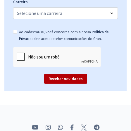
Carreira
Ao cadastrar-se, você concorda com a nossa
Política de
.
Privacidade
e aceita receber comunicações do Gran
Receber novidades