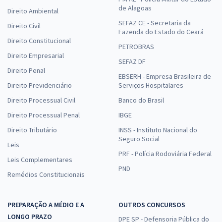
de Alagoas
Direito Ambiental
SEFAZ CE - Secretaria da
Direito Civil
Fazenda do Estado do Ceará
Direito Constitucional
PETROBRAS
Direito Empresarial
SEFAZ DF
Direito Penal
EBSERH - Empresa Brasileira de
Direito Previdenciário
Serviços Hospitalares
Direito Processual Civil
Banco do Brasil
Direito Processual Penal
IBGE
Direito Tributário
INSS - Instituto Nacional do
Seguro Social
Leis
PRF - Polícia Rodoviária Federal
Leis Complementares
PND
Remédios Constitucionais
PREPARAÇÃO A MÉDIO E A
OUTROS CONCURSOS
LONGO PRAZO
DPE SP - Defensoria Pública do