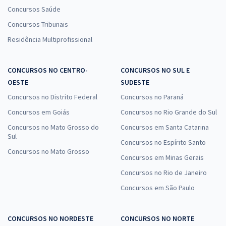
Concursos Saúde
Concursos Tribunais
Residência Multiprofissional
CONCURSOS NO CENTRO-
CONCURSOS NO SUL E
OESTE
SUDESTE
Concursos no Distrito Federal
Concursos no Paraná
Concursos em Goiás
Concursos no Rio Grande do Sul
Concursos no Mato Grosso do
Concursos em Santa Catarina
Sul
Concursos no Espírito Santo
Concursos no Mato Grosso
Concursos em Minas Gerais
Concursos no Rio de Janeiro
Concursos em São Paulo
CONCURSOS NO NORDESTE
CONCURSOS NO NORTE