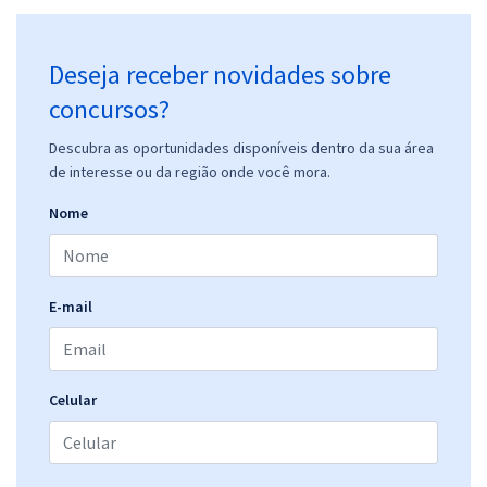
Deseja receber novidades sobre
concursos?
Descubra as oportunidades disponíveis dentro da sua área
de interesse ou da região onde você mora.
Nome
E-mail
Celular