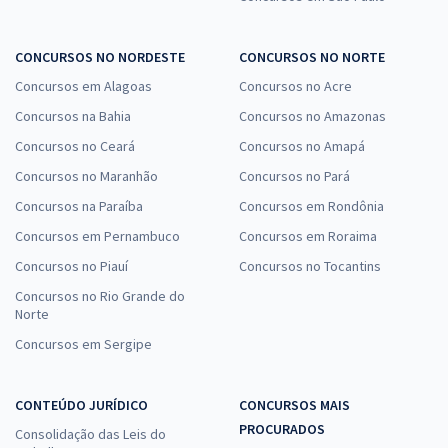
CONCURSOS NO NORDESTE
CONCURSOS NO NORTE
Concursos em Alagoas
Concursos no Acre
Concursos na Bahia
Concursos no Amazonas
Concursos no Ceará
Concursos no Amapá
Concursos no Maranhão
Concursos no Pará
Concursos na Paraíba
Concursos em Rondônia
Concursos em Pernambuco
Concursos em Roraima
Concursos no Piauí
Concursos no Tocantins
Concursos no Rio Grande do
Norte
Concursos em Sergipe
CONTEÚDO JURÍDICO
CONCURSOS MAIS
PROCURADOS
Consolidação das Leis do