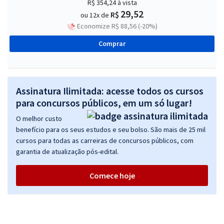
R$ 354,24
à vista
29,52
R$
ou 12x de
Economize R$ 88,56 (-20%)
Comprar
Assinatura Ilimitada: acesse todos os cursos
para concursos públicos, em um só lugar!
O melhor custo
benefício para os seus estudos e seu bolso. São mais de 25 mil
cursos para todas as carreiras de concursos públicos, com
garantia de atualização pós-edital.
Comece hoje