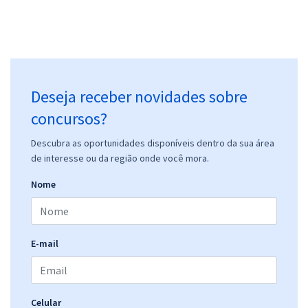
Deseja receber novidades sobre
concursos?
Descubra as oportunidades disponíveis dentro da sua área
de interesse ou da região onde você mora.
Nome
E-mail
Celular