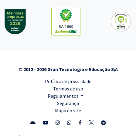
RA 1000
© 2012 - 2026 Gran Tecnologia e Educação S/A
Política de privacidade
Termos de uso
Regulamentos
Segurança
Mapa do site