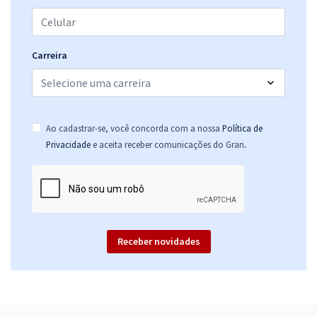
Carreira
Ao cadastrar-se, você concorda com a nossa
Política de
.
Privacidade
e aceita receber comunicações do Gran
Receber novidades