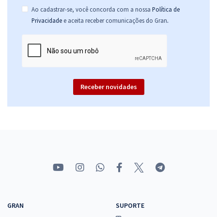
Ao cadastrar-se, você concorda com a nossa
Política de
.
Privacidade
e aceita receber comunicações do Gran
Receber novidades
GRAN
SUPORTE