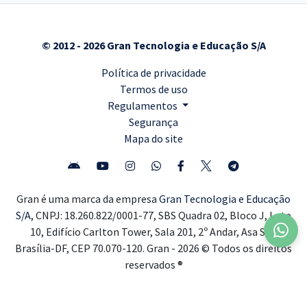
© 2012 - 2026 Gran Tecnologia e Educação S/A
Política de privacidade
Termos de uso
Regulamentos
Segurança
Mapa do site
Gran é uma marca da empresa
Gran Tecnologia e Educação
S/A,
CNPJ: 18.260.822/0001-77, SBS Quadra 02, Bloco J, Lote
10, Edifício Carlton Tower, Sala 201, 2º Andar, Asa Sul,
Brasília-DF, CEP 70.070-120. Gran - 2026 © Todos os direitos
reservados ®