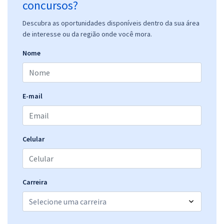
concursos?
Descubra as oportunidades disponíveis dentro da sua área
de interesse ou da região onde você mora.
Nome
E-mail
Celular
Carreira