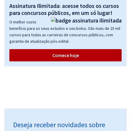
Assinatura Ilimitada: acesse todos os cursos
para concursos públicos, em um só lugar!
O melhor custo
benefício para os seus estudos e seu bolso. São mais de 25 mil
cursos para todas as carreiras de concursos públicos, com
garantia de atualização pós-edital.
Comece hoje
Deseja receber novidades sobre