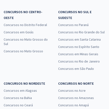
CONCURSOS NO CENTRO-
CONCURSOS NO SUL E
OESTE
SUDESTE
Concursos no Distrito Federal
Concursos no Paraná
Concursos em Goiás
Concursos no Rio Grande do Sul
Concursos no Mato Grosso do
Concursos em Santa Catarina
Sul
Concursos no Espírito Santo
Concursos no Mato Grosso
Concursos em Minas Gerais
Concursos no Rio de Janeiro
Concursos em São Paulo
CONCURSOS NO NORDESTE
CONCURSOS NO NORTE
Concursos em Alagoas
Concursos no Acre
Concursos na Bahia
Concursos no Amazonas
Concursos no Ceará
Concursos no Amapá