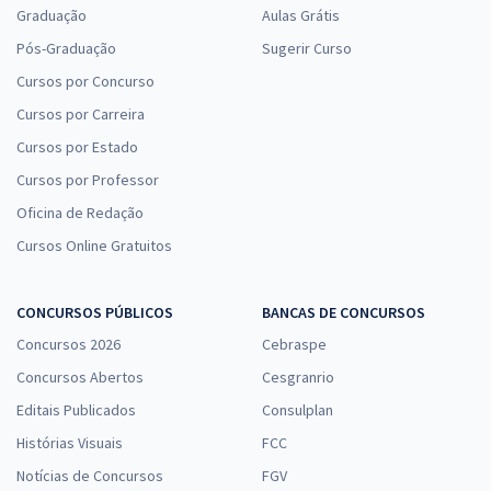
Graduação
Aulas Grátis
Pós-Graduação
Sugerir Curso
Cursos por Concurso
Cursos por Carreira
Cursos por Estado
Cursos por Professor
Oficina de Redação
Cursos Online Gratuitos
CONCURSOS PÚBLICOS
BANCAS DE CONCURSOS
Concursos 2026
Cebraspe
Concursos Abertos
Cesgranrio
Editais Publicados
Consulplan
Histórias Visuais
FCC
Notícias de Concursos
FGV