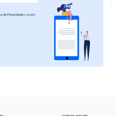
ica de Privacidade
e aceita