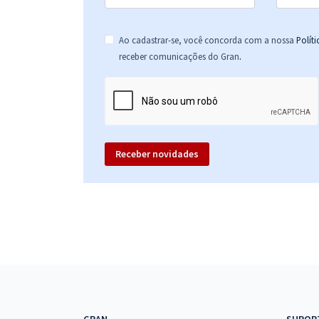
Ao cadastrar-se, você concorda com a nossa
Polít
.
receber comunicações do Gran
Receber novidades