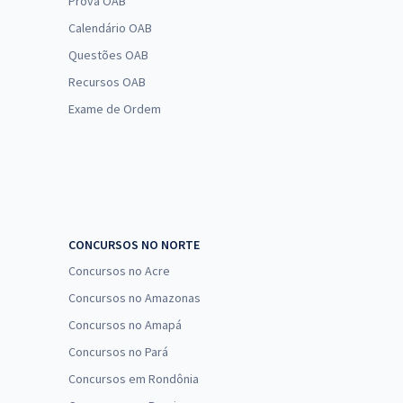
Prova OAB
Calendário OAB
Questões OAB
Recursos OAB
Exame de Ordem
CONCURSOS NO NORTE
Concursos no Acre
Concursos no Amazonas
Concursos no Amapá
Concursos no Pará
Concursos em Rondônia