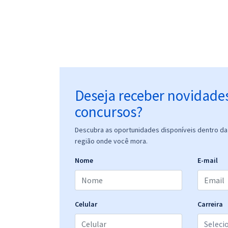
Deseja receber novidade
concursos?
Descubra as oportunidades disponíveis dentro da 
região onde você mora.
Nome
E-mail
Celular
Carreira