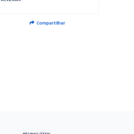
Compartilhar