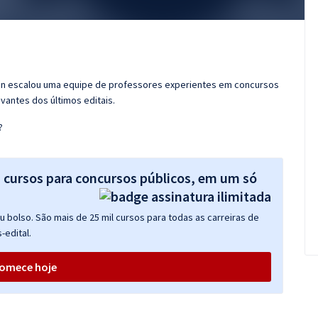
ran escalou uma equipe de professores experientes em concursos
vantes dos últimos editais.
?
s cursos para concursos públicos, em um só
 bolso. São mais de 25 mil cursos para todas as carreiras de
-edital.
omece hoje