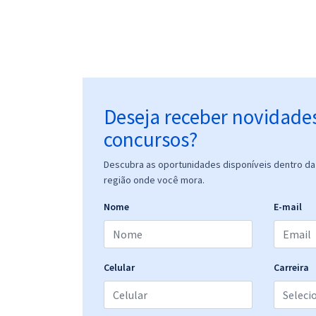
Deseja receber novidade
concursos?
Descubra as oportunidades disponíveis dentro da 
região onde você mora.
Nome
E-mail
Celular
Carreira