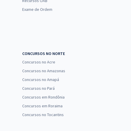
Recursos OAB
Exame de Ordem
CONCURSOS NO NORTE
Concursos no Acre
Concursos no Amazonas
Concursos no Amapá
Concursos no Pará
Concursos em Rondônia
Concursos em Roraima
Concursos no Tocantins