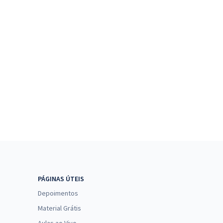
PÁGINAS ÚTEIS
Depoimentos
Material Grátis