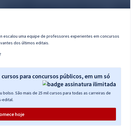
ran escalou uma equipe de professores experientes em concursos
vantes dos últimos editais.
?
s cursos para concursos públicos, em um só
 bolso. São mais de 25 mil cursos para todas as carreiras de
-edital.
omece hoje