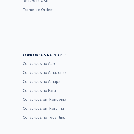
Recursos OAB
Exame de Ordem
CONCURSOS NO NORTE
Concursos no Acre
Concursos no Amazonas
Concursos no Amapá
Concursos no Pará
Concursos em Rondônia
Concursos em Roraima
Concursos no Tocantins