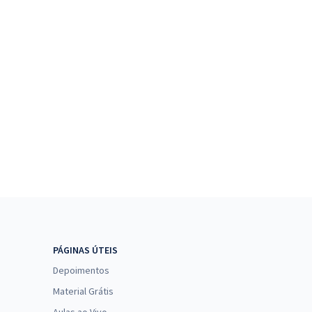
PÁGINAS ÚTEIS
Depoimentos
Material Grátis