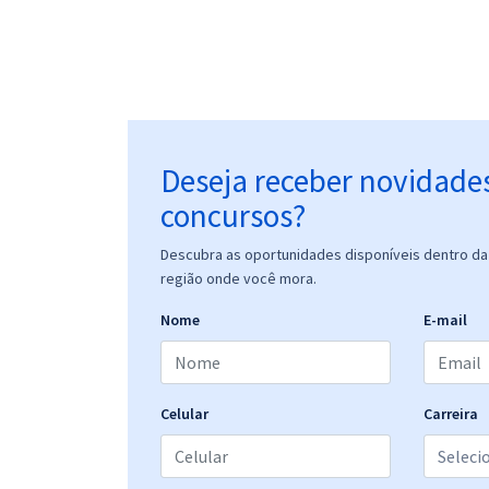
Deseja receber novidade
concursos?
Descubra as oportunidades disponíveis dentro da 
região onde você mora.
Nome
E-mail
Celular
Carreira