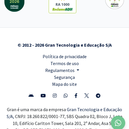
RA 1000
© 2012 - 2026 Gran Tecnologia e Educação S/A
Política de privacidade
Termos de uso
Regulamentos
Segurança
Mapa do site
Gran é uma marca da empresa
Gran Tecnologia e Educação
S/A,
CNPJ: 18.260.822/0001-77, SBS Quadra 02, Bloco J, Lote
10, Edifício Carlton Tower, Sala 201, 2º Andar, Asa Sul,