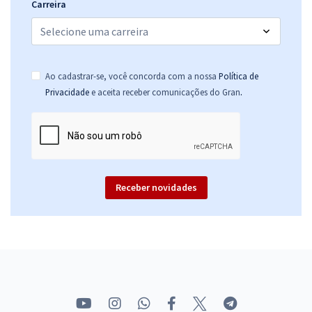
Carreira
Ao cadastrar-se, você concorda com a nossa
Política de
.
Privacidade
e aceita receber comunicações do Gran
Receber novidades