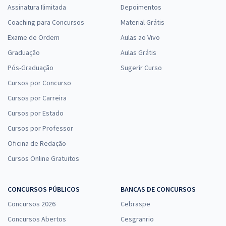
Assinatura Ilimitada
Depoimentos
Coaching para Concursos
Material Grátis
Exame de Ordem
Aulas ao Vivo
Graduação
Aulas Grátis
Pós-Graduação
Sugerir Curso
Cursos por Concurso
Cursos por Carreira
Cursos por Estado
Cursos por Professor
Oficina de Redação
Cursos Online Gratuitos
CONCURSOS PÚBLICOS
BANCAS DE CONCURSOS
Concursos 2026
Cebraspe
Concursos Abertos
Cesgranrio