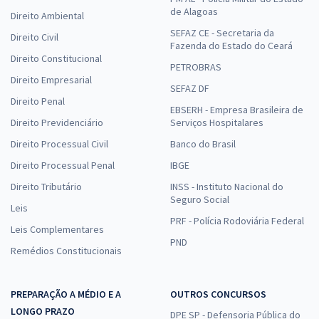
de Alagoas
Direito Ambiental
SEFAZ CE - Secretaria da
Direito Civil
Fazenda do Estado do Ceará
Direito Constitucional
PETROBRAS
Direito Empresarial
SEFAZ DF
Direito Penal
EBSERH - Empresa Brasileira de
Direito Previdenciário
Serviços Hospitalares
Direito Processual Civil
Banco do Brasil
Direito Processual Penal
IBGE
Direito Tributário
INSS - Instituto Nacional do
Seguro Social
Leis
PRF - Polícia Rodoviária Federal
Leis Complementares
PND
Remédios Constitucionais
PREPARAÇÃO A MÉDIO E A
OUTROS CONCURSOS
LONGO PRAZO
DPE SP - Defensoria Pública do