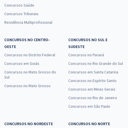
Concursos Saúde
Concursos Tribunais
Residência Multiprofissional
CONCURSOS NO CENTRO-
CONCURSOS NO SUL E
OESTE
SUDESTE
Concursos no Distrito Federal
Concursos no Paraná
Concursos em Goiás
Concursos no Rio Grande do Sul
Concursos no Mato Grosso do
Concursos em Santa Catarina
Sul
Concursos no Espírito Santo
Concursos no Mato Grosso
Concursos em Minas Gerais
Concursos no Rio de Janeiro
Concursos em São Paulo
CONCURSOS NO NORDESTE
CONCURSOS NO NORTE