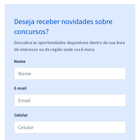
Deseja receber novidades sobre
concursos?
Descubra as oportunidades disponíveis dentro da sua área
de interesse ou da região onde você mora.
Nome
E-mail
Celular