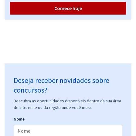
Comece hoje
Deseja receber novidades sobre
concursos?
Descubra as oportunidades disponíveis dentro da sua área
de interesse ou da região onde você mora.
Nome