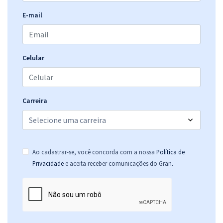
E-mail
Celular
Carreira
Ao cadastrar-se, você concorda com a nossa
Política de
.
Privacidade
e aceita receber comunicações do Gran