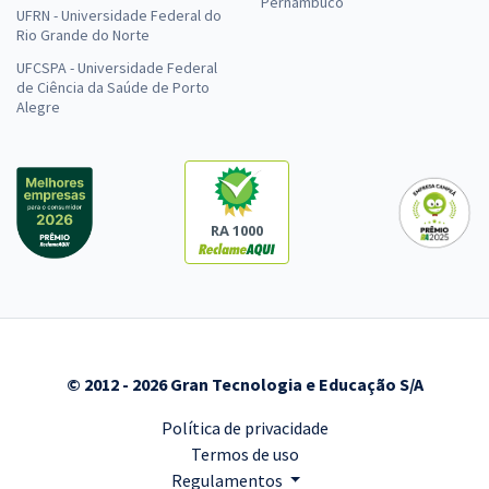
Pernambuco
UFRN - Universidade Federal do
Rio Grande do Norte
UFCSPA - Universidade Federal
de Ciência da Saúde de Porto
Alegre
RA 1000
© 2012 - 2026 Gran Tecnologia e Educação S/A
Política de privacidade
Termos de uso
Regulamentos