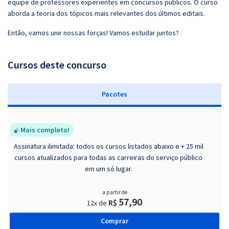
equipe de professores experientes em concursos públicos. O curso
aborda a teoria dos tópicos mais relevantes dos últimos editais.
Então, vamos unir nossas forças! Vamos estudar juntos?
Cursos deste concurso
Pacotes
Mais completo!
Assinatura ilimitada: todos os cursos listados abaixo e + 25 mil
cursos atualizados para todas as carreiras do serviço público
em um só lugar.
a partir de
57,90
R$
12x de
Comprar