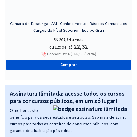
Câmara de Tabatinga - AM - Conhecimentos Básicos Comuns aos
Cargos de Nível Superior - Equipe Gran
R$ 267,84
à vista
22,32
R$
ou 12x de
Economize R$ 66,96 (-20%)
Comprar
Assinatura Ilimitada: acesse todos os cursos
para concursos públicos, em um só lugar!
O melhor custo
benefício para os seus estudos e seu bolso. São mais de 25 mil
cursos para todas as carreiras de concursos públicos, com
garantia de atualização pós-edital.