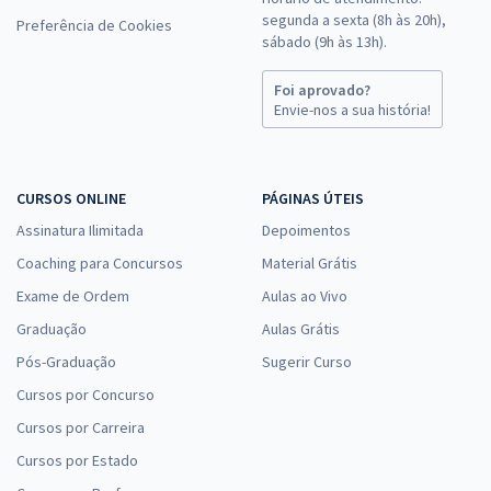
segunda a sexta (8h às 20h),
Preferência de Cookies
sábado (9h às 13h).
Foi aprovado?
Envie-nos a sua história!
CURSOS ONLINE
PÁGINAS ÚTEIS
Assinatura Ilimitada
Depoimentos
Coaching para Concursos
Material Grátis
Exame de Ordem
Aulas ao Vivo
Graduação
Aulas Grátis
Pós-Graduação
Sugerir Curso
Cursos por Concurso
Cursos por Carreira
Cursos por Estado