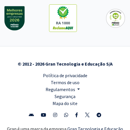
RA 1000
© 2012 - 2026 Gran Tecnologia e Educação S/A
Política de privacidade
Termos de uso
Regulamentos
Segurança
Mapa do site
Gran é uma marca da empresa
Gran Tecnologia e Educação