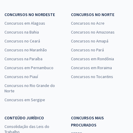
CONCURSOS NO NORDESTE
CONCURSOS NO NORTE
Concursos em Alagoas
Concursos no Acre
Concursos na Bahia
Concursos no Amazonas
Concursos no Ceará
Concursos no Amapá
Concursos no Maranhão
Concursos no Pará
Concursos na Paraíba
Concursos em Rondônia
Concursos em Pernambuco
Concursos em Roraima
Concursos no Piauí
Concursos no Tocantins
Concursos no Rio Grande do
Norte
Concursos em Sergipe
CONTEÚDO JURÍDICO
CONCURSOS MAIS
PROCURADOS
Consolidação das Leis do
Trabalho