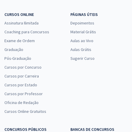
CURSOS ONLINE
PÁGINAS ÚTEIS
Assinatura Ilimitada
Depoimentos
Coaching para Concursos
Material Grátis
Exame de Ordem
Aulas ao Vivo
Graduação
Aulas Grátis
Pós-Graduação
Sugerir Curso
Cursos por Concurso
Cursos por Carreira
Cursos por Estado
Cursos por Professor
Oficina de Redação
Cursos Online Gratuitos
CONCURSOS PÚBLICOS
BANCAS DE CONCURSOS