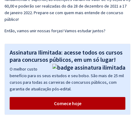
60,00 e poderão ser realizadas do dia 28 de dezembro de 2021 a 17
de janeiro 2022. Prepare-se com quem mais entende de concurso
público!
Então, vamos unir nossas forças! Vamos estudar juntos?
Assinatura Ilimitada: acesse todos os cursos
para concursos públicos, em um só lugar!
O melhor custo
benefício para os seus estudos e seu bolso. São mais de 25 mil
cursos para todas as carreiras de concursos públicos, com
garantia de atualização pós-edital.
Comece hoje