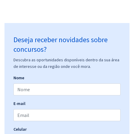
Deseja receber novidades sobre
concursos?
Descubra as oportunidades disponíveis dentro da sua área
de interesse ou da região onde você mora.
Nome
E-mail
Celular