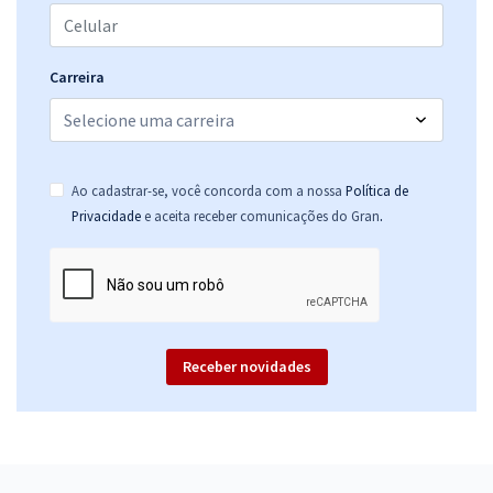
Carreira
Ao cadastrar-se, você concorda com a nossa
Política de
.
Privacidade
e aceita receber comunicações do Gran
Receber novidades