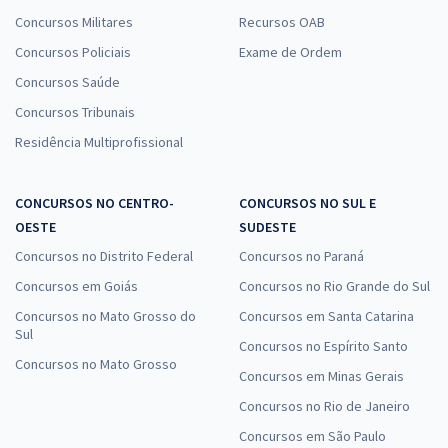
Concursos Militares
Recursos OAB
Concursos Policiais
Exame de Ordem
Concursos Saúde
Concursos Tribunais
Residência Multiprofissional
CONCURSOS NO CENTRO-
CONCURSOS NO SUL E
OESTE
SUDESTE
Concursos no Distrito Federal
Concursos no Paraná
Concursos em Goiás
Concursos no Rio Grande do Sul
Concursos no Mato Grosso do
Concursos em Santa Catarina
Sul
Concursos no Espírito Santo
Concursos no Mato Grosso
Concursos em Minas Gerais
Concursos no Rio de Janeiro
Concursos em São Paulo