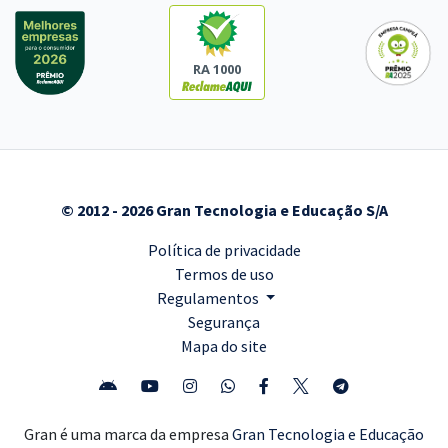
RA 1000
© 2012 - 2026 Gran Tecnologia e Educação S/A
Política de privacidade
Termos de uso
Regulamentos
Segurança
Mapa do site
Gran é uma marca da empresa
Gran Tecnologia e Educação