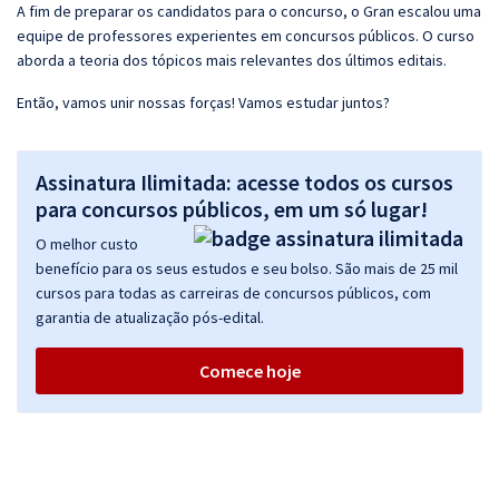
A fim de preparar os candidatos para o concurso, o Gran escalou uma
equipe de professores experientes em concursos públicos. O curso
aborda a teoria dos tópicos mais relevantes dos últimos editais.
Então, vamos unir nossas forças! Vamos estudar juntos?
Assinatura Ilimitada: acesse todos os cursos
para concursos públicos, em um só lugar!
O melhor custo
benefício para os seus estudos e seu bolso. São mais de 25 mil
cursos para todas as carreiras de concursos públicos, com
garantia de atualização pós-edital.
Comece hoje