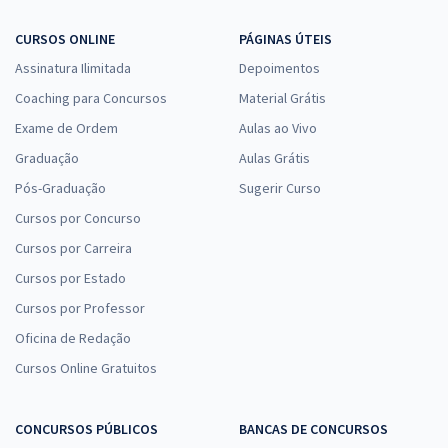
CURSOS ONLINE
PÁGINAS ÚTEIS
Assinatura Ilimitada
Depoimentos
Coaching para Concursos
Material Grátis
Exame de Ordem
Aulas ao Vivo
Graduação
Aulas Grátis
Pós-Graduação
Sugerir Curso
Cursos por Concurso
Cursos por Carreira
Cursos por Estado
Cursos por Professor
Oficina de Redação
Cursos Online Gratuitos
CONCURSOS PÚBLICOS
BANCAS DE CONCURSOS