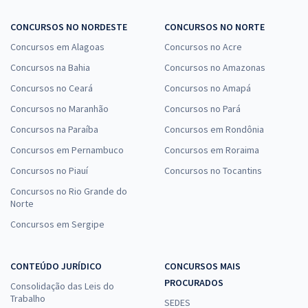
CONCURSOS NO NORDESTE
CONCURSOS NO NORTE
Concursos em Alagoas
Concursos no Acre
Concursos na Bahia
Concursos no Amazonas
Concursos no Ceará
Concursos no Amapá
Concursos no Maranhão
Concursos no Pará
Concursos na Paraíba
Concursos em Rondônia
Concursos em Pernambuco
Concursos em Roraima
Concursos no Piauí
Concursos no Tocantins
Concursos no Rio Grande do
Norte
Concursos em Sergipe
CONTEÚDO JURÍDICO
CONCURSOS MAIS
PROCURADOS
Consolidação das Leis do
Trabalho
SEDES