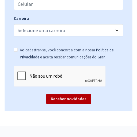
Carreira
Ao cadastrar-se, você concorda com a nossa
Política de
.
Privacidade
e aceita receber comunicações do Gran
Receber novidades