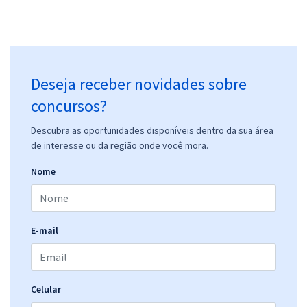
Deseja receber novidades sobre
concursos?
Descubra as oportunidades disponíveis dentro da sua área
de interesse ou da região onde você mora.
Nome
E-mail
Celular