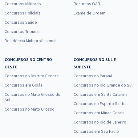
Concursos Militares
Recursos OAB
Concursos Policiais
Exame de Ordem
Concursos Saúde
Concursos Tribunais
Residência Multiprofissional
CONCURSOS NO CENTRO-
CONCURSOS NO SUL E
OESTE
SUDESTE
Concursos no Distrito Federal
Concursos no Paraná
Concursos em Goiás
Concursos no Rio Grande do Sul
Concursos no Mato Grosso do
Concursos em Santa Catarina
Sul
Concursos no Espírito Santo
Concursos no Mato Grosso
Concursos em Minas Gerais
Concursos no Rio de Janeiro
Concursos em São Paulo