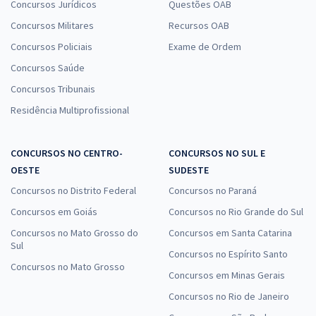
Concursos Jurídicos
Questões OAB
Concursos Militares
Recursos OAB
Concursos Policiais
Exame de Ordem
Concursos Saúde
Concursos Tribunais
Residência Multiprofissional
CONCURSOS NO CENTRO-
CONCURSOS NO SUL E
OESTE
SUDESTE
Concursos no Distrito Federal
Concursos no Paraná
Concursos em Goiás
Concursos no Rio Grande do Sul
Concursos no Mato Grosso do
Concursos em Santa Catarina
Sul
Concursos no Espírito Santo
Concursos no Mato Grosso
Concursos em Minas Gerais
Concursos no Rio de Janeiro