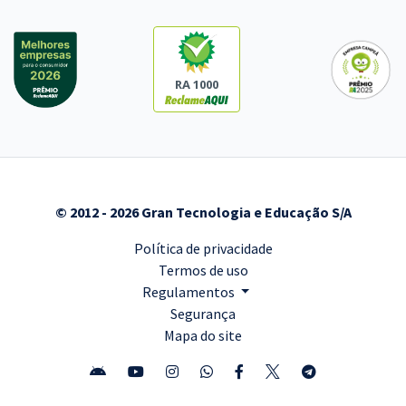
RA 1000
© 2012 - 2026 Gran Tecnologia e Educação S/A
Política de privacidade
Termos de uso
Regulamentos
Segurança
Mapa do site