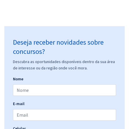
Deseja receber novidades sobre
concursos?
Descubra as oportunidades disponíveis dentro da sua área
de interesse ou da região onde você mora.
Nome
E-mail
Celular