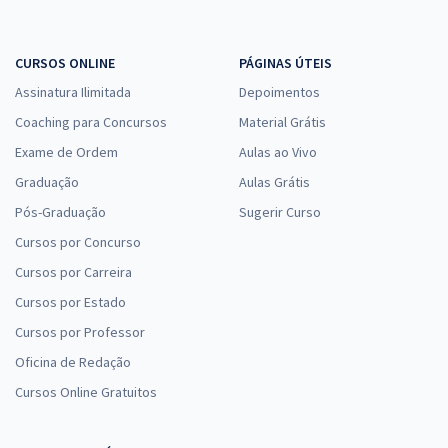
CURSOS ONLINE
PÁGINAS ÚTEIS
Assinatura Ilimitada
Depoimentos
Coaching para Concursos
Material Grátis
Exame de Ordem
Aulas ao Vivo
Graduação
Aulas Grátis
Pós-Graduação
Sugerir Curso
Cursos por Concurso
Cursos por Carreira
Cursos por Estado
Cursos por Professor
Oficina de Redação
Cursos Online Gratuitos