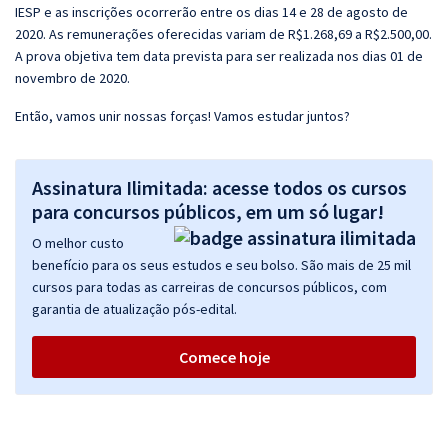
IESP e as inscrições ocorrerão entre os dias 14 e 28 de agosto de
2020. As remunerações oferecidas variam de R$1.268,69 a R$2.500,00.
A prova objetiva tem data prevista para ser realizada nos dias 01 de
novembro de 2020.
Então, vamos unir nossas forças! Vamos estudar juntos?
Assinatura Ilimitada: acesse todos os cursos
para concursos públicos, em um só lugar!
O melhor custo
benefício para os seus estudos e seu bolso. São mais de 25 mil
cursos para todas as carreiras de concursos públicos, com
garantia de atualização pós-edital.
Comece hoje