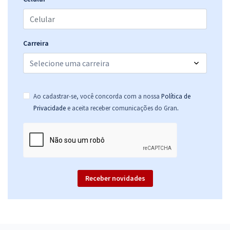
Carreira
Ao cadastrar-se, você concorda com a nossa
Política de
.
Privacidade
e aceita receber comunicações do Gran
Receber novidades