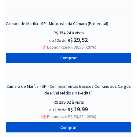
Câmara de Marília - SP - Motorista da Câmara (Pré-edital)
R$ 354,24
à vista
29,52
R$
ou 12x de
Economize R$ 88,56 (-20%)
Comprar
Câmara de Marília - SP - Conhecimentos Básicos Comuns aos Cargos
de Nível Médio (Pré-edital)
R$ 239,92
à vista
19,99
R$
ou 12x de
Economize R$ 59,98 (-20%)
Comprar