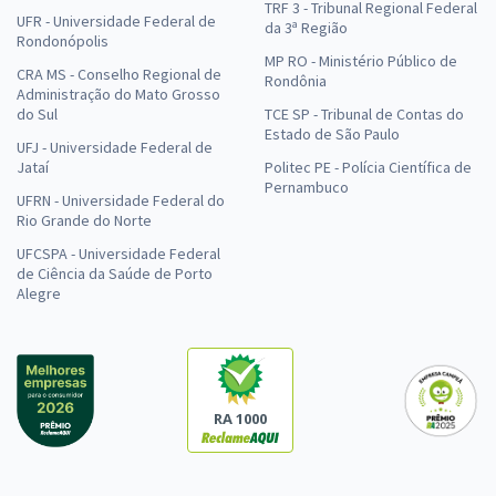
TRF 3 - Tribunal Regional Federal
UFR - Universidade Federal de
da 3ª Região
Rondonópolis
MP RO - Ministério Público de
CRA MS - Conselho Regional de
Rondônia
Administração do Mato Grosso
do Sul
TCE SP - Tribunal de Contas do
Estado de São Paulo
UFJ - Universidade Federal de
Jataí
Politec PE - Polícia Científica de
Pernambuco
UFRN - Universidade Federal do
Rio Grande do Norte
UFCSPA - Universidade Federal
de Ciência da Saúde de Porto
Alegre
RA 1000