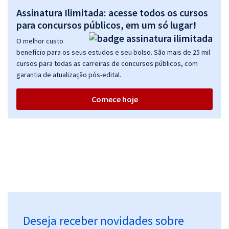
Assinatura Ilimitada: acesse todos os cursos
para concursos públicos, em um só lugar!
O melhor custo
benefício para os seus estudos e seu bolso. São mais de 25 mil
cursos para todas as carreiras de concursos públicos, com
garantia de atualização pós-edital.
Comece hoje
Deseja receber novidades sobre