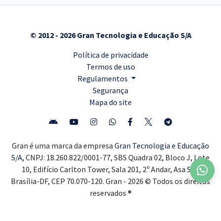
© 2012 - 2026 Gran Tecnologia e Educação S/A
Política de privacidade
Termos de uso
Regulamentos
Segurança
Mapa do site
Gran é uma marca da empresa
Gran Tecnologia e Educação
S/A,
CNPJ: 18.260.822/0001-77, SBS Quadra 02, Bloco J, Lote
10, Edifício Carlton Tower, Sala 201, 2º Andar, Asa Sul,
Brasília-DF, CEP 70.070-120. Gran - 2026 © Todos os direitos
reservados ®