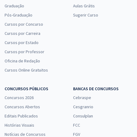
Graduação
Aulas Grátis
Pós-Graduação
Sugerir Curso
Cursos por Concurso
Cursos por Carreira
Cursos por Estado
Cursos por Professor
Oficina de Redação
Cursos Online Gratuitos
CONCURSOS PÚBLICOS
BANCAS DE CONCURSOS
Concursos 2026
Cebraspe
Concursos Abertos
Cesgranrio
Editais Publicados
Consulplan
Histórias Visuais
FCC
Notícias de Concursos
FGV