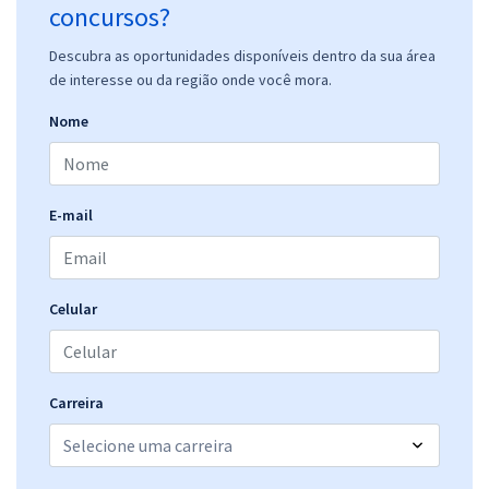
concursos?
Descubra as oportunidades disponíveis dentro da sua área
de interesse ou da região onde você mora.
Nome
E-mail
Celular
Carreira