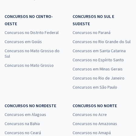
CONCURSOS NO CENTRO-
CONCURSOS NO SUL E
OESTE
SUDESTE
Concursos no Distrito Federal
Concursos no Paraná
Concursos em Goiás
Concursos no Rio Grande do Sul
Concursos no Mato Grosso do
Concursos em Santa Catarina
Sul
Concursos no Espírito Santo
Concursos no Mato Grosso
Concursos em Minas Gerais
Concursos no Rio de Janeiro
Concursos em São Paulo
CONCURSOS NO NORDESTE
CONCURSOS NO NORTE
Concursos em Alagoas
Concursos no Acre
Concursos na Bahia
Concursos no Amazonas
Concursos no Ceará
Concursos no Amapá