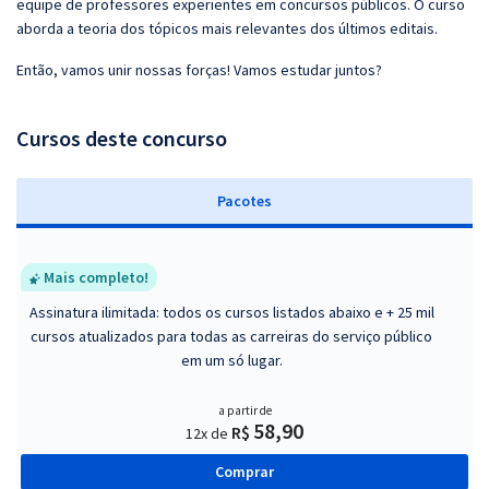
equipe de professores experientes em concursos públicos. O curso
aborda a teoria dos tópicos mais relevantes dos últimos editais.
Então, vamos unir nossas forças! Vamos estudar juntos?
Cursos deste concurso
Pacotes
Mais completo!
Assinatura ilimitada: todos os cursos listados abaixo e + 25 mil
cursos atualizados para todas as carreiras do serviço público
em um só lugar.
a partir de
58,90
R$
12x de
Comprar