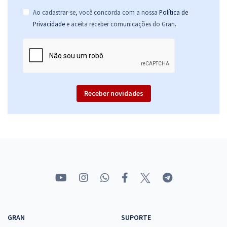
Ao cadastrar-se, você concorda com a nossa
Política de
.
Privacidade
e aceita receber comunicações do Gran
Receber novidades
GRAN
SUPORTE