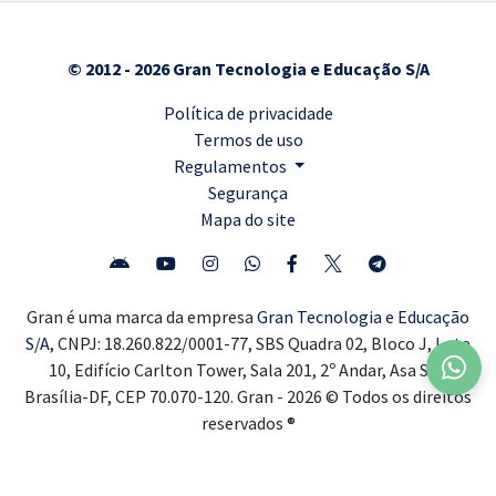
© 2012 - 2026 Gran Tecnologia e Educação S/A
Política de privacidade
Termos de uso
Regulamentos
Segurança
Mapa do site
Gran é uma marca da empresa
Gran Tecnologia e Educação
S/A,
CNPJ: 18.260.822/0001-77, SBS Quadra 02, Bloco J, Lote
10, Edifício Carlton Tower, Sala 201, 2º Andar, Asa Sul,
Brasília-DF, CEP 70.070-120. Gran - 2026 © Todos os direitos
reservados ®