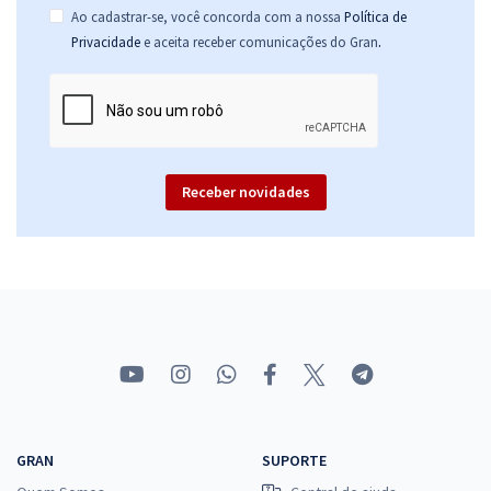
Ao cadastrar-se, você concorda com a nossa
Política de
.
Privacidade
e aceita receber comunicações do Gran
Receber novidades
GRAN
SUPORTE