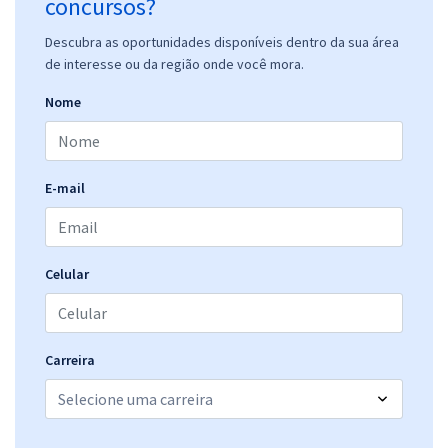
concursos?
Descubra as oportunidades disponíveis dentro da sua área
de interesse ou da região onde você mora.
Nome
E-mail
Celular
Carreira