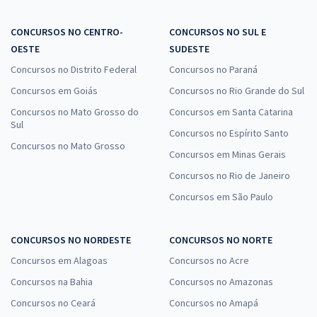
CONCURSOS NO CENTRO-
CONCURSOS NO SUL E
OESTE
SUDESTE
Concursos no Distrito Federal
Concursos no Paraná
Concursos em Goiás
Concursos no Rio Grande do Sul
Concursos no Mato Grosso do
Concursos em Santa Catarina
Sul
Concursos no Espírito Santo
Concursos no Mato Grosso
Concursos em Minas Gerais
Concursos no Rio de Janeiro
Concursos em São Paulo
CONCURSOS NO NORDESTE
CONCURSOS NO NORTE
Concursos em Alagoas
Concursos no Acre
Concursos na Bahia
Concursos no Amazonas
Concursos no Ceará
Concursos no Amapá