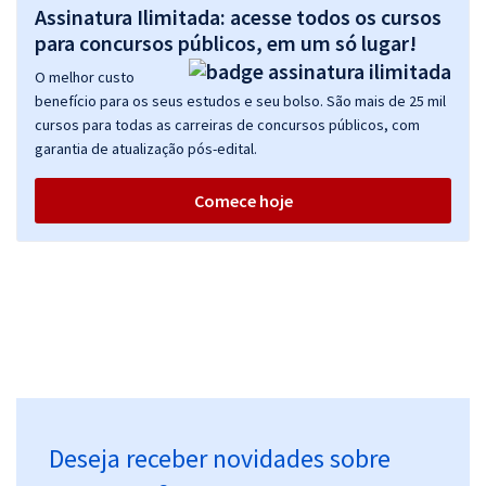
Assinatura Ilimitada: acesse todos os cursos
para concursos públicos, em um só lugar!
O melhor custo
benefício para os seus estudos e seu bolso. São mais de 25 mil
cursos para todas as carreiras de concursos públicos, com
garantia de atualização pós-edital.
Comece hoje
Deseja receber novidades sobre