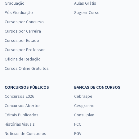
Graduação
Aulas Grátis
Pós-Graduação
Sugerir Curso
Cursos por Concurso
Cursos por Carreira
Cursos por Estado
Cursos por Professor
Oficina de Redação
Cursos Online Gratuitos
CONCURSOS PÚBLICOS
BANCAS DE CONCURSOS
Concursos 2026
Cebraspe
Concursos Abertos
Cesgranrio
Editais Publicados
Consulplan
Histórias Visuais
FCC
Notícias de Concursos
FGV