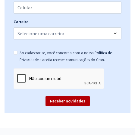
Carreira
Ao cadastrar-se, você concorda com a nossa
Política de
.
Privacidade
e aceita receber comunicações do Gran
Receber novidades