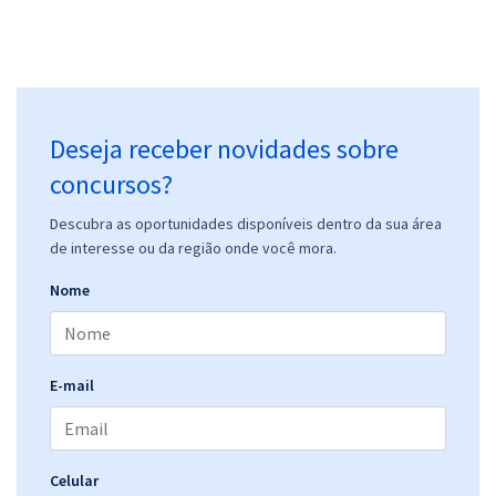
Deseja receber novidades sobre
concursos?
Descubra as oportunidades disponíveis dentro da sua área
de interesse ou da região onde você mora.
Nome
E-mail
Celular