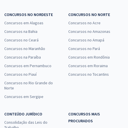
CONCURSOS NO NORDESTE
CONCURSOS NO NORTE
Concursos em Alagoas
Concursos no Acre
Concursos na Bahia
Concursos no Amazonas
Concursos no Ceará
Concursos no Amapá
Concursos no Maranhão
Concursos no Pará
Concursos na Paraíba
Concursos em Rondônia
Concursos em Pernambuco
Concursos em Roraima
Concursos no Piauí
Concursos no Tocantins
Concursos no Rio Grande do
Norte
Concursos em Sergipe
CONTEÚDO JURÍDICO
CONCURSOS MAIS
PROCURADOS
Consolidação das Leis do
Trabalho