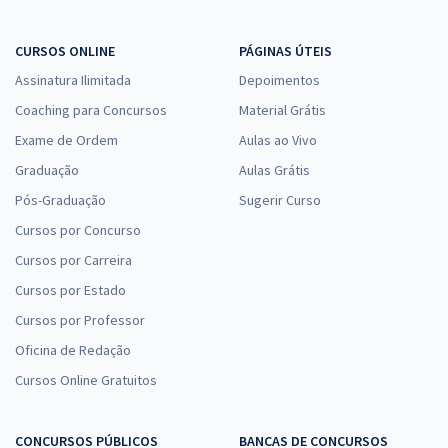
CURSOS ONLINE
PÁGINAS ÚTEIS
Assinatura Ilimitada
Depoimentos
Coaching para Concursos
Material Grátis
Exame de Ordem
Aulas ao Vivo
Graduação
Aulas Grátis
Pós-Graduação
Sugerir Curso
Cursos por Concurso
Cursos por Carreira
Cursos por Estado
Cursos por Professor
Oficina de Redação
Cursos Online Gratuitos
CONCURSOS PÚBLICOS
BANCAS DE CONCURSOS