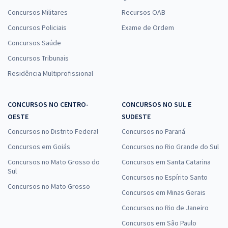
Concursos Militares
Recursos OAB
Concursos Policiais
Exame de Ordem
Concursos Saúde
Concursos Tribunais
Residência Multiprofissional
CONCURSOS NO CENTRO-
CONCURSOS NO SUL E
OESTE
SUDESTE
Concursos no Distrito Federal
Concursos no Paraná
Concursos em Goiás
Concursos no Rio Grande do Sul
Concursos no Mato Grosso do
Concursos em Santa Catarina
Sul
Concursos no Espírito Santo
Concursos no Mato Grosso
Concursos em Minas Gerais
Concursos no Rio de Janeiro
Concursos em São Paulo