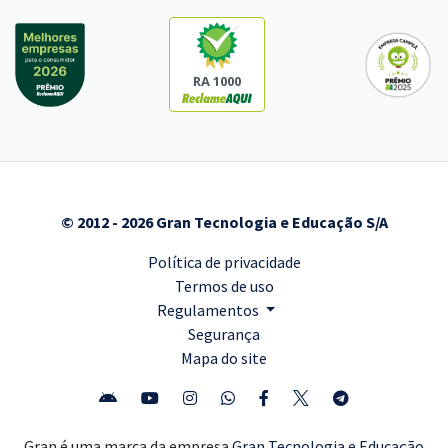
RA 1000
© 2012 - 2026 Gran Tecnologia e Educação S/A
Política de privacidade
Termos de uso
Regulamentos
Segurança
Mapa do site
Gran é uma marca da empresa
Gran Tecnologia e Educação